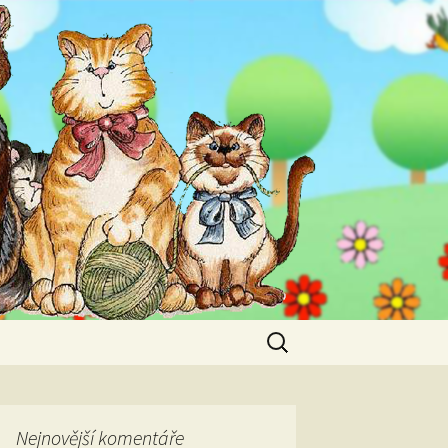
Vyhledávání
Nejnovější komentáře