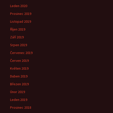
Leden 2020
Prosinec 2019
Listopad 2019
Říjen 2019
Září 2019
Srpen 2019
Červenec 2019
Červen 2019
Květen 2019
Duben 2019
Březen 2019
Únor 2019
Leden 2019
Prosinec 2018