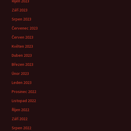
Říjen 2023
Září 2023
Srpen 2023
Červenec 2023
Červen 2023
Květen 2023
Duben 2023
Březen 2023
Únor 2023
Leden 2023
Prosinec 2022
Listopad 2022
Říjen 2022
Září 2022
Srpen 2022