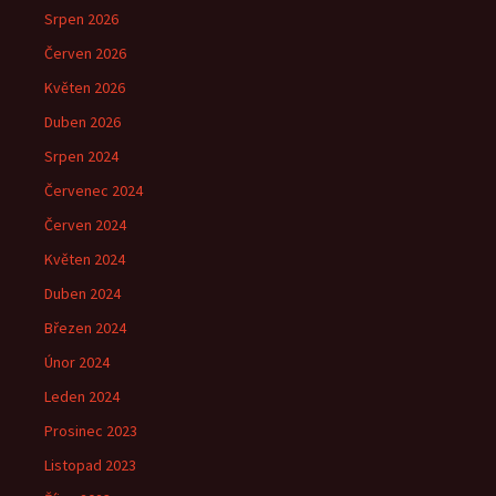
Srpen 2026
Červen 2026
Květen 2026
Duben 2026
Srpen 2024
Červenec 2024
Červen 2024
Květen 2024
Duben 2024
Březen 2024
Únor 2024
Leden 2024
Prosinec 2023
Listopad 2023