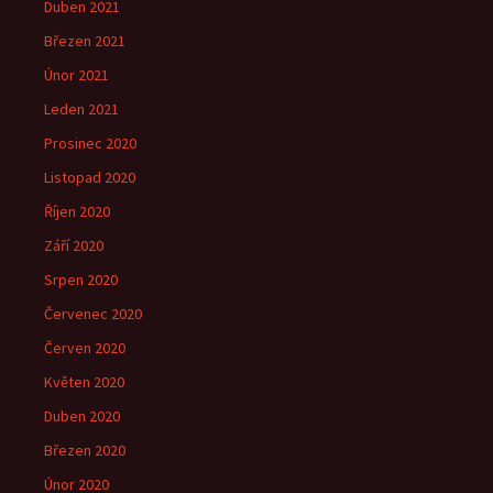
Duben 2021
Březen 2021
Únor 2021
Leden 2021
Prosinec 2020
Listopad 2020
Říjen 2020
Září 2020
Srpen 2020
Červenec 2020
Červen 2020
Květen 2020
Duben 2020
Březen 2020
Únor 2020