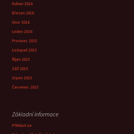
Duben 2016
Březen 2016
Únor 2016
Leden 2016
Prosinec 2015
Listopad 2015
Říjen 2015
Září 2015
Srpen 2015
Červenec 2015
Základní informace
Přihlásit se