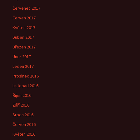
Červenec 2017
Červen 2017
Květen 2017
Duben 2017
Březen 2017
Únor 2017
Leden 2017
Prosinec 2016
Listopad 2016
Říjen 2016
Září 2016
Srpen 2016
Červen 2016
Květen 2016