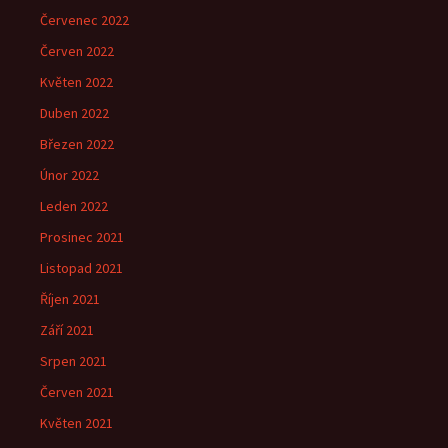
Červenec 2022
Červen 2022
Květen 2022
Duben 2022
Březen 2022
Únor 2022
Leden 2022
Prosinec 2021
Listopad 2021
Říjen 2021
Září 2021
Srpen 2021
Červen 2021
Květen 2021