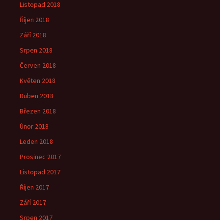
Listopad 2018
Říjen 2018
Září 2018
Srpen 2018
Červen 2018
Květen 2018
Duben 2018
Březen 2018
Únor 2018
Leden 2018
Prosinec 2017
Listopad 2017
Říjen 2017
Září 2017
Srpen 2017