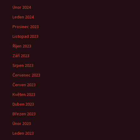
Únor 2024
Leden 2024
Prosinec 2023
Listopad 2023
Říjen 2023
Září 2023
Srpen 2023
Červenec 2023
Červen 2023
Květen 2023
Duben 2023
Březen 2023
Únor 2023
Leden 2023