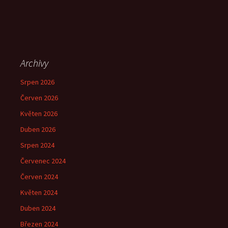
Archivy
Srpen 2026
Červen 2026
Květen 2026
Duben 2026
Srpen 2024
Červenec 2024
Červen 2024
Květen 2024
Duben 2024
Březen 2024