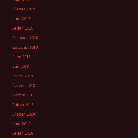
Březen 2019
Únor 2019
Leden 2019
Prosinec 2018
Listopad 2018
Říjen 2018
Září 2018
Srpen 2018
Červen 2018
Květen 2018
Duben 2018
Březen 2018
Únor 2018
Leden 2018