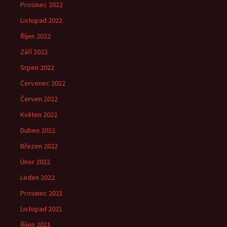
Prosinec 2022
Listopad 2022
Říjen 2022
Září 2022
Srpen 2022
Červenec 2022
Červen 2022
Květen 2022
Duben 2022
Březen 2022
Únor 2022
Leden 2022
Prosinec 2021
Listopad 2021
Říjen 2021