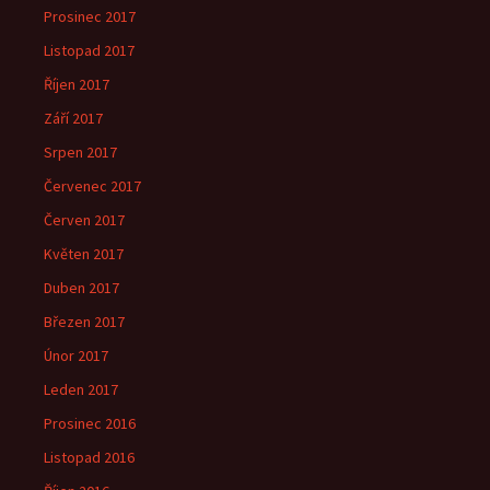
Prosinec 2017
Listopad 2017
Říjen 2017
Září 2017
Srpen 2017
Červenec 2017
Červen 2017
Květen 2017
Duben 2017
Březen 2017
Únor 2017
Leden 2017
Prosinec 2016
Listopad 2016