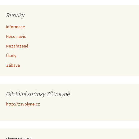
Rubriky
Informace
Něco navíc
Nezařazené
Úkoly
Zábava
Oficiální stránky ZŠ Volyně
http://zsvolyne.cz