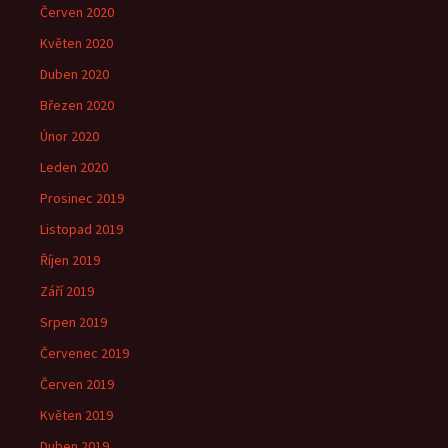
Červen 2020
Květen 2020
Duben 2020
Březen 2020
Únor 2020
Leden 2020
Prosinec 2019
Listopad 2019
Říjen 2019
Září 2019
Srpen 2019
Červenec 2019
Červen 2019
Květen 2019
Duben 2019