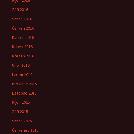
Říjen 2016
Září 2016
Srpen 2016
Červen 2016
Květen 2016
Duben 2016
Březen 2016
Únor 2016
Leden 2016
Prosinec 2015
Listopad 2015
Říjen 2015
Září 2015
Srpen 2015
Červenec 2015