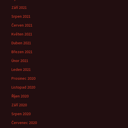
Září 2021
Srpen 2021
Červen 2021
Květen 2021
Duben 2021
Březen 2021
Únor 2021
Leden 2021
Prosinec 2020
Listopad 2020
Říjen 2020
Září 2020
Srpen 2020
Červenec 2020