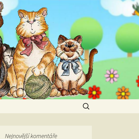
Vyhledávání
Nejnovější komentáře