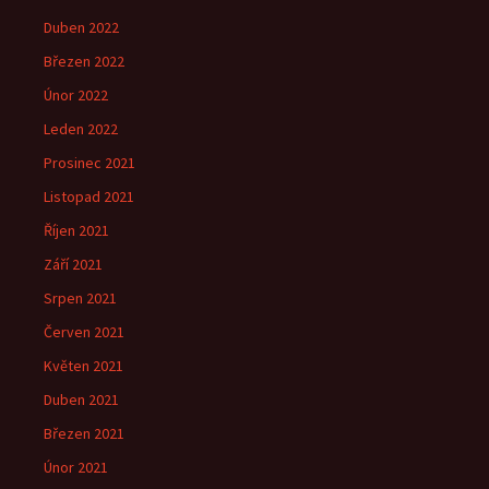
Duben 2022
Březen 2022
Únor 2022
Leden 2022
Prosinec 2021
Listopad 2021
Říjen 2021
Září 2021
Srpen 2021
Červen 2021
Květen 2021
Duben 2021
Březen 2021
Únor 2021