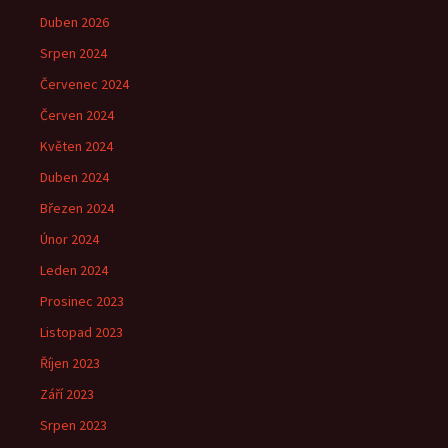
Duben 2026
Srpen 2024
Červenec 2024
Červen 2024
Květen 2024
Duben 2024
Březen 2024
Únor 2024
Leden 2024
Prosinec 2023
Listopad 2023
Říjen 2023
Září 2023
Srpen 2023