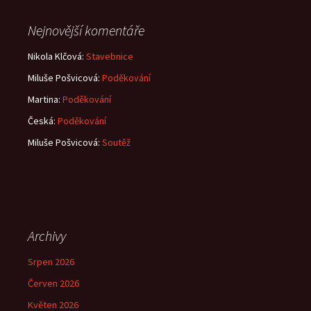
Nejnovější komentáře
Nikola Klčová
:
Stavebnice
Miluše Pošvicová
:
Poděkování
Martina
:
Poděkování
Česká
:
Poděkování
Miluše Pošvicová
:
Soutěž
Archivy
Srpen 2026
Červen 2026
Květen 2026