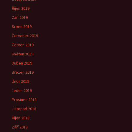
Říjen 2019
Září 2019
Srpen 2019
Červenec 2019
Červen 2019
Květen 2019
Duben 2019
Březen 2019
Únor 2019
Leden 2019
Prosinec 2018
Listopad 2018
Říjen 2018
Září 2018