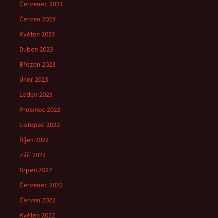
Červenec 2023
Červen 2023
Květen 2023
Duben 2023
Březen 2023
Únor 2023
Leden 2023
Prosinec 2022
Listopad 2022
Říjen 2022
Září 2022
Srpen 2022
Červenec 2022
Červen 2022
Květen 2022