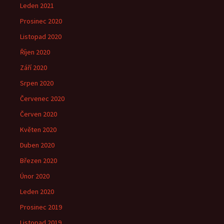
Leden 2021
Prosinec 2020
Listopad 2020
Říjen 2020
Září 2020
Srpen 2020
Červenec 2020
Červen 2020
Květen 2020
Duben 2020
Březen 2020
Únor 2020
Leden 2020
Prosinec 2019
Listopad 2019