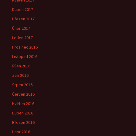
Květen 2017
Duben 2017
Březen 2017
Únor 2017
Leden 2017
Prosinec 2016
Listopad 2016
Říjen 2016
Září 2016
Srpen 2016
Červen 2016
Květen 2016
Duben 2016
Březen 2016
Únor 2016