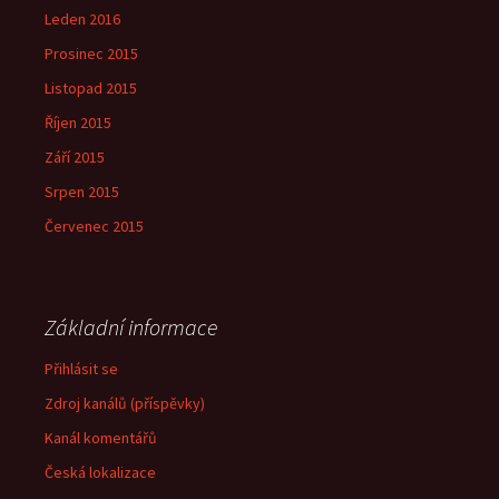
Leden 2016
Prosinec 2015
Listopad 2015
Říjen 2015
Září 2015
Srpen 2015
Červenec 2015
Základní informace
Přihlásit se
Zdroj kanálů (příspěvky)
Kanál komentářů
Česká lokalizace