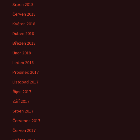
Srpen 2018
Červen 2018
Květen 2018
Duben 2018
Březen 2018
Únor 2018
Leden 2018
Prosinec 2017
Listopad 2017
Říjen 2017
Září 2017
Srpen 2017
Červenec 2017
Červen 2017