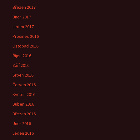
Březen 2017
Únor 2017
Leden 2017
Prosinec 2016
Listopad 2016
Říjen 2016
Září 2016
Srpen 2016
Červen 2016
Květen 2016
Duben 2016
Březen 2016
Únor 2016
Leden 2016