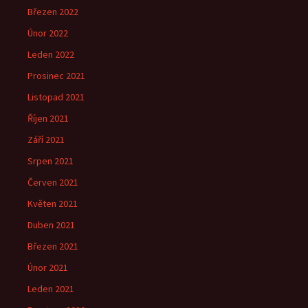
Březen 2022
Únor 2022
Leden 2022
Prosinec 2021
Listopad 2021
Říjen 2021
Září 2021
Srpen 2021
Červen 2021
Květen 2021
Duben 2021
Březen 2021
Únor 2021
Leden 2021