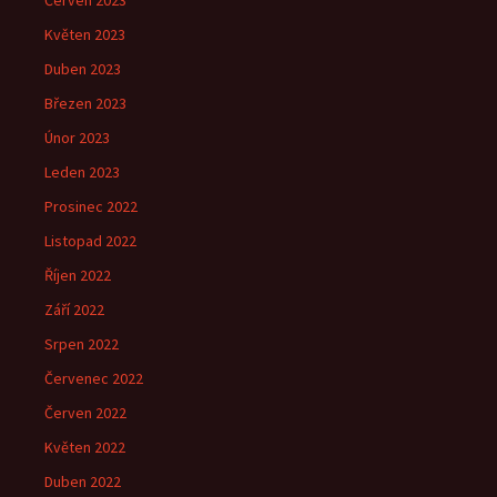
Červen 2023
Květen 2023
Duben 2023
Březen 2023
Únor 2023
Leden 2023
Prosinec 2022
Listopad 2022
Říjen 2022
Září 2022
Srpen 2022
Červenec 2022
Červen 2022
Květen 2022
Duben 2022