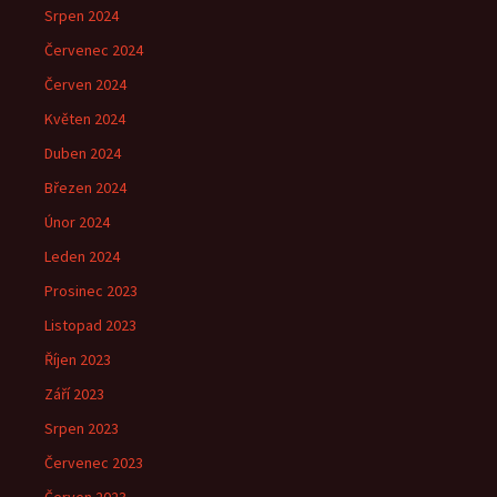
Srpen 2024
Červenec 2024
Červen 2024
Květen 2024
Duben 2024
Březen 2024
Únor 2024
Leden 2024
Prosinec 2023
Listopad 2023
Říjen 2023
Září 2023
Srpen 2023
Červenec 2023