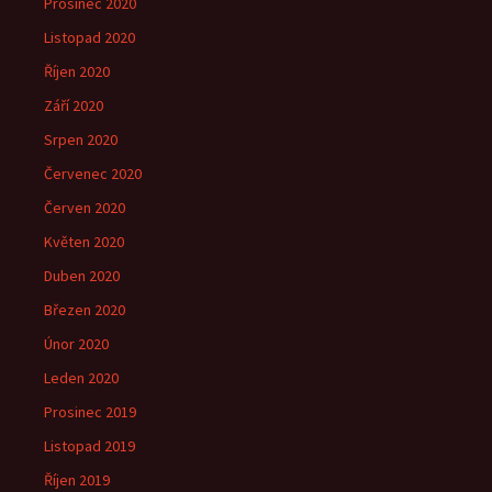
Prosinec 2020
Listopad 2020
Říjen 2020
Září 2020
Srpen 2020
Červenec 2020
Červen 2020
Květen 2020
Duben 2020
Březen 2020
Únor 2020
Leden 2020
Prosinec 2019
Listopad 2019
Říjen 2019