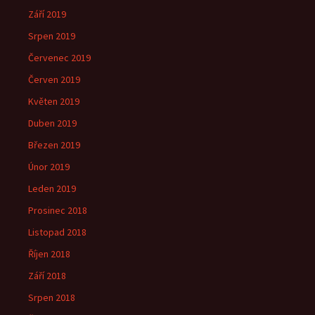
Září 2019
Srpen 2019
Červenec 2019
Červen 2019
Květen 2019
Duben 2019
Březen 2019
Únor 2019
Leden 2019
Prosinec 2018
Listopad 2018
Říjen 2018
Září 2018
Srpen 2018