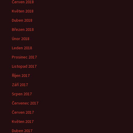
Červen 2018
Květen 2018
Duben 2018
Březen 2018
Únor 2018
Leden 2018
Prosinec 2017
Listopad 2017
Říjen 2017
Září 2017
Srpen 2017
Červenec 2017
Červen 2017
Květen 2017
Duben 2017