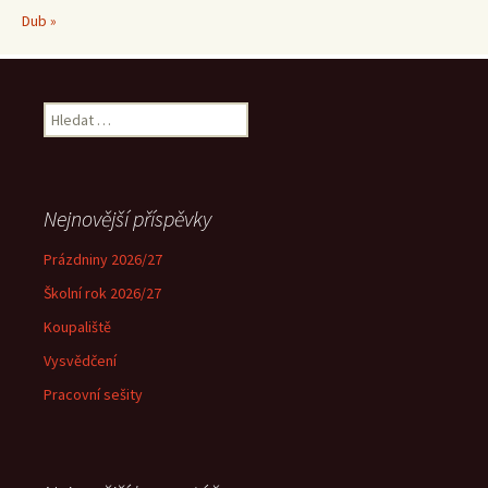
Dub »
Vyhledávání
Nejnovější příspěvky
Prázdniny 2026/27
Školní rok 2026/27
Koupaliště
Vysvědčení
Pracovní sešity