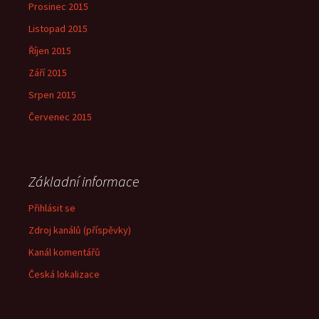
Prosinec 2015
Listopad 2015
Říjen 2015
Září 2015
Srpen 2015
Červenec 2015
Základní informace
Přihlásit se
Zdroj kanálů (příspěvky)
Kanál komentářů
Česká lokalizace