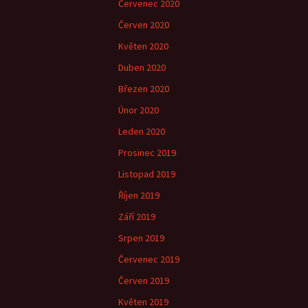
Červenec 2020
Červen 2020
Květen 2020
Duben 2020
Březen 2020
Únor 2020
Leden 2020
Prosinec 2019
Listopad 2019
Říjen 2019
Září 2019
Srpen 2019
Červenec 2019
Červen 2019
Květen 2019