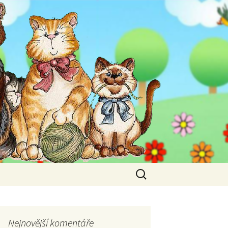
Vyhledávání
Nejnovější komentáře