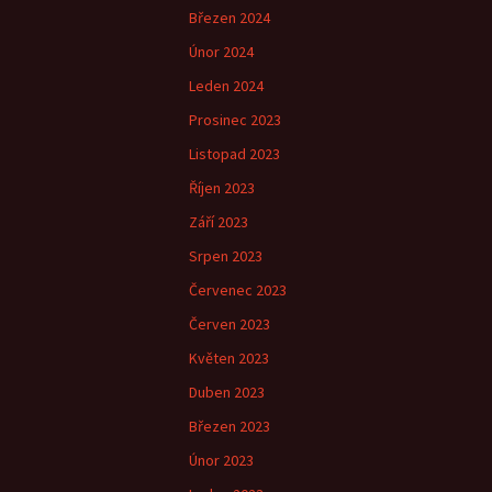
Březen 2024
Únor 2024
Leden 2024
Prosinec 2023
Listopad 2023
Říjen 2023
Září 2023
Srpen 2023
Červenec 2023
Červen 2023
Květen 2023
Duben 2023
Březen 2023
Únor 2023