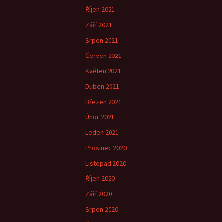
Říjen 2021
Září 2021
Srpen 2021
Červen 2021
Květen 2021
Duben 2021
Březen 2021
Únor 2021
Leden 2021
Prosinec 2020
Listopad 2020
Říjen 2020
Září 2020
Srpen 2020