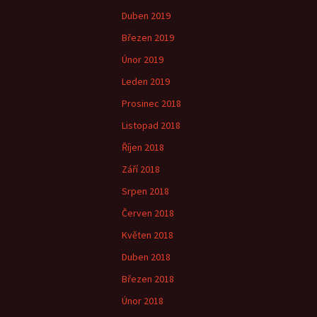
Duben 2019
Březen 2019
Únor 2019
Leden 2019
Prosinec 2018
Listopad 2018
Říjen 2018
Září 2018
Srpen 2018
Červen 2018
Květen 2018
Duben 2018
Březen 2018
Únor 2018