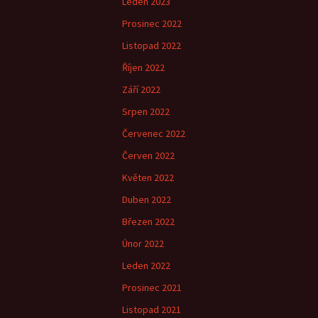
Leden 2023
Prosinec 2022
Listopad 2022
Říjen 2022
Září 2022
Srpen 2022
Červenec 2022
Červen 2022
Květen 2022
Duben 2022
Březen 2022
Únor 2022
Leden 2022
Prosinec 2021
Listopad 2021