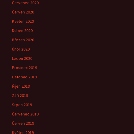
Červenec 2020
Červen 2020
Květen 2020
Duben 2020
Březen 2020
Únor 2020
Leden 2020
Prosinec 2019
Listopad 2019
Říjen 2019
Září 2019
Srpen 2019
Červenec 2019
Červen 2019
Květen 2019