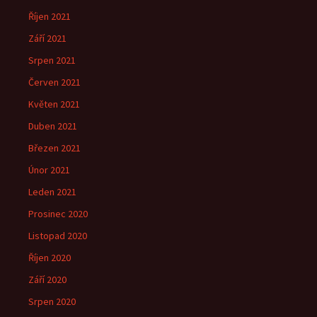
Říjen 2021
Září 2021
Srpen 2021
Červen 2021
Květen 2021
Duben 2021
Březen 2021
Únor 2021
Leden 2021
Prosinec 2020
Listopad 2020
Říjen 2020
Září 2020
Srpen 2020