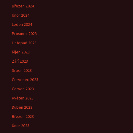
Březen 2024
Únor 2024
Leden 2024
Prosinec 2023
Listopad 2023
Říjen 2023
Září 2023
Srpen 2023
Červenec 2023
Červen 2023
Květen 2023
Duben 2023
Březen 2023
Únor 2023