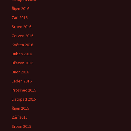
Říjen 2016
Září 2016
Srpen 2016
Červen 2016
Květen 2016
Duben 2016
Březen 2016
Únor 2016
Leden 2016
Prosinec 2015
Listopad 2015
Říjen 2015
Září 2015
Srpen 2015