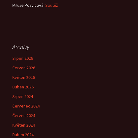
Miluše Pošvicová
:
Soutěž
Archivy
Srpen 2026
Červen 2026
Květen 2026
Duben 2026
Srpen 2024
Červenec 2024
Červen 2024
Květen 2024
Duben 2024