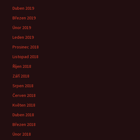
Duben 2019
Březen 2019
Únor 2019
Leden 2019
Prosinec 2018
Listopad 2018
Říjen 2018
Září 2018
Srpen 2018
Červen 2018
Květen 2018
Duben 2018
Březen 2018
Únor 2018