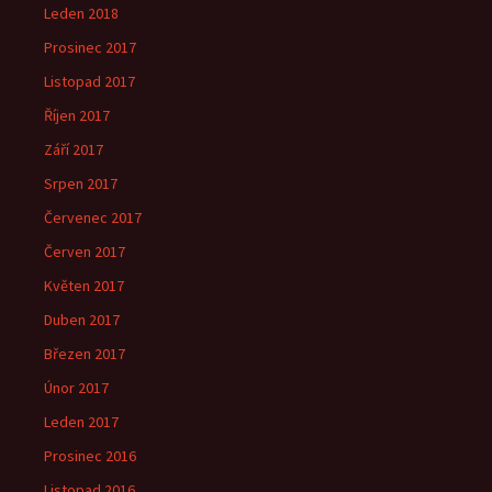
Leden 2018
Prosinec 2017
Listopad 2017
Říjen 2017
Září 2017
Srpen 2017
Červenec 2017
Červen 2017
Květen 2017
Duben 2017
Březen 2017
Únor 2017
Leden 2017
Prosinec 2016
Listopad 2016