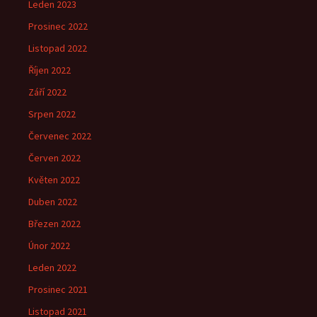
Leden 2023
Prosinec 2022
Listopad 2022
Říjen 2022
Září 2022
Srpen 2022
Červenec 2022
Červen 2022
Květen 2022
Duben 2022
Březen 2022
Únor 2022
Leden 2022
Prosinec 2021
Listopad 2021