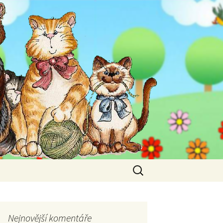
Vyhledávání
Nejnovější komentáře