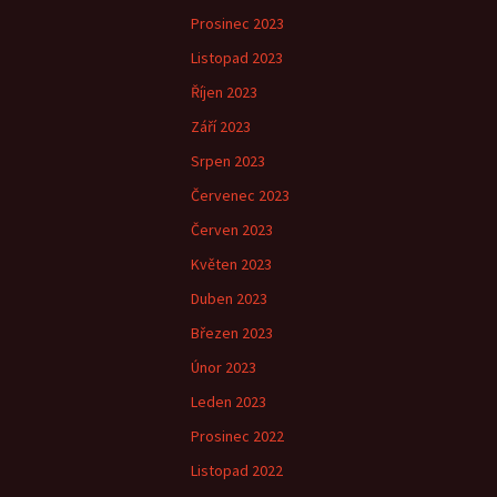
Prosinec 2023
Listopad 2023
Říjen 2023
Září 2023
Srpen 2023
Červenec 2023
Červen 2023
Květen 2023
Duben 2023
Březen 2023
Únor 2023
Leden 2023
Prosinec 2022
Listopad 2022