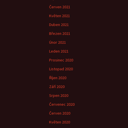
Červen 2021
Květen 2021
Duben 2021
Březen 2021
Únor 2021
Leden 2021
Prosinec 2020
Listopad 2020
Říjen 2020
Září 2020
Srpen 2020
Červenec 2020
Červen 2020
Květen 2020