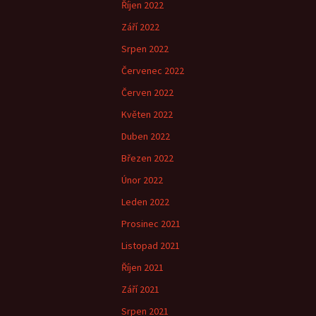
Říjen 2022
Září 2022
Srpen 2022
Červenec 2022
Červen 2022
Květen 2022
Duben 2022
Březen 2022
Únor 2022
Leden 2022
Prosinec 2021
Listopad 2021
Říjen 2021
Září 2021
Srpen 2021