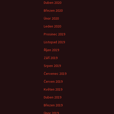
Duben 2020
Březen 2020
Únor 2020
Leden 2020
Prosinec 2019
Listopad 2019
Říjen 2019
Září 2019
Srpen 2019
Červenec 2019
Červen 2019
Květen 2019
Duben 2019
Březen 2019
Únor 2019