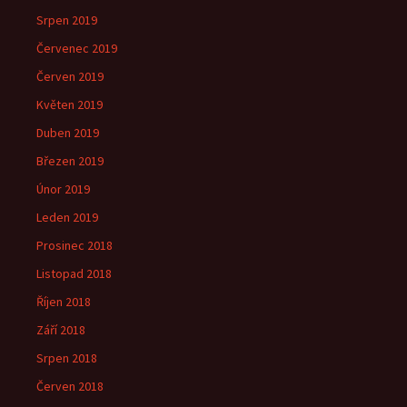
Srpen 2019
Červenec 2019
Červen 2019
Květen 2019
Duben 2019
Březen 2019
Únor 2019
Leden 2019
Prosinec 2018
Listopad 2018
Říjen 2018
Září 2018
Srpen 2018
Červen 2018