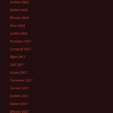
Květen 2018
Duben 2018
Březen 2018
Únor 2018
Leden 2018
Prosinec 2017
Listopad 2017
Říjen 2017
Září 2017
Srpen 2017
Červenec 2017
Červen 2017
Květen 2017
Duben 2017
Březen 2017