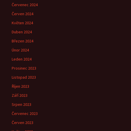
Červenec 2024
Červen 2024
Květen 2024
Duben 2024
Březen 2024
Únor 2024
Leden 2024
Prosinec 2023
Listopad 2023
Říjen 2023
Září 2023
Srpen 2023
Červenec 2023
Červen 2023