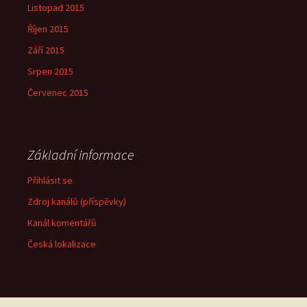
Listopad 2015
Říjen 2015
Září 2015
Srpen 2015
Červenec 2015
Základní informace
Přihlásit se
Zdroj kanálů (příspěvky)
Kanál komentářů
Česká lokalizace