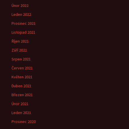
Únor 2022
Leden 2022
Prosinec 2021
Listopad 2021
Říjen 2021
Září 2021
Srpen 2021
Červen 2021
Květen 2021
Duben 2021
Březen 2021
Únor 2021
Leden 2021
Prosinec 2020