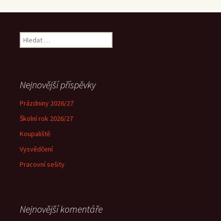
Vyhledávání
Nejnovější příspěvky
Prázdniny 2026/27
Školní rok 2026/27
Koupaliště
Vysvědčení
Pracovní sešity
Nejnovější komentáře