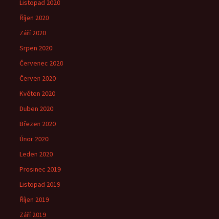
Listopad 2020
Říjen 2020
Září 2020
Srpen 2020
Červenec 2020
Červen 2020
Květen 2020
Duben 2020
Březen 2020
Únor 2020
Leden 2020
Prosinec 2019
Listopad 2019
Říjen 2019
Září 2019