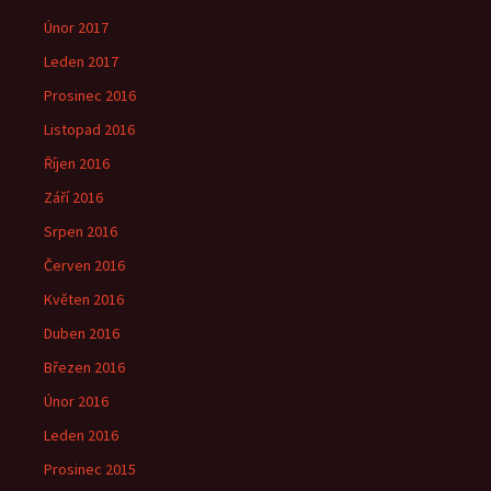
Únor 2017
Leden 2017
Prosinec 2016
Listopad 2016
Říjen 2016
Září 2016
Srpen 2016
Červen 2016
Květen 2016
Duben 2016
Březen 2016
Únor 2016
Leden 2016
Prosinec 2015