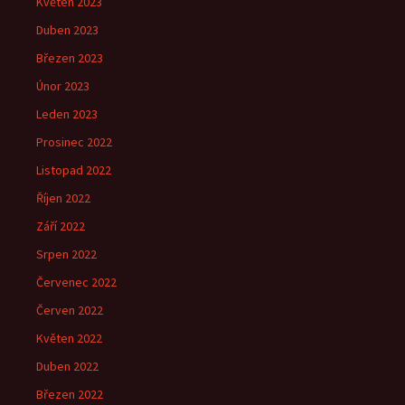
Květen 2023
Duben 2023
Březen 2023
Únor 2023
Leden 2023
Prosinec 2022
Listopad 2022
Říjen 2022
Září 2022
Srpen 2022
Červenec 2022
Červen 2022
Květen 2022
Duben 2022
Březen 2022