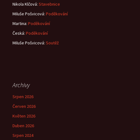
Nikola Klčová
:
Stavebnice
Miluše Pošvicová
:
Poděkování
Martina
:
Poděkování
Česká
:
Poděkování
Miluše Pošvicová
:
Soutěž
Archivy
Srpen 2026
Červen 2026
Květen 2026
Duben 2026
Srpen 2024