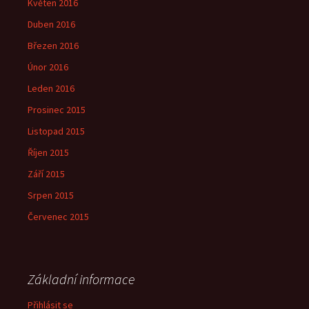
Květen 2016
Duben 2016
Březen 2016
Únor 2016
Leden 2016
Prosinec 2015
Listopad 2015
Říjen 2015
Září 2015
Srpen 2015
Červenec 2015
Základní informace
Přihlásit se