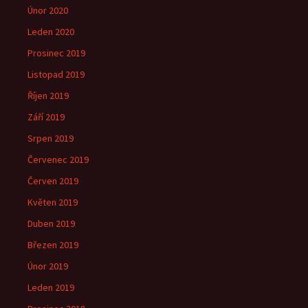
Únor 2020
Leden 2020
Prosinec 2019
Listopad 2019
Říjen 2019
Září 2019
Srpen 2019
Červenec 2019
Červen 2019
Květen 2019
Duben 2019
Březen 2019
Únor 2019
Leden 2019