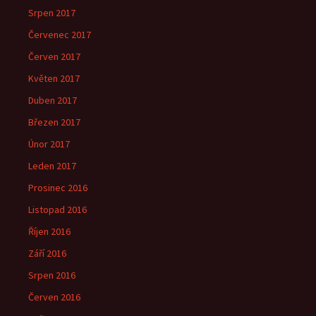
Srpen 2017
Červenec 2017
Červen 2017
Květen 2017
Duben 2017
Březen 2017
Únor 2017
Leden 2017
Prosinec 2016
Listopad 2016
Říjen 2016
Září 2016
Srpen 2016
Červen 2016