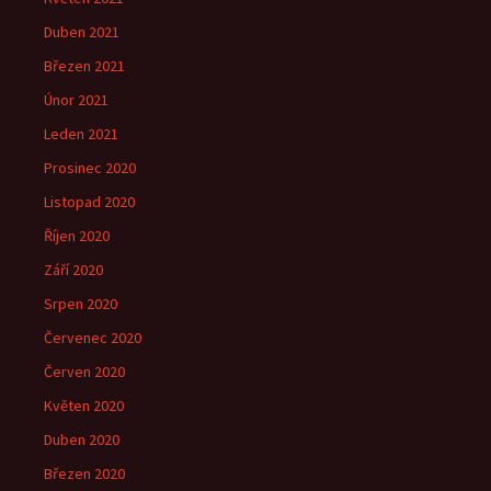
Duben 2021
Březen 2021
Únor 2021
Leden 2021
Prosinec 2020
Listopad 2020
Říjen 2020
Září 2020
Srpen 2020
Červenec 2020
Červen 2020
Květen 2020
Duben 2020
Březen 2020