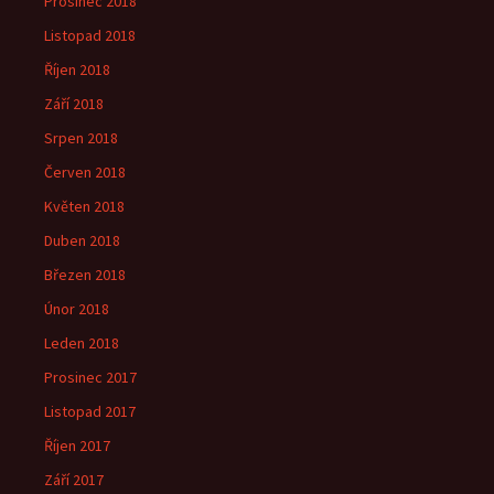
Prosinec 2018
Listopad 2018
Říjen 2018
Září 2018
Srpen 2018
Červen 2018
Květen 2018
Duben 2018
Březen 2018
Únor 2018
Leden 2018
Prosinec 2017
Listopad 2017
Říjen 2017
Září 2017