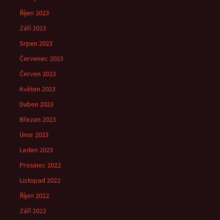
Říjen 2023
Září 2023
Srpen 2023
Červenec 2023
Červen 2023
Květen 2023
Duben 2023
Březen 2023
Únor 2023
Leden 2023
Prosinec 2022
Listopad 2022
Říjen 2022
Září 2022