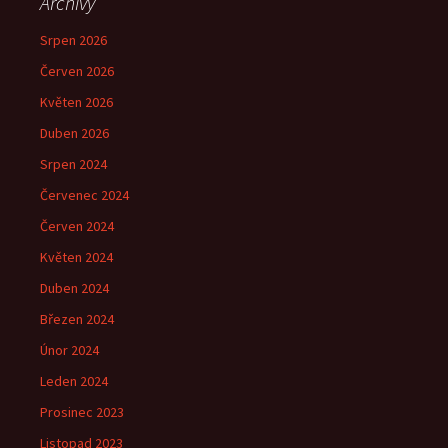
Archivy
Srpen 2026
Červen 2026
Květen 2026
Duben 2026
Srpen 2024
Červenec 2024
Červen 2024
Květen 2024
Duben 2024
Březen 2024
Únor 2024
Leden 2024
Prosinec 2023
Listopad 2023