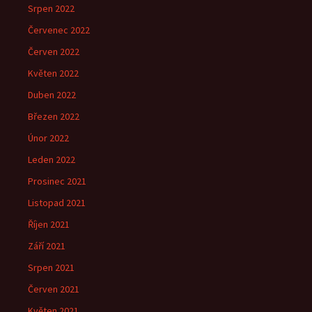
Srpen 2022
Červenec 2022
Červen 2022
Květen 2022
Duben 2022
Březen 2022
Únor 2022
Leden 2022
Prosinec 2021
Listopad 2021
Říjen 2021
Září 2021
Srpen 2021
Červen 2021
Květen 2021