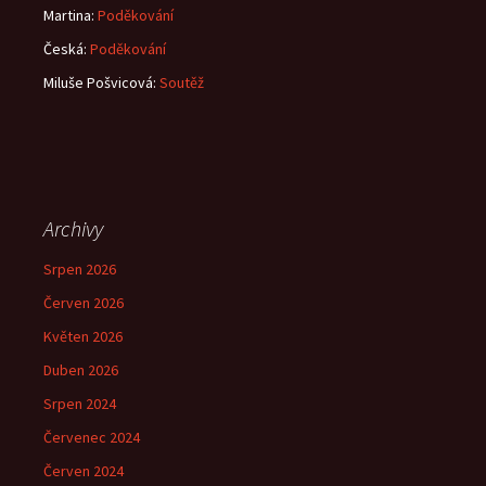
Martina
:
Poděkování
Česká
:
Poděkování
Miluše Pošvicová
:
Soutěž
Archivy
Srpen 2026
Červen 2026
Květen 2026
Duben 2026
Srpen 2024
Červenec 2024
Červen 2024