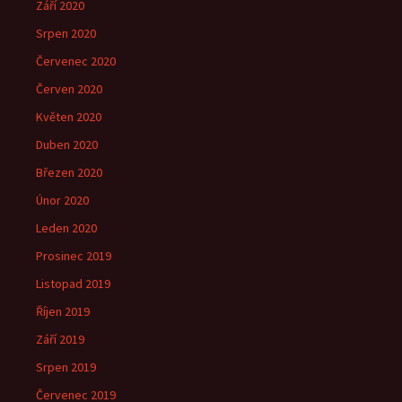
Září 2020
Srpen 2020
Červenec 2020
Červen 2020
Květen 2020
Duben 2020
Březen 2020
Únor 2020
Leden 2020
Prosinec 2019
Listopad 2019
Říjen 2019
Září 2019
Srpen 2019
Červenec 2019