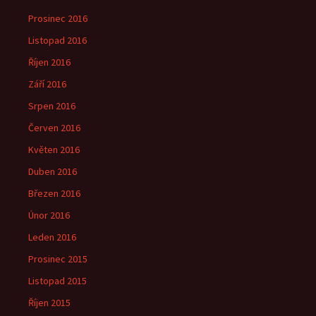
Prosinec 2016
Listopad 2016
Říjen 2016
Září 2016
Srpen 2016
Červen 2016
Květen 2016
Duben 2016
Březen 2016
Únor 2016
Leden 2016
Prosinec 2015
Listopad 2015
Říjen 2015