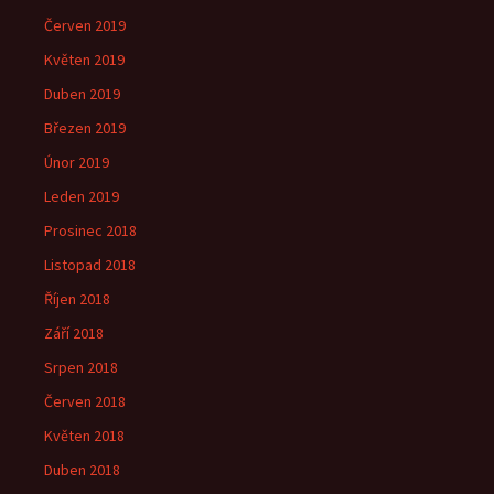
Červen 2019
Květen 2019
Duben 2019
Březen 2019
Únor 2019
Leden 2019
Prosinec 2018
Listopad 2018
Říjen 2018
Září 2018
Srpen 2018
Červen 2018
Květen 2018
Duben 2018