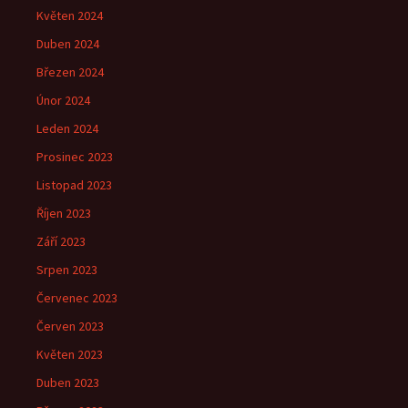
Květen 2024
Duben 2024
Březen 2024
Únor 2024
Leden 2024
Prosinec 2023
Listopad 2023
Říjen 2023
Září 2023
Srpen 2023
Červenec 2023
Červen 2023
Květen 2023
Duben 2023