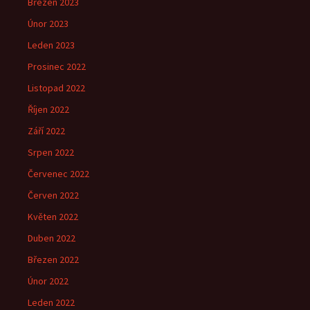
Březen 2023
Únor 2023
Leden 2023
Prosinec 2022
Listopad 2022
Říjen 2022
Září 2022
Srpen 2022
Červenec 2022
Červen 2022
Květen 2022
Duben 2022
Březen 2022
Únor 2022
Leden 2022