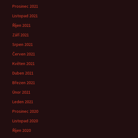
Prosinec 2021
Listopad 2021
Říjen 2021
Září 2021
Srpen 2021
Červen 2021
Květen 2021
Duben 2021
Březen 2021
Únor 2021
Leden 2021
Prosinec 2020
Listopad 2020
Říjen 2020