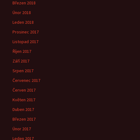
Březen 2018
Únor 2018
Leden 2018
Prosinec 2017
Listopad 2017
Říjen 2017
Září 2017
Srpen 2017
Červenec 2017
Červen 2017
Květen 2017
Duben 2017
Březen 2017
Únor 2017
Leden 2017