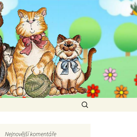
Vyhledávání
Nejnovější komentáře