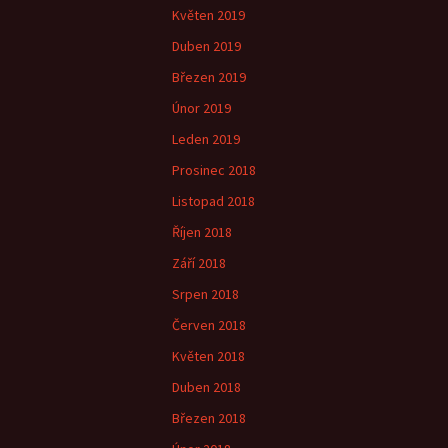
Květen 2019
Duben 2019
Březen 2019
Únor 2019
Leden 2019
Prosinec 2018
Listopad 2018
Říjen 2018
Září 2018
Srpen 2018
Červen 2018
Květen 2018
Duben 2018
Březen 2018