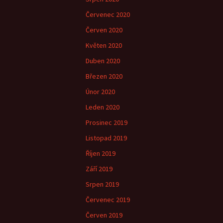
Červenec 2020
Červen 2020
Květen 2020
Duben 2020
Březen 2020
Únor 2020
Leden 2020
Prosinec 2019
Listopad 2019
Říjen 2019
Září 2019
Srpen 2019
Červenec 2019
Červen 2019