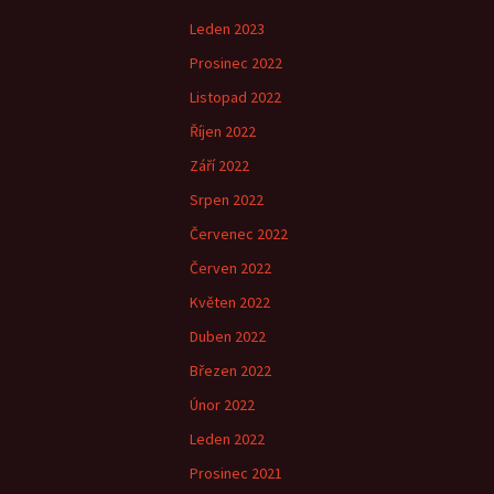
Leden 2023
Prosinec 2022
Listopad 2022
Říjen 2022
Září 2022
Srpen 2022
Červenec 2022
Červen 2022
Květen 2022
Duben 2022
Březen 2022
Únor 2022
Leden 2022
Prosinec 2021