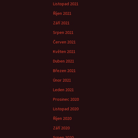
Listopad 2021
Říjen 2021
Září 2021
Srpen 2021
Červen 2021
Květen 2021
Duben 2021
Březen 2021
Únor 2021
Leden 2021
Prosinec 2020
Listopad 2020
Říjen 2020
Září 2020
Srpen 2020