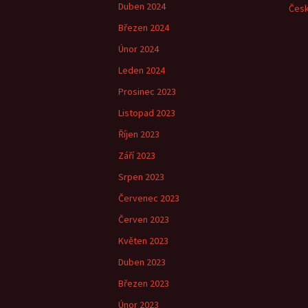
Duben 2024
Česk
Březen 2024
Únor 2024
Leden 2024
Prosinec 2023
Listopad 2023
Říjen 2023
Září 2023
Srpen 2023
Červenec 2023
Červen 2023
Květen 2023
Duben 2023
Březen 2023
Únor 2023