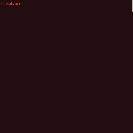
á lokalizace