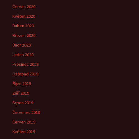
Červen 2020
Květen 2020
Duben 2020
Březen 2020
Únor 2020
Leden 2020
Prosinec 2019
Listopad 2019
Říjen 2019
Září 2019
Srpen 2019
Červenec 2019
Červen 2019
Květen 2019