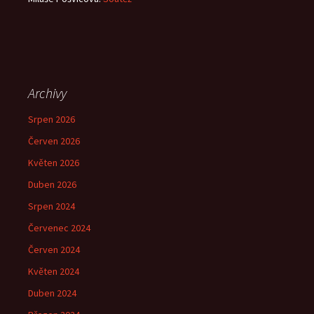
Archivy
Srpen 2026
Červen 2026
Květen 2026
Duben 2026
Srpen 2024
Červenec 2024
Červen 2024
Květen 2024
Duben 2024