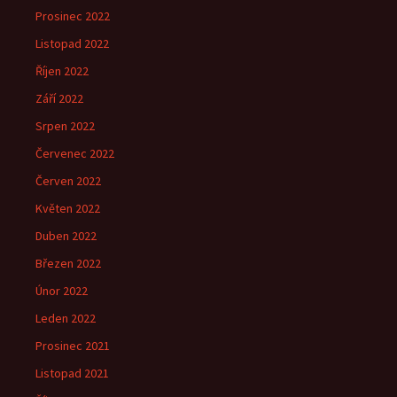
Prosinec 2022
Listopad 2022
Říjen 2022
Září 2022
Srpen 2022
Červenec 2022
Červen 2022
Květen 2022
Duben 2022
Březen 2022
Únor 2022
Leden 2022
Prosinec 2021
Listopad 2021