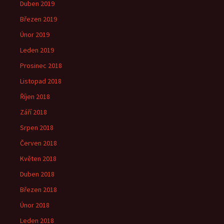
Duben 2019
Březen 2019
Únor 2019
Leden 2019
Prosinec 2018
Listopad 2018
Říjen 2018
Září 2018
Srpen 2018
Červen 2018
Květen 2018
Duben 2018
Březen 2018
Únor 2018
Leden 2018