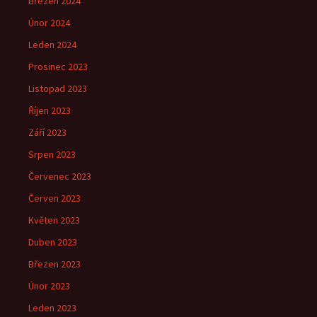
Březen 2024
Únor 2024
Leden 2024
Prosinec 2023
Listopad 2023
Říjen 2023
Září 2023
Srpen 2023
Červenec 2023
Červen 2023
Květen 2023
Duben 2023
Březen 2023
Únor 2023
Leden 2023