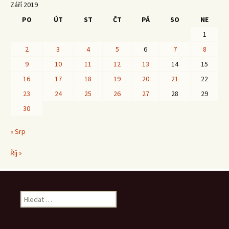
Září 2019
PO
ÚT
ST
ČT
PÁ
SO
NE
1
2
3
4
5
6
7
8
9
10
11
12
13
14
15
16
17
18
19
20
21
22
23
24
25
26
27
28
29
30
« Srp
Říj »
Vyhledávání