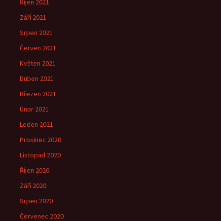
Říjen 2021
Září 2021
Srpen 2021
Červen 2021
Květen 2021
Duben 2021
Březen 2021
Únor 2021
Leden 2021
Prosinec 2020
Listopad 2020
Říjen 2020
Září 2020
Srpen 2020
Červenec 2020