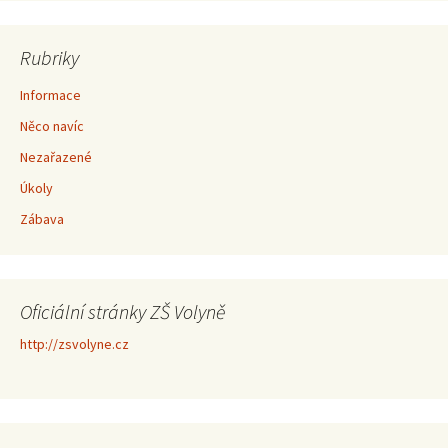
Rubriky
Informace
Něco navíc
Nezařazené
Úkoly
Zábava
Oficiální stránky ZŠ Volyně
http://zsvolyne.cz