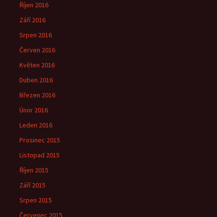
Říjen 2016
Září 2016
Srpen 2016
Červen 2016
Květen 2016
Duben 2016
Březen 2016
Únor 2016
Leden 2016
Prosinec 2015
Listopad 2015
Říjen 2015
Září 2015
Srpen 2015
Červenec 2015