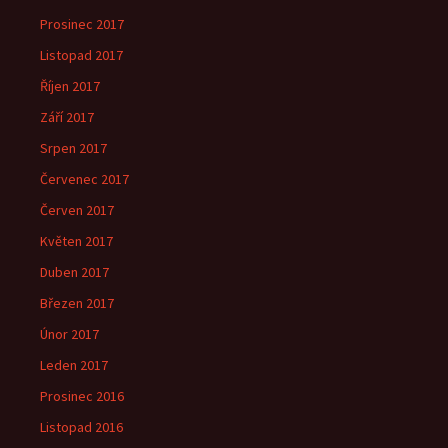
Prosinec 2017
Listopad 2017
Říjen 2017
Září 2017
Srpen 2017
Červenec 2017
Červen 2017
Květen 2017
Duben 2017
Březen 2017
Únor 2017
Leden 2017
Prosinec 2016
Listopad 2016