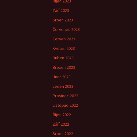
Říjen 2023
Září 2023
Srpen 2023
Červenec 2023
Červen 2023
Květen 2023
Duben 2023
Březen 2023
Únor 2023
Leden 2023
Prosinec 2022
Listopad 2022
Říjen 2022
Září 2022
Srpen 2022