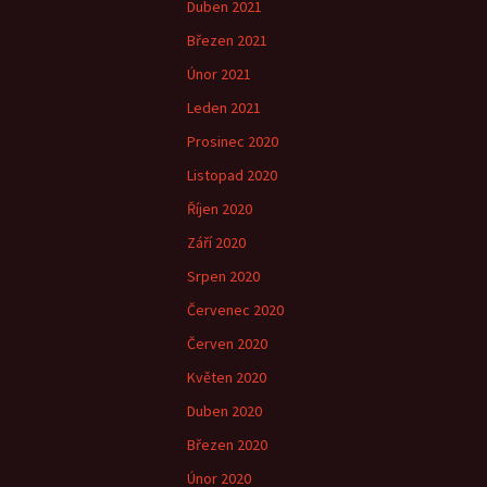
Duben 2021
Březen 2021
Únor 2021
Leden 2021
Prosinec 2020
Listopad 2020
Říjen 2020
Září 2020
Srpen 2020
Červenec 2020
Červen 2020
Květen 2020
Duben 2020
Březen 2020
Únor 2020