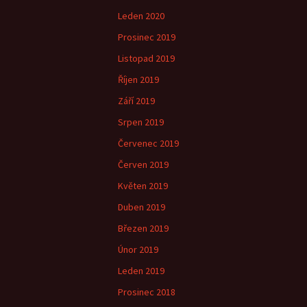
Leden 2020
Prosinec 2019
Listopad 2019
Říjen 2019
Září 2019
Srpen 2019
Červenec 2019
Červen 2019
Květen 2019
Duben 2019
Březen 2019
Únor 2019
Leden 2019
Prosinec 2018