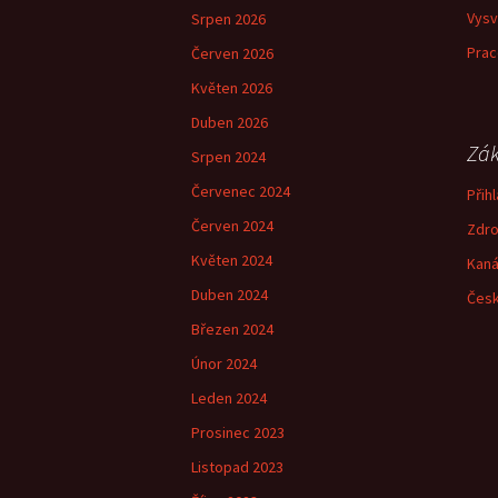
Vysv
Srpen 2026
Prac
Červen 2026
Květen 2026
Duben 2026
Zák
Srpen 2024
Červenec 2024
Přihl
Červen 2024
Zdro
Květen 2024
Kaná
Duben 2024
Česk
Březen 2024
Únor 2024
Leden 2024
Prosinec 2023
Listopad 2023