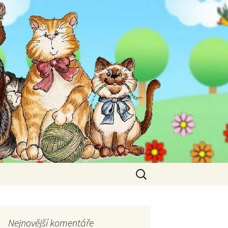
Vyhledávání
Nejnovější komentáře