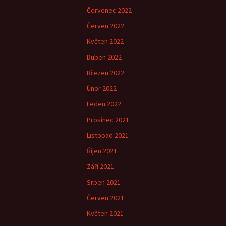
Červenec 2022
Červen 2022
Květen 2022
Duben 2022
Březen 2022
Únor 2022
Leden 2022
Prosinec 2021
Listopad 2021
Říjen 2021
Září 2021
Srpen 2021
Červen 2021
Květen 2021