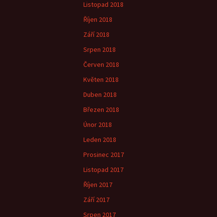
Listopad 2018
Říjen 2018
Září 2018
Srpen 2018
Červen 2018
Květen 2018
Duben 2018
Březen 2018
Únor 2018
Leden 2018
Prosinec 2017
Listopad 2017
Říjen 2017
Září 2017
Srpen 2017