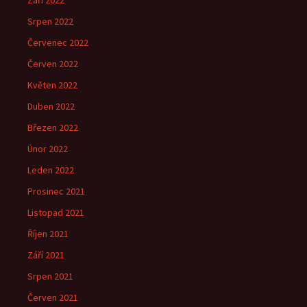
Září 2022
Srpen 2022
Červenec 2022
Červen 2022
Květen 2022
Duben 2022
Březen 2022
Únor 2022
Leden 2022
Prosinec 2021
Listopad 2021
Říjen 2021
Září 2021
Srpen 2021
Červen 2021