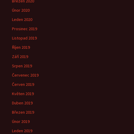
Březen 2020
Únor 2020
Leden 2020
Prosinec 2019
Listopad 2019
Říjen 2019
Září 2019
Srpen 2019
Červenec 2019
Červen 2019
Květen 2019
Duben 2019
Březen 2019
Únor 2019
Leden 2019