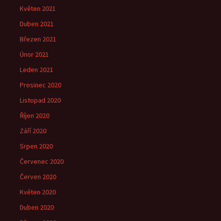
Květen 2021
Duben 2021
Březen 2021
Únor 2021
Leden 2021
Prosinec 2020
Listopad 2020
Říjen 2020
Září 2020
Srpen 2020
Červenec 2020
Červen 2020
Květen 2020
Duben 2020