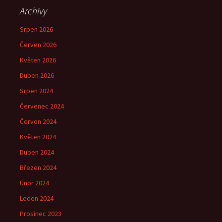
Archivy
Srpen 2026
Červen 2026
Květen 2026
Duben 2026
Srpen 2024
Červenec 2024
Červen 2024
Květen 2024
Duben 2024
Březen 2024
Únor 2024
Leden 2024
Prosinec 2023