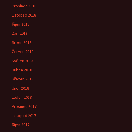
Prosinec 2018
Listopad 2018
Říjen 2018
Září 2018
Srpen 2018
Červen 2018
Květen 2018
Duben 2018
Březen 2018
Únor 2018
Leden 2018
Prosinec 2017
Listopad 2017
Říjen 2017