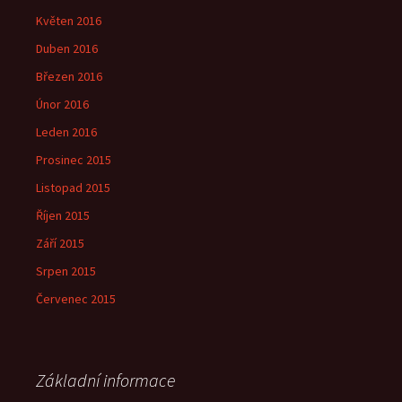
Květen 2016
Duben 2016
Březen 2016
Únor 2016
Leden 2016
Prosinec 2015
Listopad 2015
Říjen 2015
Září 2015
Srpen 2015
Červenec 2015
Základní informace