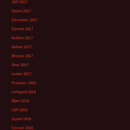
Září 2017
Srpen 2017
Červenec 2017
Červen 2017
Květen 2017
Duben 2017
Březen 2017
Únor 2017
Leden 2017
Prosinec 2016
Listopad 2016
Říjen 2016
Září 2016
Srpen 2016
Červen 2016