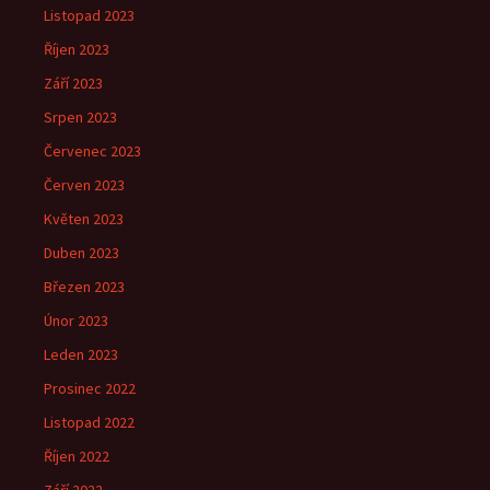
Listopad 2023
Říjen 2023
Září 2023
Srpen 2023
Červenec 2023
Červen 2023
Květen 2023
Duben 2023
Březen 2023
Únor 2023
Leden 2023
Prosinec 2022
Listopad 2022
Říjen 2022