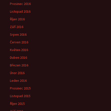
Prosinec 2016
Listopad 2016
Říjen 2016
Září 2016
Srpen 2016
Červen 2016
Květen 2016
Duben 2016
Březen 2016
Únor 2016
Leden 2016
Prosinec 2015
Listopad 2015
Říjen 2015