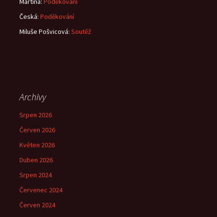
Martina
:
Poděkování
Česká
:
Poděkování
Miluše Pošvicová
:
Soutěž
Archivy
Srpen 2026
Červen 2026
Květen 2026
Duben 2026
Srpen 2024
Červenec 2024
Červen 2024