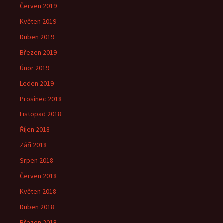
Červen 2019
Květen 2019
Duben 2019
Březen 2019
Únor 2019
Leden 2019
Prosinec 2018
Listopad 2018
Říjen 2018
Září 2018
Srpen 2018
Červen 2018
Květen 2018
Duben 2018
Březen 2018