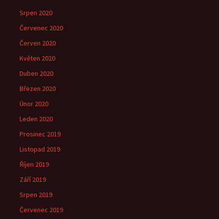
Srpen 2020
Červenec 2020
Červen 2020
Květen 2020
Duben 2020
Březen 2020
Únor 2020
Leden 2020
Prosinec 2019
Listopad 2019
Říjen 2019
Září 2019
Srpen 2019
Červenec 2019