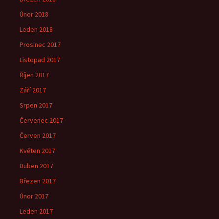
Únor 2018
Leden 2018
Prosinec 2017
Listopad 2017
Říjen 2017
Září 2017
Srpen 2017
Červenec 2017
Červen 2017
Květen 2017
Duben 2017
Březen 2017
Únor 2017
Leden 2017