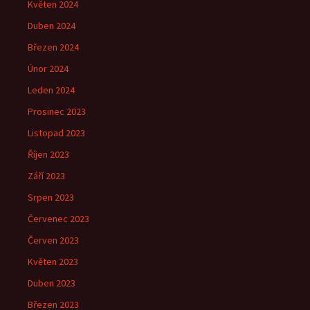
Květen 2024
Duben 2024
Březen 2024
Únor 2024
Leden 2024
Prosinec 2023
Listopad 2023
Říjen 2023
Září 2023
Srpen 2023
Červenec 2023
Červen 2023
Květen 2023
Duben 2023
Březen 2023