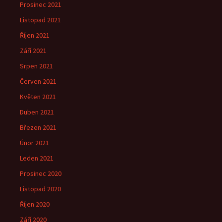
Prosinec 2021
Listopad 2021
Říjen 2021
Září 2021
Srpen 2021
Červen 2021
Květen 2021
Duben 2021
Březen 2021
Únor 2021
Leden 2021
Prosinec 2020
Listopad 2020
Říjen 2020
Září 2020