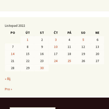
Listopad 2022
PO
ÚT
ST
ČT
PÁ
SO
NE
1
2
3
4
5
6
7
8
9
10
11
12
13
14
15
16
17
18
19
20
21
22
23
24
25
26
27
28
29
30
« Říj
Pro »