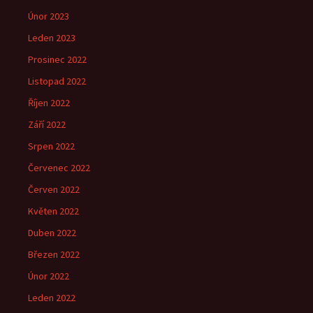
Únor 2023
Leden 2023
Prosinec 2022
Listopad 2022
Říjen 2022
Září 2022
Srpen 2022
Červenec 2022
Červen 2022
Květen 2022
Duben 2022
Březen 2022
Únor 2022
Leden 2022