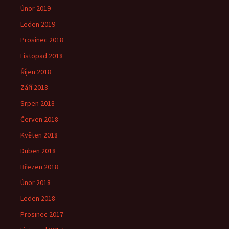
Únor 2019
Leden 2019
Prosinec 2018
Listopad 2018
Říjen 2018
Září 2018
Srpen 2018
Červen 2018
Květen 2018
Duben 2018
Březen 2018
Únor 2018
Leden 2018
Prosinec 2017