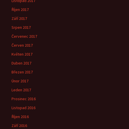
Listopad 2017
Říjen 2017
Září 2017
Srpen 2017
Červenec 2017
Červen 2017
Květen 2017
Duben 2017
Březen 2017
Únor 2017
Leden 2017
Prosinec 2016
Listopad 2016
Říjen 2016
Září 2016