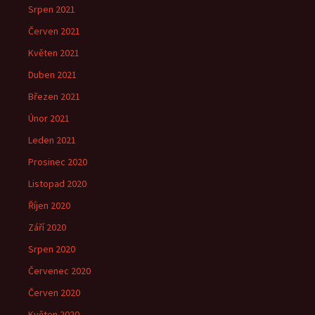
Srpen 2021
Červen 2021
Květen 2021
Duben 2021
Březen 2021
Únor 2021
Leden 2021
Prosinec 2020
Listopad 2020
Říjen 2020
Září 2020
Srpen 2020
Červenec 2020
Červen 2020
Květen 2020