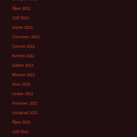
Říjen 2022
Září 2022
Srpen 2022
Červenec 2022
Červen 2022
Květen 2022
Duben 2022
Březen 2022
Únor 2022
Leden 2022
Prosinec 2021
Listopad 2021
Říjen 2021
Září 2021