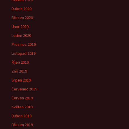
Duben 2020
Březen 2020
Únor 2020
Leden 2020
Prosinec 2019
Listopad 2019
Říjen 2019
Září 2019
Srpen 2019
Červenec 2019
Červen 2019
Květen 2019
Duben 2019
Březen 2019