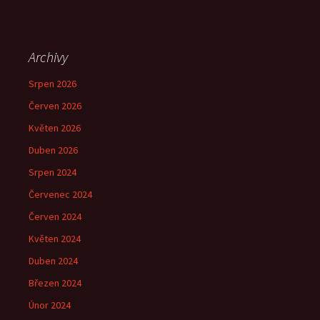
Archivy
Srpen 2026
Červen 2026
Květen 2026
Duben 2026
Srpen 2024
Červenec 2024
Červen 2024
Květen 2024
Duben 2024
Březen 2024
Únor 2024