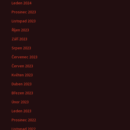
Leden 2024
Prosinec 2023
Listopad 2023
Říjen 2023
Září 2023
Srpen 2023
Červenec 2023
Červen 2023
Květen 2023
Duben 2023
Březen 2023
Únor 2023
Leden 2023
Prosinec 2022
Listopad 2022