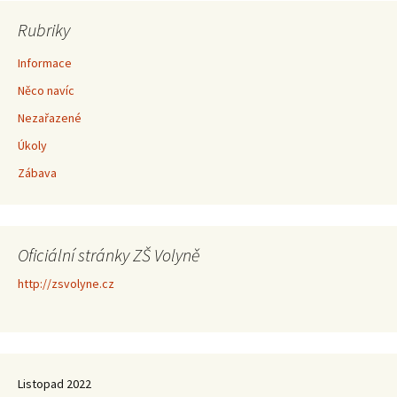
Rubriky
Informace
Něco navíc
Nezařazené
Úkoly
Zábava
Oficiální stránky ZŠ Volyně
http://zsvolyne.cz
Listopad 2022