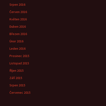
Srpen 2016
Červen 2016
Květen 2016
Duben 2016
Březen 2016
Únor 2016
Leden 2016
Prosinec 2015
Listopad 2015
Říjen 2015
Září 2015
Srpen 2015
Červenec 2015