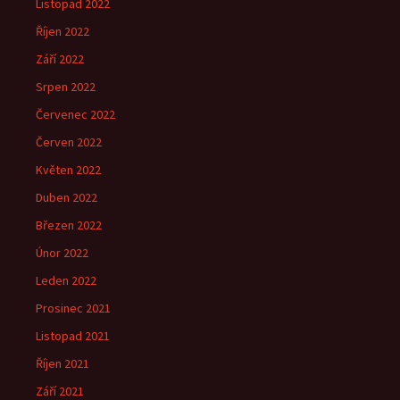
Listopad 2022
Říjen 2022
Září 2022
Srpen 2022
Červenec 2022
Červen 2022
Květen 2022
Duben 2022
Březen 2022
Únor 2022
Leden 2022
Prosinec 2021
Listopad 2021
Říjen 2021
Září 2021