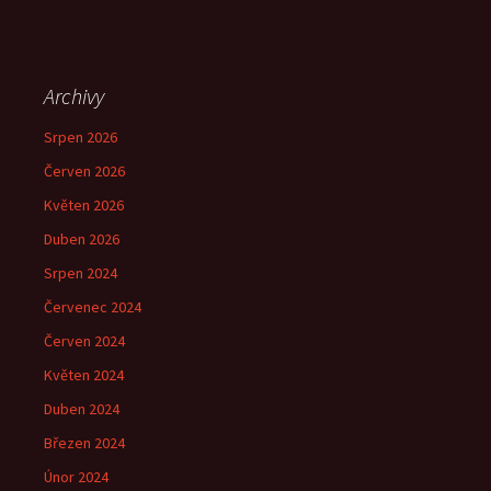
Archivy
Srpen 2026
Červen 2026
Květen 2026
Duben 2026
Srpen 2024
Červenec 2024
Červen 2024
Květen 2024
Duben 2024
Březen 2024
Únor 2024