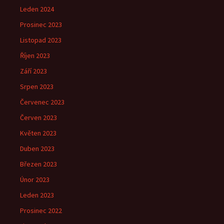
Leden 2024
Prosinec 2023
Listopad 2023
Říjen 2023
Září 2023
Srpen 2023
Červenec 2023
Červen 2023
Květen 2023
Duben 2023
Březen 2023
Únor 2023
Leden 2023
Prosinec 2022