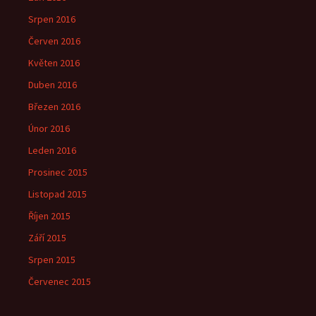
Srpen 2016
Červen 2016
Květen 2016
Duben 2016
Březen 2016
Únor 2016
Leden 2016
Prosinec 2015
Listopad 2015
Říjen 2015
Září 2015
Srpen 2015
Červenec 2015