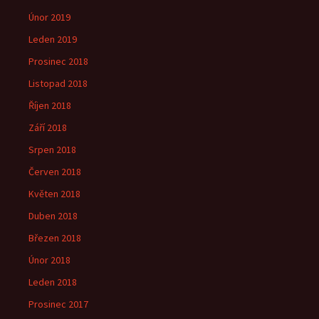
Únor 2019
Leden 2019
Prosinec 2018
Listopad 2018
Říjen 2018
Září 2018
Srpen 2018
Červen 2018
Květen 2018
Duben 2018
Březen 2018
Únor 2018
Leden 2018
Prosinec 2017