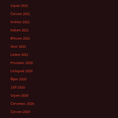
Srpen 2021
Červen 2021
Květen 2021
Duben 2021
Březen 2021
Únor 2021
Leden 2021
Prosinec 2020
Listopad 2020
Říjen 2020
Září 2020
Srpen 2020
Červenec 2020
Červen 2020