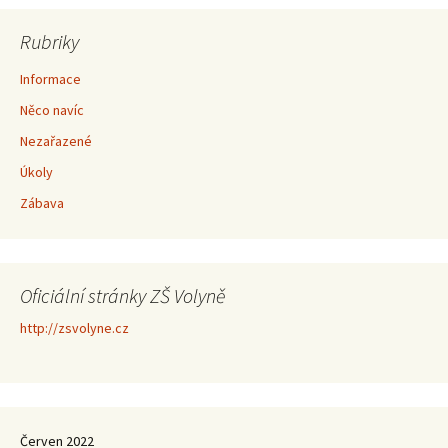
Rubriky
Informace
Něco navíc
Nezařazené
Úkoly
Zábava
Oficiální stránky ZŠ Volyně
http://zsvolyne.cz
Červen 2022