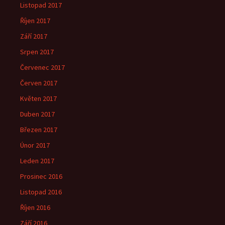
Listopad 2017
Říjen 2017
Září 2017
Srpen 2017
Červenec 2017
Červen 2017
Květen 2017
Duben 2017
Březen 2017
Únor 2017
Leden 2017
Prosinec 2016
Listopad 2016
Říjen 2016
Září 2016