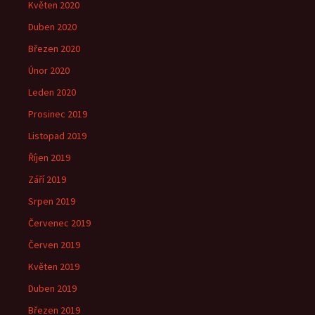
Květen 2020
Duben 2020
Březen 2020
Únor 2020
Leden 2020
Prosinec 2019
Listopad 2019
Říjen 2019
Září 2019
Srpen 2019
Červenec 2019
Červen 2019
Květen 2019
Duben 2019
Březen 2019