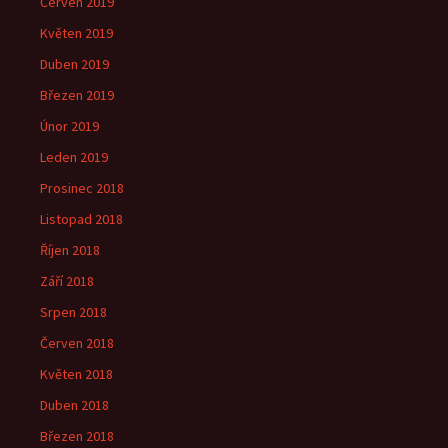
Červen 2019
Květen 2019
Duben 2019
Březen 2019
Únor 2019
Leden 2019
Prosinec 2018
Listopad 2018
Říjen 2018
Září 2018
Srpen 2018
Červen 2018
Květen 2018
Duben 2018
Březen 2018