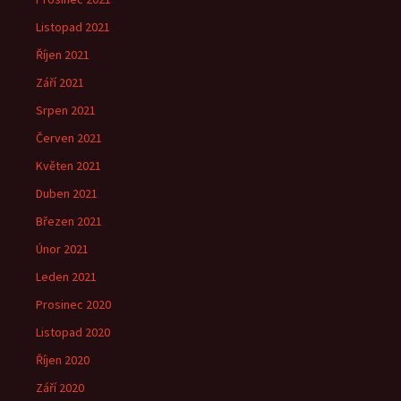
Listopad 2021
Říjen 2021
Září 2021
Srpen 2021
Červen 2021
Květen 2021
Duben 2021
Březen 2021
Únor 2021
Leden 2021
Prosinec 2020
Listopad 2020
Říjen 2020
Září 2020