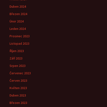
Duben 2024
Březen 2024
Únor 2024
Leden 2024
Prosinec 2023
Listopad 2023
Říjen 2023
Září 2023
Srpen 2023
Červenec 2023
Červen 2023
Květen 2023
Duben 2023
Březen 2023