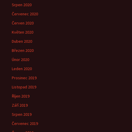
Srpen 2020
Červenec 2020
Červen 2020
Květen 2020
Duben 2020
Březen 2020
Únor 2020
Leden 2020
Prosinec 2019
Listopad 2019
Říjen 2019
Září 2019
Srpen 2019
Červenec 2019