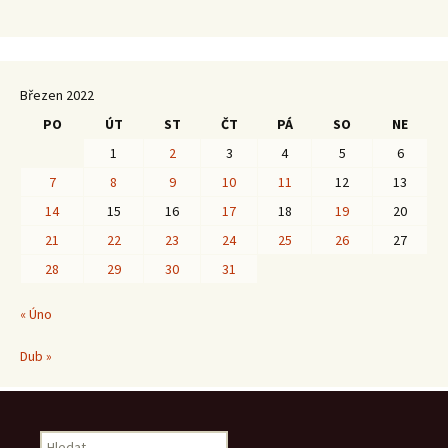
Březen 2022
PO
ÚT
ST
ČT
PÁ
SO
NE
1
2
3
4
5
6
7
8
9
10
11
12
13
14
15
16
17
18
19
20
21
22
23
24
25
26
27
28
29
30
31
« Úno
Dub »
Vyhledávání