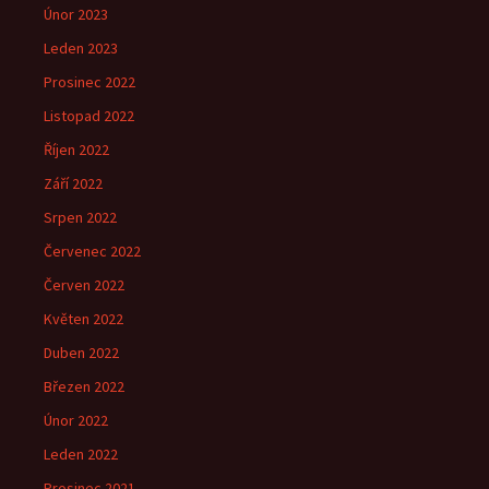
Únor 2023
Leden 2023
Prosinec 2022
Listopad 2022
Říjen 2022
Září 2022
Srpen 2022
Červenec 2022
Červen 2022
Květen 2022
Duben 2022
Březen 2022
Únor 2022
Leden 2022
Prosinec 2021