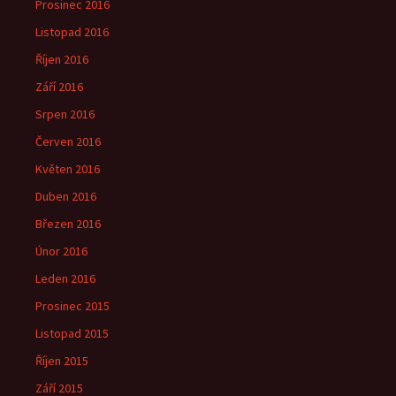
Prosinec 2016
Listopad 2016
Říjen 2016
Září 2016
Srpen 2016
Červen 2016
Květen 2016
Duben 2016
Březen 2016
Únor 2016
Leden 2016
Prosinec 2015
Listopad 2015
Říjen 2015
Září 2015