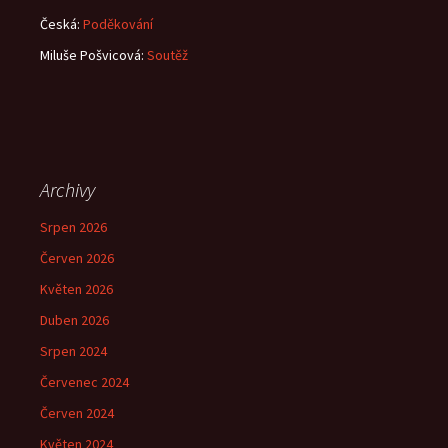
Česká
:
Poděkování
Miluše Pošvicová
:
Soutěž
Archivy
Srpen 2026
Červen 2026
Květen 2026
Duben 2026
Srpen 2024
Červenec 2024
Červen 2024
Květen 2024