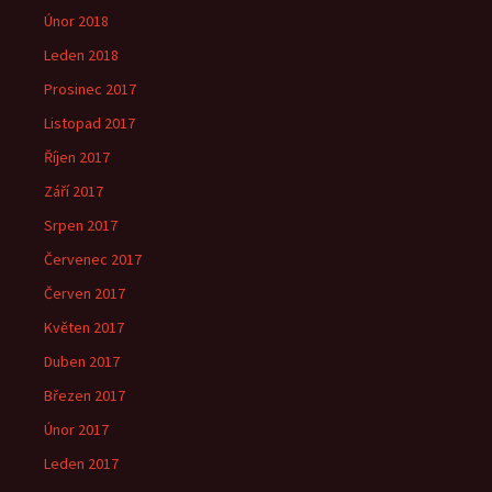
Únor 2018
Leden 2018
Prosinec 2017
Listopad 2017
Říjen 2017
Září 2017
Srpen 2017
Červenec 2017
Červen 2017
Květen 2017
Duben 2017
Březen 2017
Únor 2017
Leden 2017