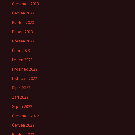
Červenec 2023
Červen 2023
Květen 2023
Duben 2023
Březen 2023
Únor 2023
Leden 2023
Prosinec 2022
Listopad 2022
Říjen 2022
Září 2022
Srpen 2022
Červenec 2022
Červen 2022
Květen 2022