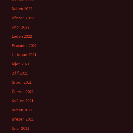
Duben 2022
Březen 2022
Únor 2022
Leden 2022
Prosinec 2021
Listopad 2021
Říjen 2021
Září 2021
Srpen 2021
Červen 2021
Květen 2021
Duben 2021
Březen 2021
Únor 2021