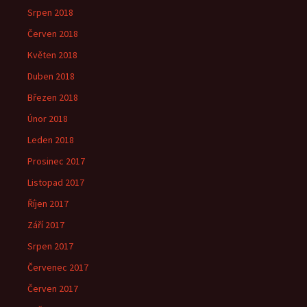
Srpen 2018
Červen 2018
Květen 2018
Duben 2018
Březen 2018
Únor 2018
Leden 2018
Prosinec 2017
Listopad 2017
Říjen 2017
Září 2017
Srpen 2017
Červenec 2017
Červen 2017