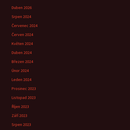
Duben 2026
Srpen 2024
Červenec 2024
Červen 2024
Květen 2024
Duben 2024
Březen 2024
Únor 2024
Leden 2024
Prosinec 2023
Listopad 2023
Říjen 2023
Září 2023
Srpen 2023