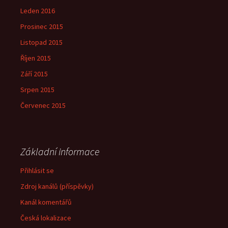
Leden 2016
Prosinec 2015
Listopad 2015
Říjen 2015
Září 2015
Srpen 2015
Červenec 2015
Základní informace
Přihlásit se
Zdroj kanálů (příspěvky)
Kanál komentářů
Česká lokalizace