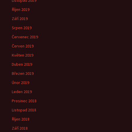
Listopad 2019
Říjen 2019
Září 2019
Srpen 2019
Červenec 2019
Červen 2019
Květen 2019
Duben 2019
Březen 2019
Únor 2019
Leden 2019
Prosinec 2018
Listopad 2018
Říjen 2018
Září 2018