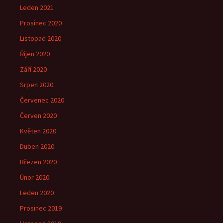
Leden 2021
Prosinec 2020
Listopad 2020
Říjen 2020
Září 2020
Srpen 2020
Červenec 2020
Červen 2020
Květen 2020
Duben 2020
Březen 2020
Únor 2020
Leden 2020
Prosinec 2019