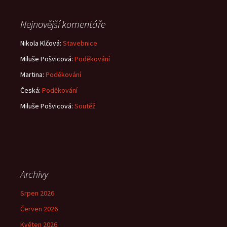
Nejnovější komentáře
Nikola Klčová
:
Stavebnice
Miluše Pošvicová
:
Poděkování
Martina
:
Poděkování
Česká
:
Poděkování
Miluše Pošvicová
:
Soutěž
Archivy
Srpen 2026
Červen 2026
Květen 2026