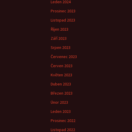
Leden 2024
Prosinec 2023
Listopad 2023
Říjen 2023
Září 2023
Srpen 2023
Červenec 2023
Červen 2023
Květen 2023
Duben 2023
Březen 2023
Únor 2023
Leden 2023
Prosinec 2022
Listopad 2022