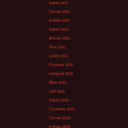
Srpen 2021
Červen 2021
Květen 2021
Duben 2021
Březen 2021
Únor 2021
Leden 2021
Prosinec 2020
Listopad 2020
Říjen 2020
Září 2020
Srpen 2020
Červenec 2020
Červen 2020
Květen 2020