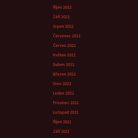
Říjen 2022
Září 2022
Srpen 2022
Červenec 2022
Červen 2022
Květen 2022
Duben 2022
Březen 2022
Únor 2022
Leden 2022
Prosinec 2021
Listopad 2021
Říjen 2021
Září 2021