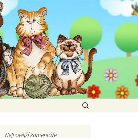
Vyhledávání
Nejnovější komentáře