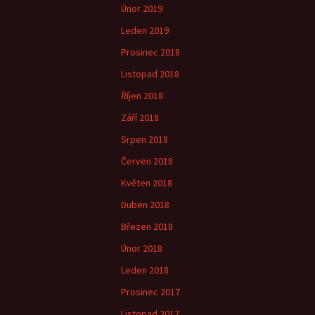
Únor 2019
Leden 2019
Prosinec 2018
Listopad 2018
Říjen 2018
Září 2018
Srpen 2018
Červen 2018
Květen 2018
Duben 2018
Březen 2018
Únor 2018
Leden 2018
Prosinec 2017
Listopad 2017