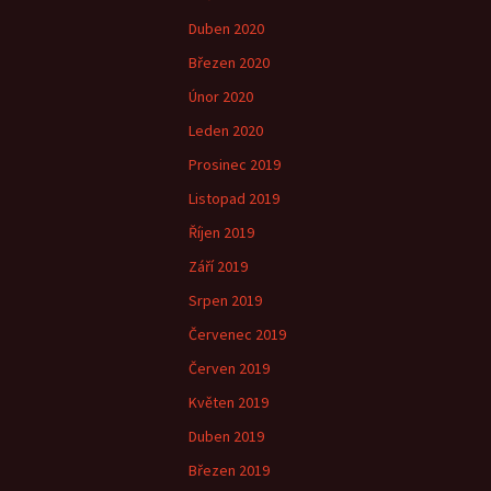
Duben 2020
Březen 2020
Únor 2020
Leden 2020
Prosinec 2019
Listopad 2019
Říjen 2019
Září 2019
Srpen 2019
Červenec 2019
Červen 2019
Květen 2019
Duben 2019
Březen 2019