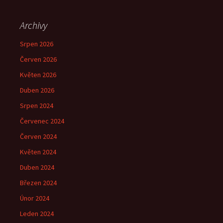
Archivy
Srpen 2026
Červen 2026
Květen 2026
Duben 2026
Srpen 2024
Červenec 2024
Červen 2024
Květen 2024
Duben 2024
Březen 2024
Únor 2024
Leden 2024