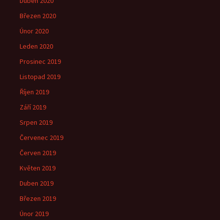
Duben 2020
Březen 2020
Únor 2020
Leden 2020
Prosinec 2019
Listopad 2019
Říjen 2019
Září 2019
Srpen 2019
Červenec 2019
Červen 2019
Květen 2019
Duben 2019
Březen 2019
Únor 2019