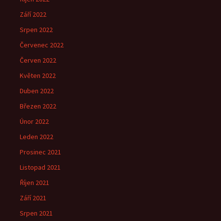
Září 2022
Srpen 2022
Červenec 2022
Červen 2022
Květen 2022
Duben 2022
Březen 2022
Únor 2022
Leden 2022
Prosinec 2021
Listopad 2021
Říjen 2021
Září 2021
Srpen 2021