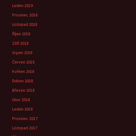
Leden 2019
Prosinec 2018
Listopad 2018
Říjen 2018
Září 2018
Srpen 2018
Červen 2018
Květen 2018
Duben 2018
Březen 2018
Únor 2018
Leden 2018
Prosinec 2017
Listopad 2017