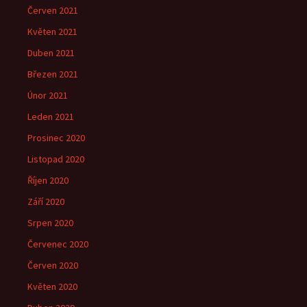
Červen 2021
Květen 2021
Duben 2021
Březen 2021
Únor 2021
Leden 2021
Prosinec 2020
Listopad 2020
Říjen 2020
Září 2020
Srpen 2020
Červenec 2020
Červen 2020
Květen 2020