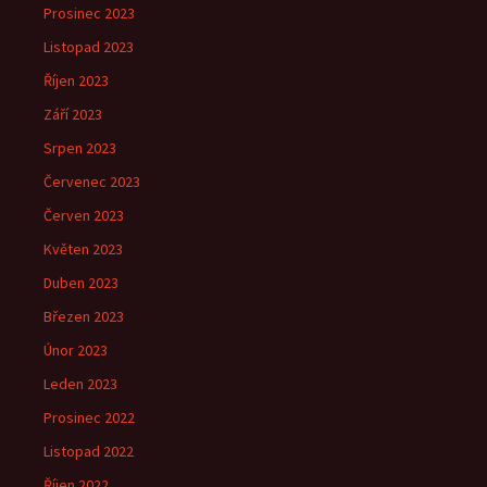
Prosinec 2023
Listopad 2023
Říjen 2023
Září 2023
Srpen 2023
Červenec 2023
Červen 2023
Květen 2023
Duben 2023
Březen 2023
Únor 2023
Leden 2023
Prosinec 2022
Listopad 2022
Říjen 2022