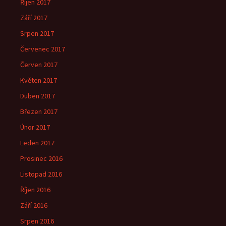
Říjen 2017
Září 2017
Srpen 2017
Červenec 2017
Červen 2017
Květen 2017
Duben 2017
Březen 2017
Únor 2017
Leden 2017
Prosinec 2016
Listopad 2016
Říjen 2016
Září 2016
Srpen 2016