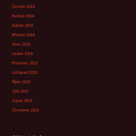
Červen 2016
Květen 2016
Duben 2016
Březen 2016
Únor 2016
Leden 2016
Prosinec 2015
Listopad 2015
Říjen 2015
Září 2015
Srpen 2015
Červenec 2015