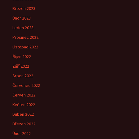
Březen 2023
Únor 2023
Leden 2023
Prosinec 2022
Listopad 2022
Říjen 2022
Září 2022
Srpen 2022
Červenec 2022
Červen 2022
Květen 2022
Duben 2022
Březen 2022
Únor 2022