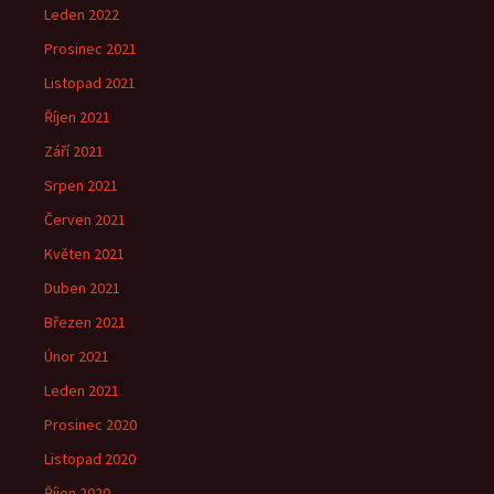
Leden 2022
Prosinec 2021
Listopad 2021
Říjen 2021
Září 2021
Srpen 2021
Červen 2021
Květen 2021
Duben 2021
Březen 2021
Únor 2021
Leden 2021
Prosinec 2020
Listopad 2020
Říjen 2020