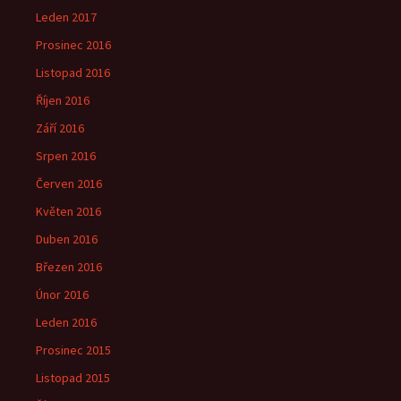
Leden 2017
Prosinec 2016
Listopad 2016
Říjen 2016
Září 2016
Srpen 2016
Červen 2016
Květen 2016
Duben 2016
Březen 2016
Únor 2016
Leden 2016
Prosinec 2015
Listopad 2015