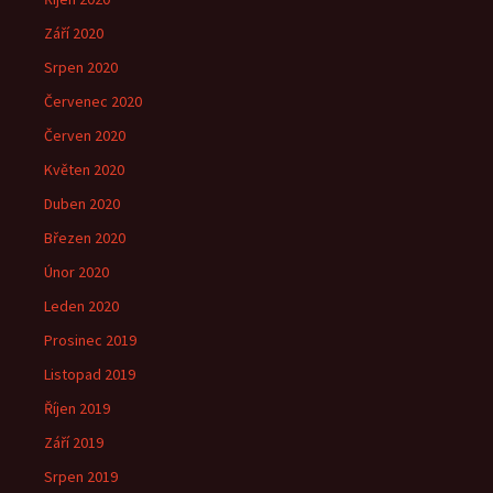
Září 2020
Srpen 2020
Červenec 2020
Červen 2020
Květen 2020
Duben 2020
Březen 2020
Únor 2020
Leden 2020
Prosinec 2019
Listopad 2019
Říjen 2019
Září 2019
Srpen 2019