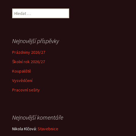
Vyhledávání
Nejnovější příspěvky
Prázdniny 2026/27
Školní rok 2026/27
Koupaliště
Vysvědčení
Pracovní sešity
Nejnovější komentáře
Nikola Klčová
:
Stavebnice