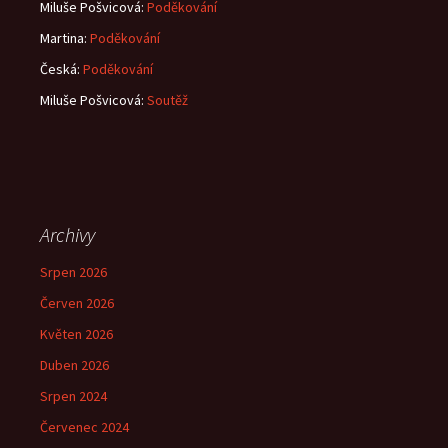
Miluše Pošvicová
:
Poděkování
Martina
:
Poděkování
Česká
:
Poděkování
Miluše Pošvicová
:
Soutěž
Archivy
Srpen 2026
Červen 2026
Květen 2026
Duben 2026
Srpen 2024
Červenec 2024