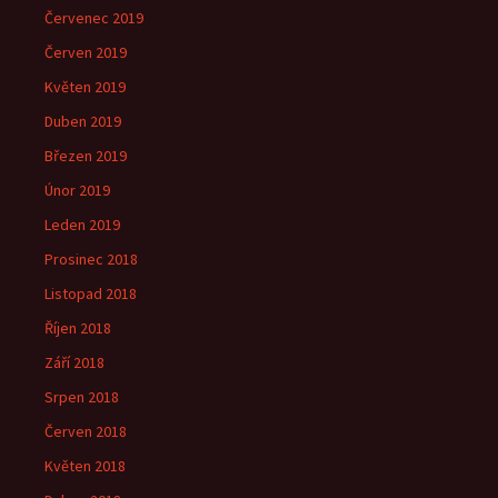
Červenec 2019
Červen 2019
Květen 2019
Duben 2019
Březen 2019
Únor 2019
Leden 2019
Prosinec 2018
Listopad 2018
Říjen 2018
Září 2018
Srpen 2018
Červen 2018
Květen 2018