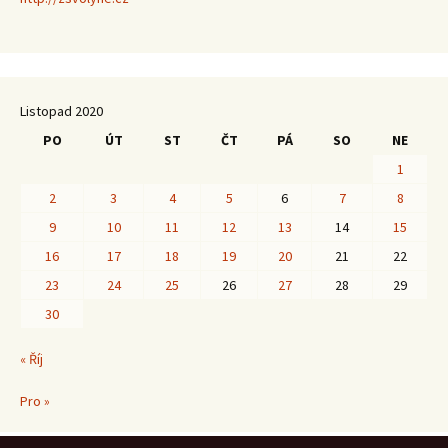
Listopad 2020
PO
ÚT
ST
ČT
PÁ
SO
NE
1
2
3
4
5
6
7
8
9
10
11
12
13
14
15
16
17
18
19
20
21
22
23
24
25
26
27
28
29
30
« Říj
Pro »