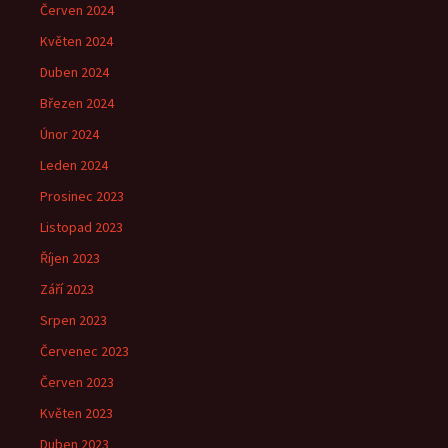
Červen 2024
Květen 2024
Duben 2024
Březen 2024
Únor 2024
Leden 2024
Prosinec 2023
Listopad 2023
Říjen 2023
Září 2023
Srpen 2023
Červenec 2023
Červen 2023
Květen 2023
Duben 2023