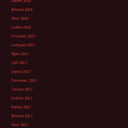
Duben 2018
Březen 2018
Únor 2018
Leden 2018
Prosinec 2017
Listopad 2017
Říjen 2017
Září 2017
Srpen 2017
Červenec 2017
Červen 2017
Květen 2017
Duben 2017
Březen 2017
Únor 2017