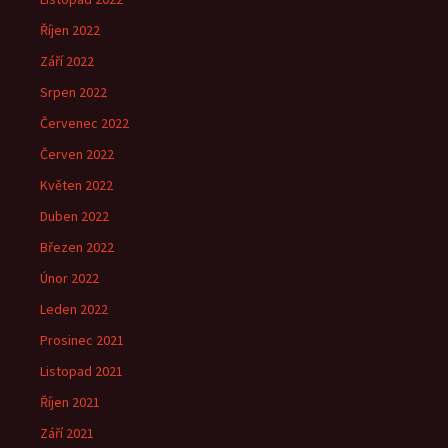
Říjen 2022
Září 2022
Srpen 2022
Červenec 2022
Červen 2022
Květen 2022
Duben 2022
Březen 2022
Únor 2022
Leden 2022
Prosinec 2021
Listopad 2021
Říjen 2021
Září 2021