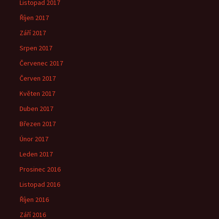
Listopad 2017
Říjen 2017
Září 2017
Srpen 2017
Červenec 2017
Červen 2017
Květen 2017
Duben 2017
Březen 2017
Únor 2017
Leden 2017
Prosinec 2016
Listopad 2016
Říjen 2016
Září 2016