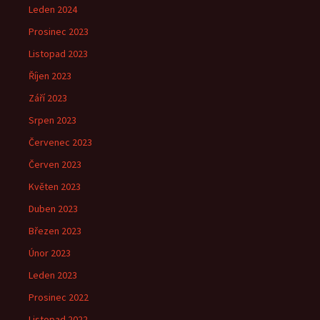
Leden 2024
Prosinec 2023
Listopad 2023
Říjen 2023
Září 2023
Srpen 2023
Červenec 2023
Červen 2023
Květen 2023
Duben 2023
Březen 2023
Únor 2023
Leden 2023
Prosinec 2022
Listopad 2022