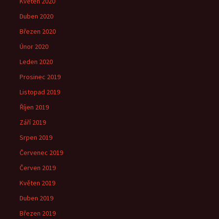
Květen 2020
Duben 2020
Březen 2020
Únor 2020
Leden 2020
Prosinec 2019
Listopad 2019
Říjen 2019
Září 2019
Srpen 2019
Červenec 2019
Červen 2019
Květen 2019
Duben 2019
Březen 2019