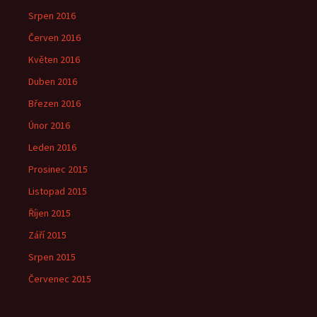
Srpen 2016
Červen 2016
Květen 2016
Duben 2016
Březen 2016
Únor 2016
Leden 2016
Prosinec 2015
Listopad 2015
Říjen 2015
Září 2015
Srpen 2015
Červenec 2015