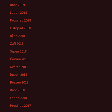
Únor 2019
Leden 2019
Prosinec 2018
Listopad 2018
Říjen 2018
Září 2018
Srpen 2018
Červen 2018
Květen 2018
Duben 2018
Březen 2018
Únor 2018
Leden 2018
Prosinec 2017