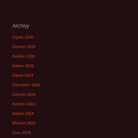
Archivy
Srpen 2026
Červen 2026
Květen 2026
Duben 2026
Srpen 2024
Červenec 2024
Červen 2024
Květen 2024
Duben 2024
Březen 2024
Únor 2024