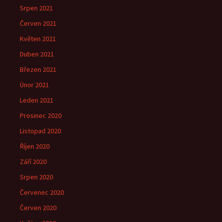
Srpen 2021
Červen 2021
Květen 2021
Duben 2021
Březen 2021
Únor 2021
Leden 2021
Prosinec 2020
Listopad 2020
Říjen 2020
Září 2020
Srpen 2020
Červenec 2020
Červen 2020