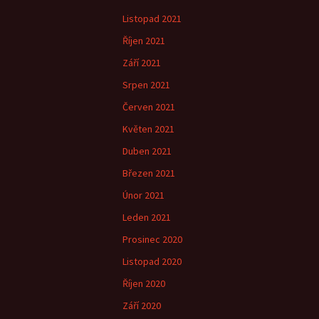
Listopad 2021
Říjen 2021
Září 2021
Srpen 2021
Červen 2021
Květen 2021
Duben 2021
Březen 2021
Únor 2021
Leden 2021
Prosinec 2020
Listopad 2020
Říjen 2020
Září 2020