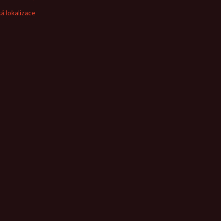
á lokalizace