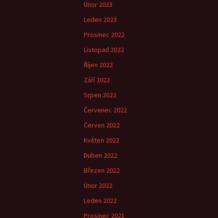
Únor 2023
Leden 2023
Prosinec 2022
Listopad 2022
Říjen 2022
Září 2022
Srpen 2022
Červenec 2022
Červen 2022
Květen 2022
Duben 2022
Březen 2022
Únor 2022
Leden 2022
Prosinec 2021