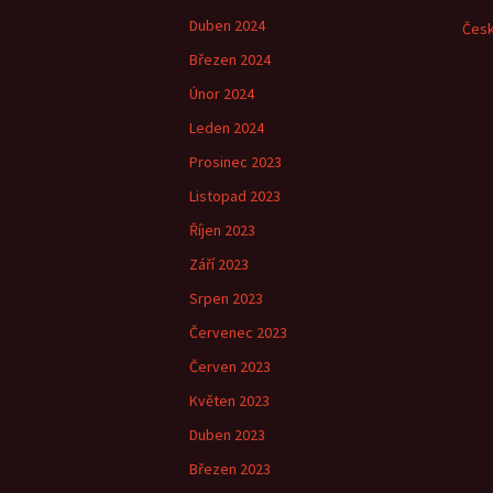
Duben 2024
Česk
Březen 2024
Únor 2024
Leden 2024
Prosinec 2023
Listopad 2023
Říjen 2023
Září 2023
Srpen 2023
Červenec 2023
Červen 2023
Květen 2023
Duben 2023
Březen 2023