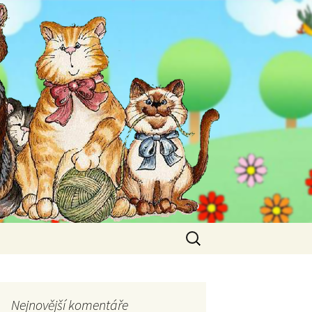
Vyhledávání
Nejnovější komentáře