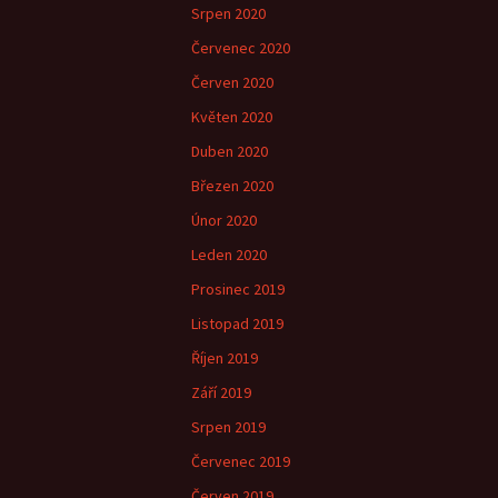
Srpen 2020
Červenec 2020
Červen 2020
Květen 2020
Duben 2020
Březen 2020
Únor 2020
Leden 2020
Prosinec 2019
Listopad 2019
Říjen 2019
Září 2019
Srpen 2019
Červenec 2019
Červen 2019