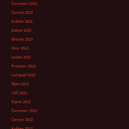
Červenec 2023
Červen 2023
Květen 2023
Duben 2023
Březen 2023
Únor 2023
Leden 2023
Prosinec 2022
Listopad 2022
Říjen 2022
Září 2022
Srpen 2022
Červenec 2022
Červen 2022
Květen 2022