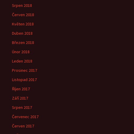
Srpen 2018
Červen 2018
Květen 2018
Duben 2018
Březen 2018
Únor 2018
Leden 2018
Prosinec 2017
Listopad 2017
Říjen 2017
Září 2017
Srpen 2017
Červenec 2017
Červen 2017