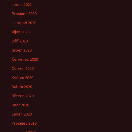
Leden 2021
Prosinec 2020
Listopad 2020
Říjen 2020
Září 2020
Srpen 2020
Červenec 2020
Červen 2020
Květen 2020
Duben 2020
Březen 2020
Únor 2020
Leden 2020
Prosinec 2019