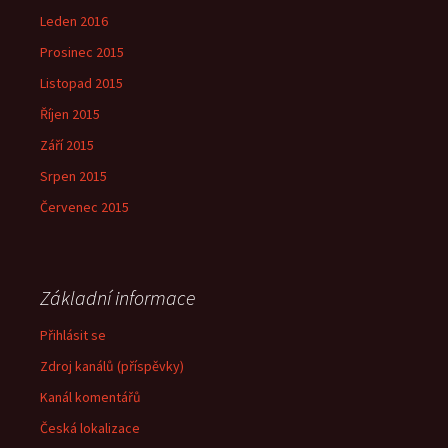
Leden 2016
Prosinec 2015
Listopad 2015
Říjen 2015
Září 2015
Srpen 2015
Červenec 2015
Základní informace
Přihlásit se
Zdroj kanálů (příspěvky)
Kanál komentářů
Česká lokalizace