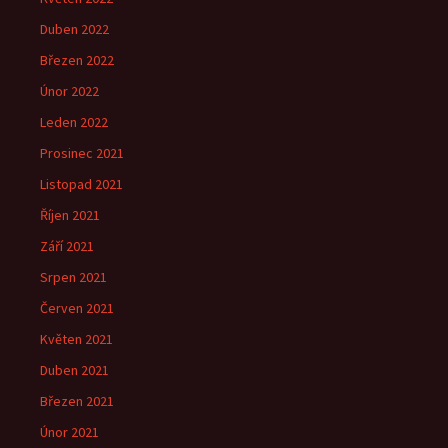
Duben 2022
Březen 2022
Únor 2022
Leden 2022
Prosinec 2021
Listopad 2021
Říjen 2021
Září 2021
Srpen 2021
Červen 2021
Květen 2021
Duben 2021
Březen 2021
Únor 2021