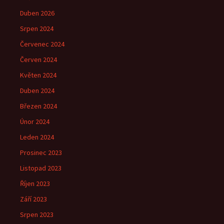
Duben 2026
Srpen 2024
Červenec 2024
Červen 2024
Květen 2024
Duben 2024
Březen 2024
Únor 2024
Leden 2024
Prosinec 2023
Listopad 2023
Říjen 2023
Září 2023
Srpen 2023