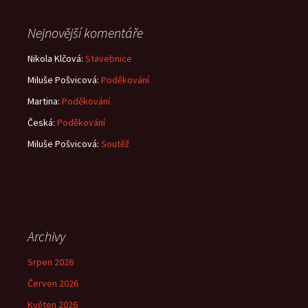
Nejnovější komentáře
Nikola Klčová
:
Stavebnice
Miluše Pošvicová
:
Poděkování
Martina
:
Poděkování
Česká
:
Poděkování
Miluše Pošvicová
:
Soutěž
Archivy
Srpen 2026
Červen 2026
Květen 2026