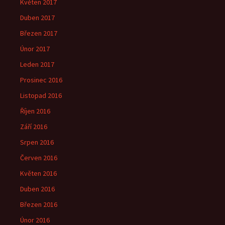
Květen 2017
Duben 2017
Březen 2017
Únor 2017
Leden 2017
Prosinec 2016
Listopad 2016
Říjen 2016
Září 2016
Srpen 2016
Červen 2016
Květen 2016
Duben 2016
Březen 2016
Únor 2016