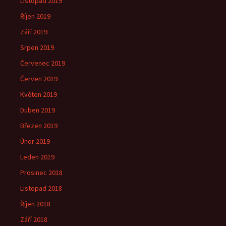
Listopad 2019
Říjen 2019
Září 2019
Srpen 2019
Červenec 2019
Červen 2019
Květen 2019
Duben 2019
Březen 2019
Únor 2019
Leden 2019
Prosinec 2018
Listopad 2018
Říjen 2018
Září 2018