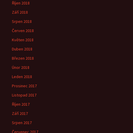
Říjen 2018
Září 2018
Srpen 2018
Červen 2018
Květen 2018
Duben 2018
Březen 2018
Únor 2018
Leden 2018
Prosinec 2017
Listopad 2017
Říjen 2017
Září 2017
Srpen 2017
Červenec 2017