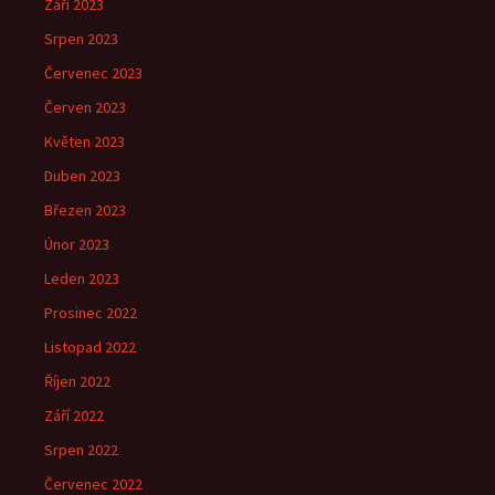
Září 2023
Srpen 2023
Červenec 2023
Červen 2023
Květen 2023
Duben 2023
Březen 2023
Únor 2023
Leden 2023
Prosinec 2022
Listopad 2022
Říjen 2022
Září 2022
Srpen 2022
Červenec 2022