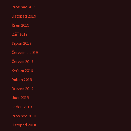
Prosinec 2019
Listopad 2019
Říjen 2019
Září 2019
Srpen 2019
Červenec 2019
Červen 2019
Květen 2019
Duben 2019
Březen 2019
Únor 2019
Leden 2019
Prosinec 2018
Listopad 2018