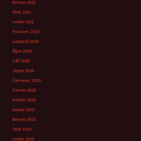
Březen 2021
Únor 2021
Leden 2021
Prosinec 2020
Listopad 2020
Říjen 2020
Září 2020
Srpen 2020
Červenec 2020
Červen 2020
Květen 2020
Duben 2020
Březen 2020
Únor 2020
Leden 2020