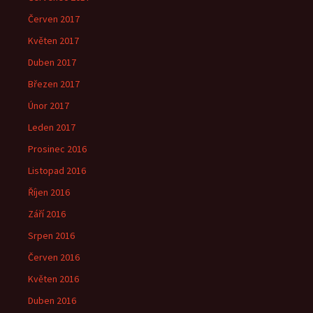
Červen 2017
Květen 2017
Duben 2017
Březen 2017
Únor 2017
Leden 2017
Prosinec 2016
Listopad 2016
Říjen 2016
Září 2016
Srpen 2016
Červen 2016
Květen 2016
Duben 2016