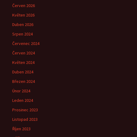
Červen 2026
Květen 2026
Duben 2026
Srpen 2024
Červenec 2024
Červen 2024
Květen 2024
Duben 2024
Březen 2024
Únor 2024
Leden 2024
Prosinec 2023
Listopad 2023
Říjen 2023