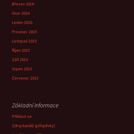
Březen 2016
Únor 2016
Leden 2016
Prosinec 2015
Listopad 2015
Říjen 2015
Září 2015
Srpen 2015
Červenec 2015
Základní informace
Přihlásit se
Zdroj kanálů (příspěvky)