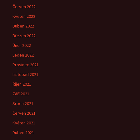
Červen 2022
Květen 2022
Duben 2022
Březen 2022
Únor 2022
Leden 2022
Prosinec 2021
Listopad 2021
Říjen 2021
Září 2021
Srpen 2021
Červen 2021
Květen 2021
Duben 2021