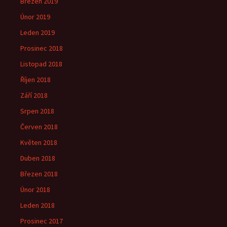
Březen 2019
Únor 2019
Leden 2019
Prosinec 2018
Listopad 2018
Říjen 2018
Září 2018
Srpen 2018
Červen 2018
Květen 2018
Duben 2018
Březen 2018
Únor 2018
Leden 2018
Prosinec 2017