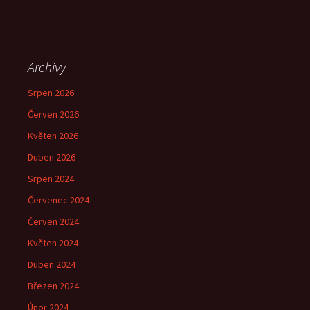
Archivy
Srpen 2026
Červen 2026
Květen 2026
Duben 2026
Srpen 2024
Červenec 2024
Červen 2024
Květen 2024
Duben 2024
Březen 2024
Únor 2024