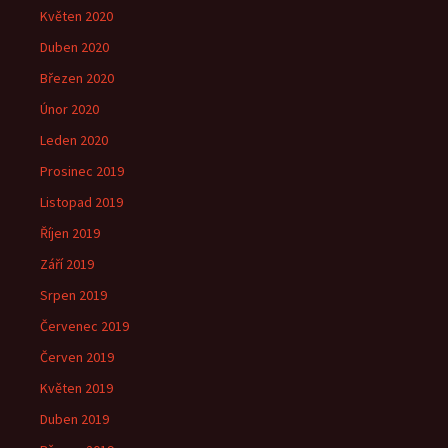
Květen 2020
Duben 2020
Březen 2020
Únor 2020
Leden 2020
Prosinec 2019
Listopad 2019
Říjen 2019
Září 2019
Srpen 2019
Červenec 2019
Červen 2019
Květen 2019
Duben 2019