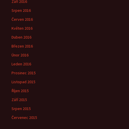
Září 2016
Srpen 2016
Červen 2016
Květen 2016
Duben 2016
Březen 2016
Únor 2016
Leden 2016
Prosinec 2015
Listopad 2015
Říjen 2015
Září 2015
Srpen 2015
Červenec 2015