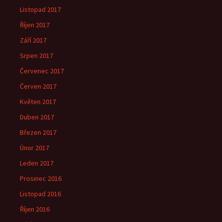
Listopad 2017
Říjen 2017
Září 2017
Srpen 2017
Červenec 2017
Červen 2017
Květen 2017
Duben 2017
Březen 2017
Únor 2017
Leden 2017
Prosinec 2016
Listopad 2016
Říjen 2016