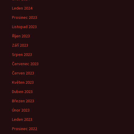
Leden 2024
Prosinec 2023
Listopad 2023
Říjen 2023
Září 2023
Srpen 2023
Červenec 2023
Červen 2023
Květen 2023
Duben 2023
Březen 2023
Únor 2023
Leden 2023
Prosinec 2022