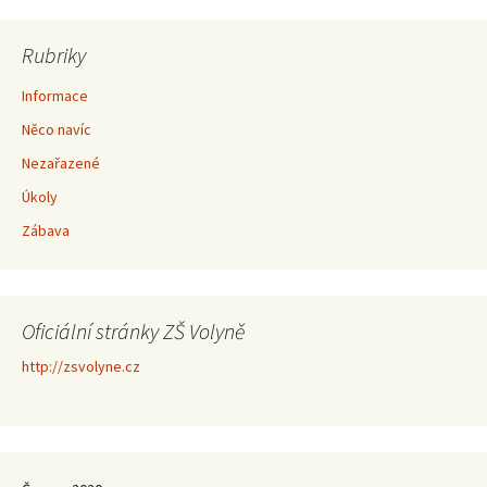
Rubriky
Informace
Něco navíc
Nezařazené
Úkoly
Zábava
Oficiální stránky ZŠ Volyně
http://zsvolyne.cz