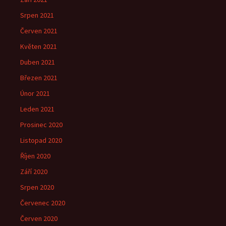
Srpen 2021
Červen 2021
Květen 2021
Duben 2021
Březen 2021
Únor 2021
Leden 2021
Prosinec 2020
Listopad 2020
Říjen 2020
Září 2020
Srpen 2020
Červenec 2020
Červen 2020