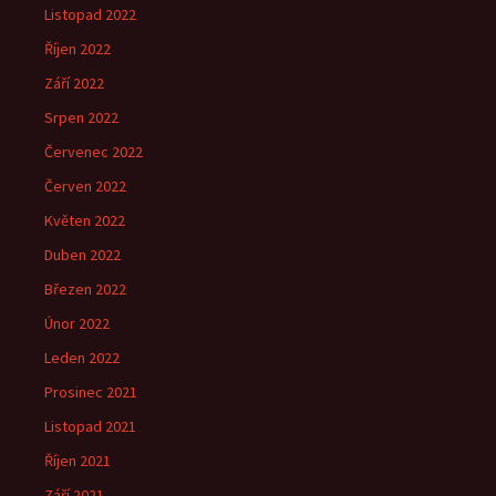
Listopad 2022
Říjen 2022
Září 2022
Srpen 2022
Červenec 2022
Červen 2022
Květen 2022
Duben 2022
Březen 2022
Únor 2022
Leden 2022
Prosinec 2021
Listopad 2021
Říjen 2021
Září 2021