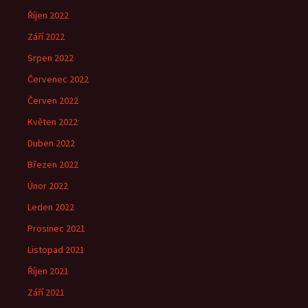
Říjen 2022
Září 2022
Srpen 2022
Červenec 2022
Červen 2022
Květen 2022
Duben 2022
Březen 2022
Únor 2022
Leden 2022
Prosinec 2021
Listopad 2021
Říjen 2021
Září 2021