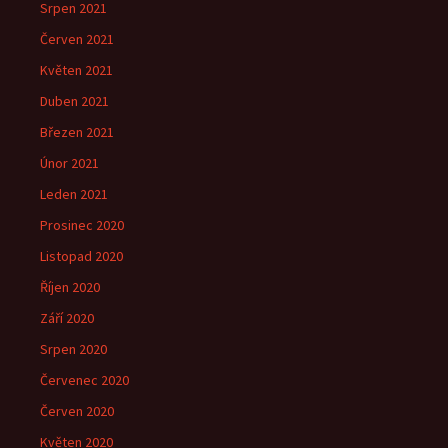
Srpen 2021
Červen 2021
Květen 2021
Duben 2021
Březen 2021
Únor 2021
Leden 2021
Prosinec 2020
Listopad 2020
Říjen 2020
Září 2020
Srpen 2020
Červenec 2020
Červen 2020
Květen 2020