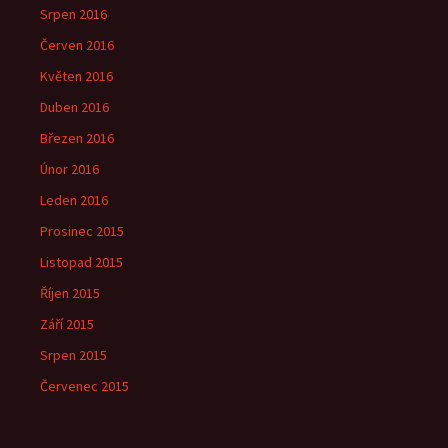
Srpen 2016
Červen 2016
Květen 2016
Duben 2016
Březen 2016
Únor 2016
Leden 2016
Prosinec 2015
Listopad 2015
Říjen 2015
Září 2015
Srpen 2015
Červenec 2015