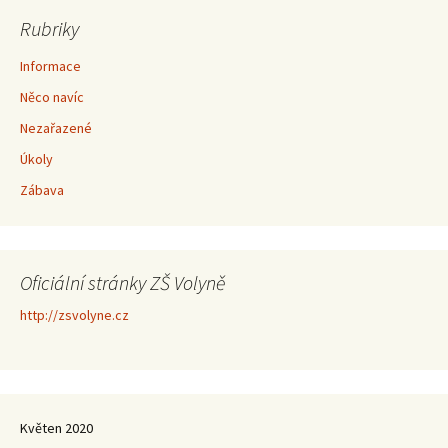
Rubriky
Informace
Něco navíc
Nezařazené
Úkoly
Zábava
Oficiální stránky ZŠ Volyně
http://zsvolyne.cz
Květen 2020