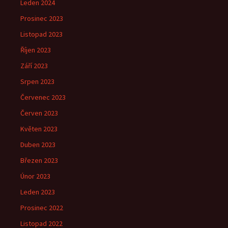
Leden 2024
Prosinec 2023
Listopad 2023
Říjen 2023
Září 2023
Srpen 2023
Červenec 2023
Červen 2023
Květen 2023
Duben 2023
Březen 2023
Únor 2023
Leden 2023
Prosinec 2022
Listopad 2022