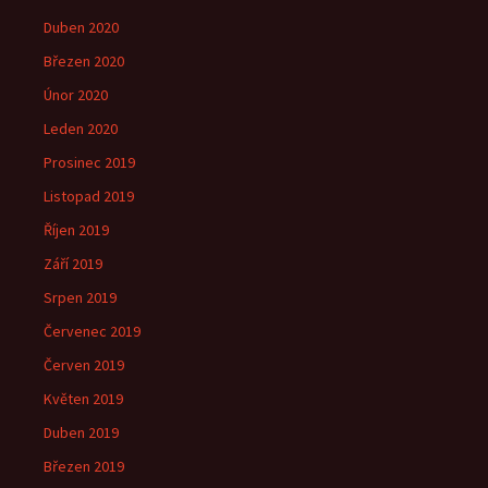
Duben 2020
Březen 2020
Únor 2020
Leden 2020
Prosinec 2019
Listopad 2019
Říjen 2019
Září 2019
Srpen 2019
Červenec 2019
Červen 2019
Květen 2019
Duben 2019
Březen 2019