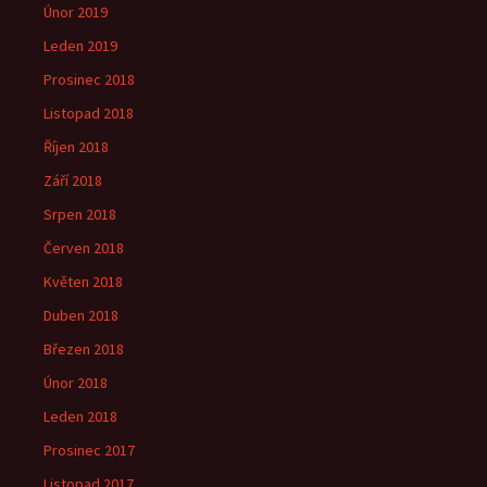
Únor 2019
Leden 2019
Prosinec 2018
Listopad 2018
Říjen 2018
Září 2018
Srpen 2018
Červen 2018
Květen 2018
Duben 2018
Březen 2018
Únor 2018
Leden 2018
Prosinec 2017
Listopad 2017