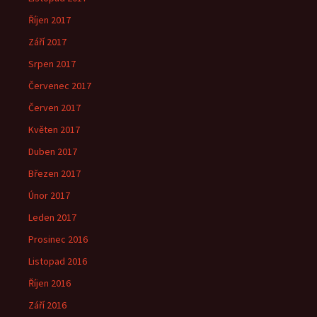
Říjen 2017
Září 2017
Srpen 2017
Červenec 2017
Červen 2017
Květen 2017
Duben 2017
Březen 2017
Únor 2017
Leden 2017
Prosinec 2016
Listopad 2016
Říjen 2016
Září 2016