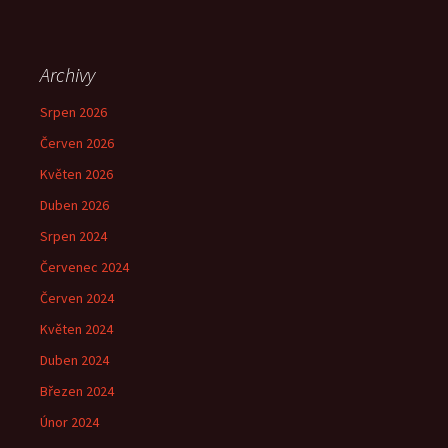
Archivy
Srpen 2026
Červen 2026
Květen 2026
Duben 2026
Srpen 2024
Červenec 2024
Červen 2024
Květen 2024
Duben 2024
Březen 2024
Únor 2024