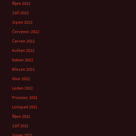
Říjen 2022
Září 2022
Srpen 2022
Červenec 2022
Červen 2022
Květen 2022
Duben 2022
Březen 2022
Únor 2022
Leden 2022
Prosinec 2021
Listopad 2021
Říjen 2021
Září 2021
Srpen 2021