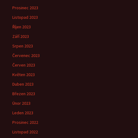
Prosinec 2023
Listopad 2023
Říjen 2023
Září 2023
Srpen 2023
Červenec 2023
Červen 2023
Květen 2023
Duben 2023
Březen 2023
Únor 2023
Leden 2023
Prosinec 2022
Listopad 2022