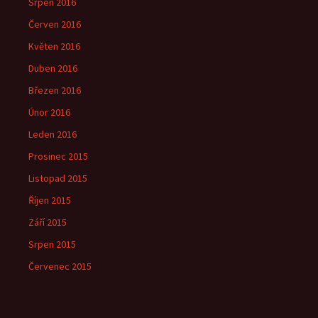
Srpen 2016
Červen 2016
Květen 2016
Duben 2016
Březen 2016
Únor 2016
Leden 2016
Prosinec 2015
Listopad 2015
Říjen 2015
Září 2015
Srpen 2015
Červenec 2015