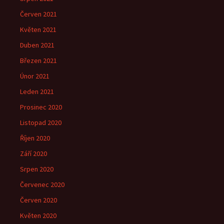
Červen 2021
Květen 2021
Duben 2021
Březen 2021
Únor 2021
Leden 2021
Prosinec 2020
Listopad 2020
Říjen 2020
Září 2020
Srpen 2020
Červenec 2020
Červen 2020
Květen 2020