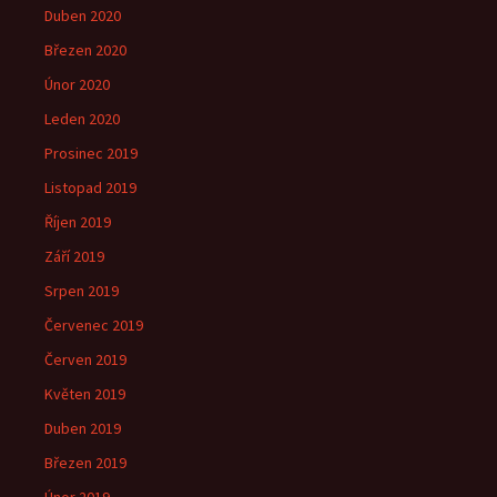
Duben 2020
Březen 2020
Únor 2020
Leden 2020
Prosinec 2019
Listopad 2019
Říjen 2019
Září 2019
Srpen 2019
Červenec 2019
Červen 2019
Květen 2019
Duben 2019
Březen 2019