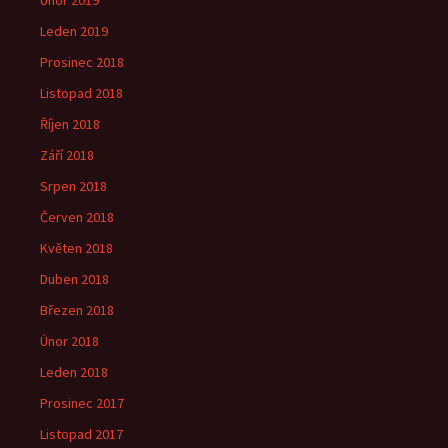
Únor 2019
Leden 2019
Prosinec 2018
Listopad 2018
Říjen 2018
Září 2018
Srpen 2018
Červen 2018
Květen 2018
Duben 2018
Březen 2018
Únor 2018
Leden 2018
Prosinec 2017
Listopad 2017