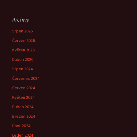
Archivy
Srpen 2026
Červen 2026
Květen 2026
Duben 2026
Srpen 2024
Červenec 2024
Červen 2024
Květen 2024
Duben 2024
Březen 2024
Únor 2024
Leden 2024