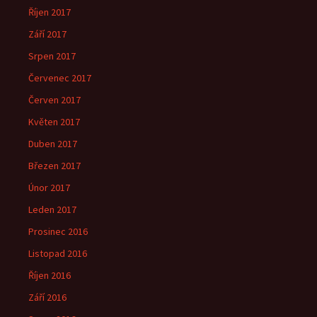
Říjen 2017
Září 2017
Srpen 2017
Červenec 2017
Červen 2017
Květen 2017
Duben 2017
Březen 2017
Únor 2017
Leden 2017
Prosinec 2016
Listopad 2016
Říjen 2016
Září 2016