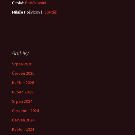
Česká
:
Poděkování
Miluše Pošvicová
:
Soutěž
Archivy
Srpen 2026
Červen 2026
Květen 2026
Duben 2026
Srpen 2024
Červenec 2024
Červen 2024
Květen 2024