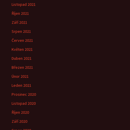
Listopad 2021
Říjen 2021
Září 2021
Srpen 2021
Červen 2021
Květen 2021
Duben 2021
Březen 2021
Únor 2021
Leden 2021
Prosinec 2020
Listopad 2020
Říjen 2020
Září 2020