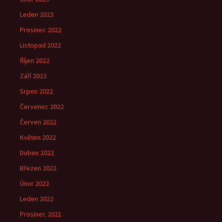
Leden 2023
Prosinec 2022
Listopad 2022
Říjen 2022
Září 2022
Srpen 2022
Červenec 2022
Červen 2022
Květen 2022
Duben 2022
Březen 2022
Únor 2022
Leden 2022
Prosinec 2021