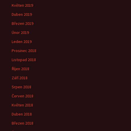
Květen 2019
Duben 2019
Březen 2019
Únor 2019
Leden 2019
Prosinec 2018
Listopad 2018
Říjen 2018
Září 2018
Srpen 2018
Červen 2018
Květen 2018
Duben 2018
Březen 2018