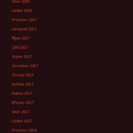
Únor 2018
Leden 2018
Prosinec 2017
Listopad 2017
Říjen 2017
Září 2017
Srpen 2017
Červenec 2017
Červen 2017
Květen 2017
Duben 2017
Březen 2017
Únor 2017
Leden 2017
Prosinec 2016