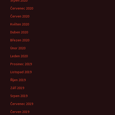
Srpen 2020
Červenec 2020
Červen 2020
Květen 2020
Duben 2020
Březen 2020
Únor 2020
Leden 2020
Prosinec 2019
Listopad 2019
Říjen 2019
Září 2019
Srpen 2019
Červenec 2019
Červen 2019