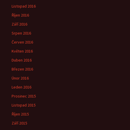
Listopad 2016
Říjen 2016
Září 2016
Srpen 2016
Červen 2016
Květen 2016
Duben 2016
Březen 2016
Únor 2016
Leden 2016
Prosinec 2015
Listopad 2015
Říjen 2015
Září 2015