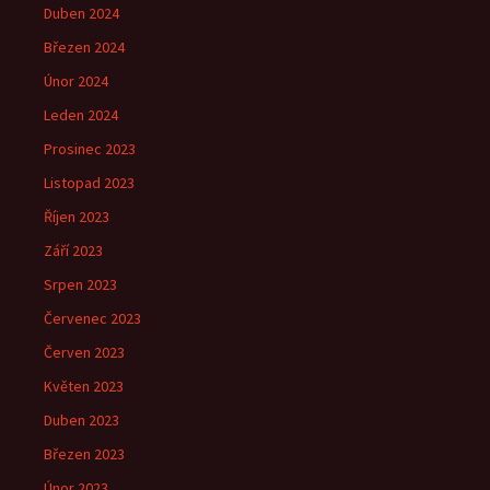
Duben 2024
Březen 2024
Únor 2024
Leden 2024
Prosinec 2023
Listopad 2023
Říjen 2023
Září 2023
Srpen 2023
Červenec 2023
Červen 2023
Květen 2023
Duben 2023
Březen 2023
Únor 2023