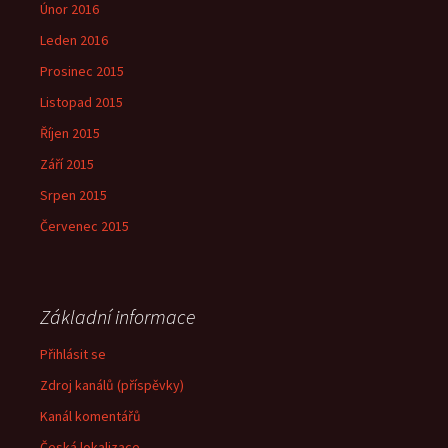
Únor 2016
Leden 2016
Prosinec 2015
Listopad 2015
Říjen 2015
Září 2015
Srpen 2015
Červenec 2015
Základní informace
Přihlásit se
Zdroj kanálů (příspěvky)
Kanál komentářů
Česká lokalizace