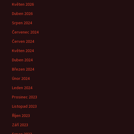
Květen 2026
Duben 2026
Srpen 2024
Červenec 2024
Červen 2024
Květen 2024
Duben 2024
Březen 2024
Únor 2024
Leden 2024
Prosinec 2023
Listopad 2023
Říjen 2023
Září 2023