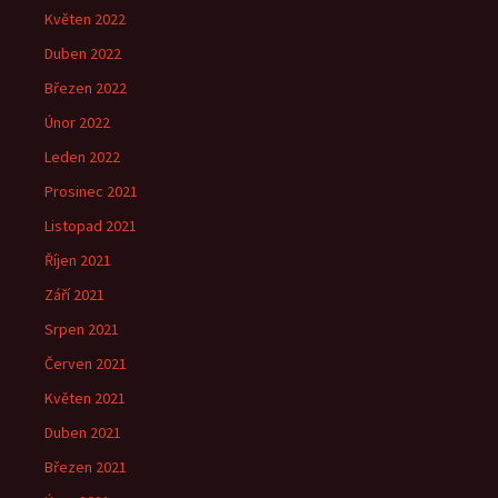
Květen 2022
Duben 2022
Březen 2022
Únor 2022
Leden 2022
Prosinec 2021
Listopad 2021
Říjen 2021
Září 2021
Srpen 2021
Červen 2021
Květen 2021
Duben 2021
Březen 2021