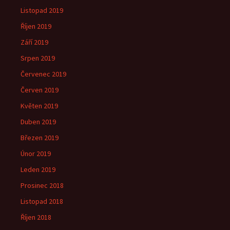
Listopad 2019
Říjen 2019
Září 2019
Srpen 2019
Červenec 2019
Červen 2019
Květen 2019
Duben 2019
Březen 2019
Únor 2019
Leden 2019
Prosinec 2018
Listopad 2018
Říjen 2018