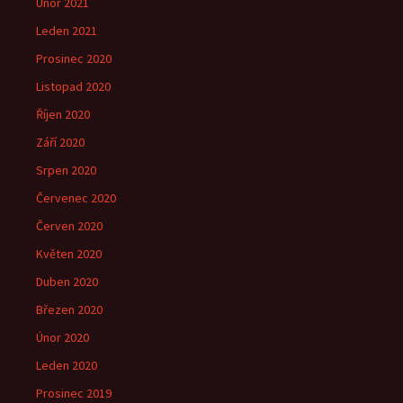
Únor 2021
Leden 2021
Prosinec 2020
Listopad 2020
Říjen 2020
Září 2020
Srpen 2020
Červenec 2020
Červen 2020
Květen 2020
Duben 2020
Březen 2020
Únor 2020
Leden 2020
Prosinec 2019