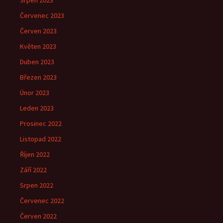
Srpen 2023
Červenec 2023
Červen 2023
Květen 2023
Duben 2023
Březen 2023
Únor 2023
Leden 2023
Prosinec 2022
Listopad 2022
Říjen 2022
Září 2022
Srpen 2022
Červenec 2022
Červen 2022