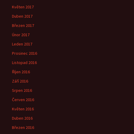
Květen 2017
Duben 2017
Březen 2017
Únor 2017
Leden 2017
Prosinec 2016
Listopad 2016
Říjen 2016
Září 2016
Srpen 2016
Červen 2016
Květen 2016
Duben 2016
Březen 2016