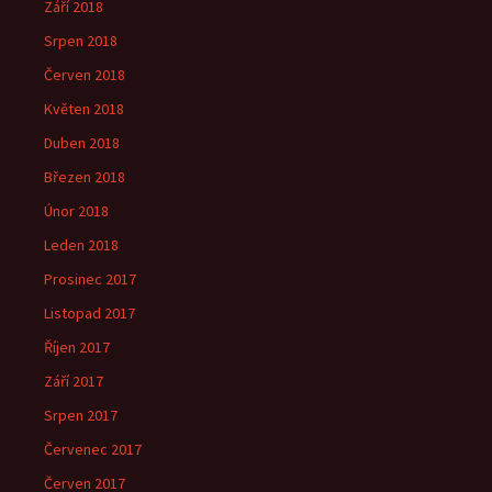
Září 2018
Srpen 2018
Červen 2018
Květen 2018
Duben 2018
Březen 2018
Únor 2018
Leden 2018
Prosinec 2017
Listopad 2017
Říjen 2017
Září 2017
Srpen 2017
Červenec 2017
Červen 2017