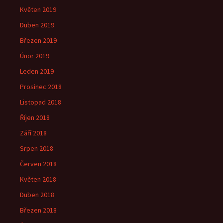
Květen 2019
Duben 2019
Březen 2019
Únor 2019
Leden 2019
Prosinec 2018
Listopad 2018
Říjen 2018
Září 2018
Srpen 2018
Červen 2018
Květen 2018
Duben 2018
Březen 2018