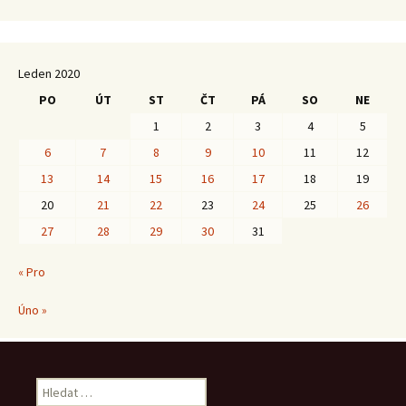
Leden 2020
PO
ÚT
ST
ČT
PÁ
SO
NE
1
2
3
4
5
6
7
8
9
10
11
12
13
14
15
16
17
18
19
20
21
22
23
24
25
26
27
28
29
30
31
« Pro
Úno »
Vyhledávání