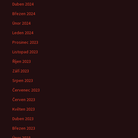
Duben 2024
Březen 2024
Únor 2024
Leden 2024
Prosinec 2023
Listopad 2023
Říjen 2023
Září 2023
Srpen 2023
Červenec 2023
Červen 2023
Květen 2023
Duben 2023
Březen 2023
Únor 2023