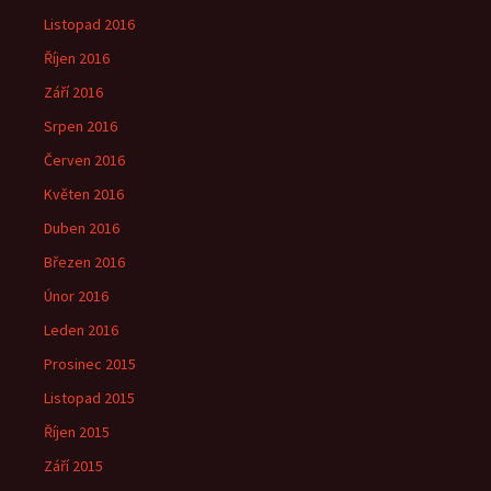
Listopad 2016
Říjen 2016
Září 2016
Srpen 2016
Červen 2016
Květen 2016
Duben 2016
Březen 2016
Únor 2016
Leden 2016
Prosinec 2015
Listopad 2015
Říjen 2015
Září 2015