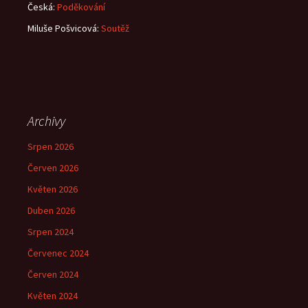
Česká
:
Poděkování
Miluše Pošvicová
:
Soutěž
Archivy
Srpen 2026
Červen 2026
Květen 2026
Duben 2026
Srpen 2024
Červenec 2024
Červen 2024
Květen 2024