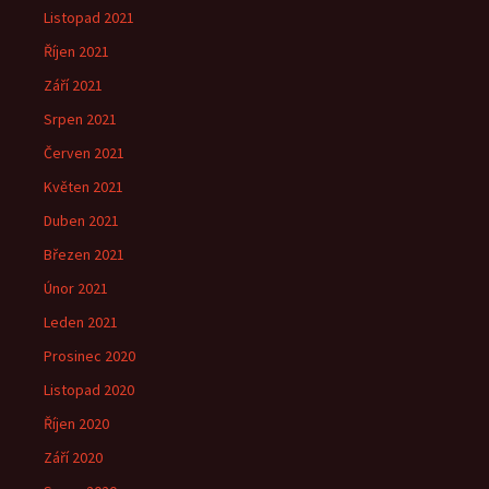
Listopad 2021
Říjen 2021
Září 2021
Srpen 2021
Červen 2021
Květen 2021
Duben 2021
Březen 2021
Únor 2021
Leden 2021
Prosinec 2020
Listopad 2020
Říjen 2020
Září 2020