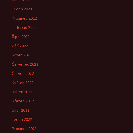
Leden 2023
Prosinec 2022
Listopad 2022
Říjen 2022
Září 2022
Srpen 2022
Červenec 2022
Červen 2022
Květen 2022
Duben 2022
Březen 2022
Únor 2022
Leden 2022
Prosinec 2021