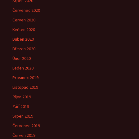
Srpen 2020
Červenec 2020
Červen 2020
Květen 2020
Duben 2020
Březen 2020
Únor 2020
Leden 2020
Prosinec 2019
Listopad 2019
Říjen 2019
Září 2019
Srpen 2019
Červenec 2019
Červen 2019