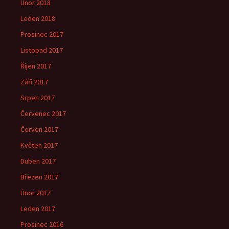
Únor 2018
Leden 2018
Prosinec 2017
Listopad 2017
Říjen 2017
Září 2017
Srpen 2017
Červenec 2017
Červen 2017
Květen 2017
Duben 2017
Březen 2017
Únor 2017
Leden 2017
Prosinec 2016