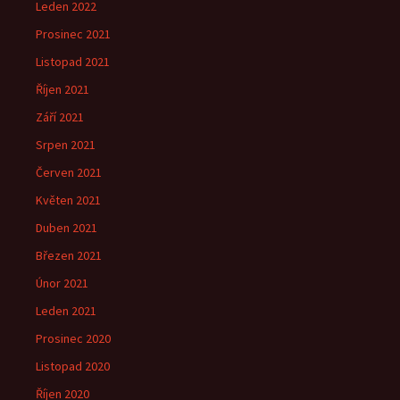
Leden 2022
Prosinec 2021
Listopad 2021
Říjen 2021
Září 2021
Srpen 2021
Červen 2021
Květen 2021
Duben 2021
Březen 2021
Únor 2021
Leden 2021
Prosinec 2020
Listopad 2020
Říjen 2020