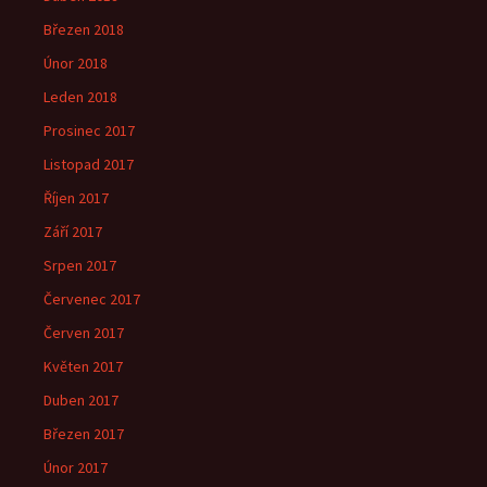
Březen 2018
Únor 2018
Leden 2018
Prosinec 2017
Listopad 2017
Říjen 2017
Září 2017
Srpen 2017
Červenec 2017
Červen 2017
Květen 2017
Duben 2017
Březen 2017
Únor 2017