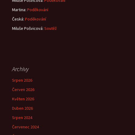
Miluše Pošvicová
:
Poděkování
Martina
:
Poděkování
Česká
:
Poděkování
Miluše Pošvicová
:
Soutěž
Archivy
Srpen 2026
Červen 2026
Květen 2026
Duben 2026
Srpen 2024
Červenec 2024