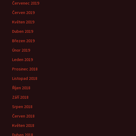
Červenec 2019
Červen 2019
Květen 2019
Duben 2019
Březen 2019
Únor 2019
Leden 2019
Prosinec 2018
Listopad 2018
Říjen 2018
Září 2018
Srpen 2018
Červen 2018
Květen 2018
Duben 2018