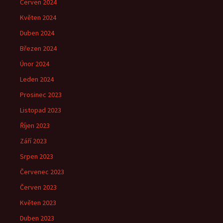
Červen 2024
Květen 2024
Duben 2024
Březen 2024
Únor 2024
Leden 2024
Prosinec 2023
Listopad 2023
Říjen 2023
Září 2023
Srpen 2023
Červenec 2023
Červen 2023
Květen 2023
Duben 2023