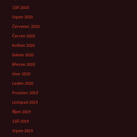
Září 2020
Srpen 2020
Červenec 2020
Červen 2020
Květen 2020
Duben 2020
Březen 2020
Únor 2020
Leden 2020
Prosinec 2019
Listopad 2019
Říjen 2019
Září 2019
Srpen 2019