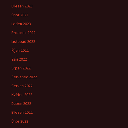
Březen 2023
Únor 2023
Leden 2023
Prosinec 2022
Listopad 2022
Říjen 2022
Září 2022
Srpen 2022
Červenec 2022
Červen 2022
Květen 2022
Duben 2022
Březen 2022
Únor 2022