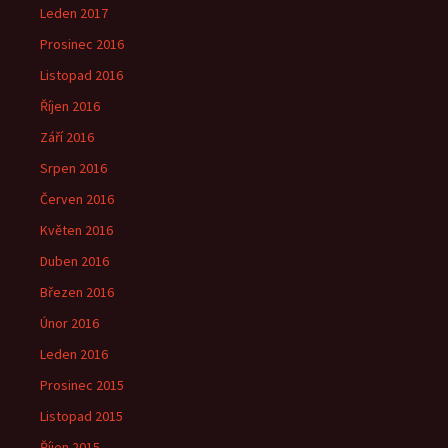
Leden 2017
Prosinec 2016
Listopad 2016
Říjen 2016
Září 2016
Srpen 2016
Červen 2016
Květen 2016
Duben 2016
Březen 2016
Únor 2016
Leden 2016
Prosinec 2015
Listopad 2015
Říjen 2015