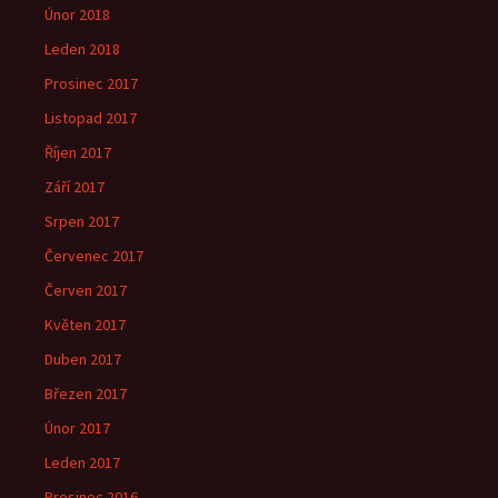
Únor 2018
Leden 2018
Prosinec 2017
Listopad 2017
Říjen 2017
Září 2017
Srpen 2017
Červenec 2017
Červen 2017
Květen 2017
Duben 2017
Březen 2017
Únor 2017
Leden 2017
Prosinec 2016