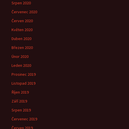
Srpen 2020
Červenec 2020
Červen 2020
Květen 2020
Duben 2020
Březen 2020
Únor 2020
Leden 2020
Prosinec 2019
Listopad 2019
Říjen 2019
Září 2019
Srpen 2019
Červenec 2019
Červen 2019