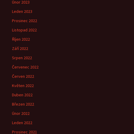
Únor 2023
Leden 2023
Prosinec 2022
Listopad 2022
Říjen 2022
Září 2022
Srpen 2022
Červenec 2022
Červen 2022
Květen 2022
Duben 2022
Březen 2022
Únor 2022
Leden 2022
Prosinec 2021