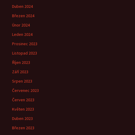
Duben 2024
Březen 2024
Únor 2024
Leden 2024
Prosinec 2023
Listopad 2023
Říjen 2023
Září 2023
Srpen 2023
Červenec 2023
Červen 2023
Květen 2023
Duben 2023
Březen 2023