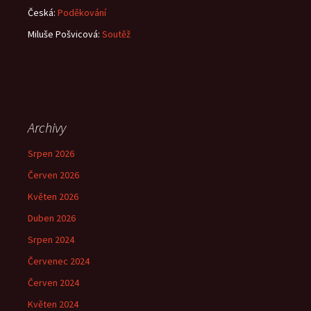
Česká
:
Poděkování
Miluše Pošvicová
:
Soutěž
Archivy
Srpen 2026
Červen 2026
Květen 2026
Duben 2026
Srpen 2024
Červenec 2024
Červen 2024
Květen 2024