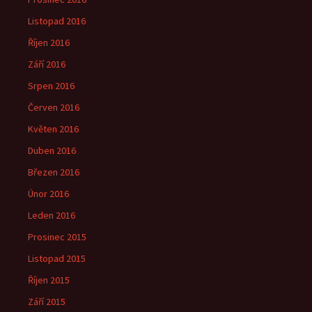
Listopad 2016
Říjen 2016
Září 2016
Srpen 2016
Červen 2016
Květen 2016
Duben 2016
Březen 2016
Únor 2016
Leden 2016
Prosinec 2015
Listopad 2015
Říjen 2015
Září 2015