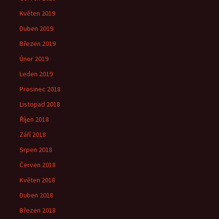
Květen 2019
Duben 2019
Březen 2019
Únor 2019
Leden 2019
Prosinec 2018
Listopad 2018
Říjen 2018
Září 2018
Srpen 2018
Červen 2018
Květen 2018
Duben 2018
Březen 2018