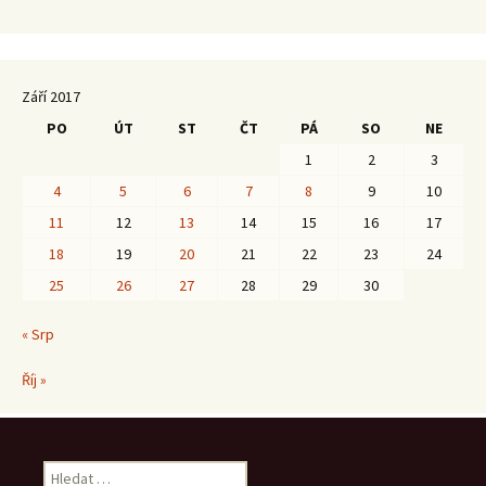
Září 2017
PO
ÚT
ST
ČT
PÁ
SO
NE
1
2
3
4
5
6
7
8
9
10
11
12
13
14
15
16
17
18
19
20
21
22
23
24
25
26
27
28
29
30
« Srp
Říj »
Vyhledávání