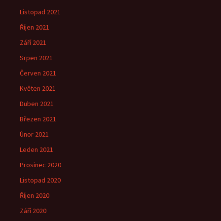
Listopad 2021
Říjen 2021
Září 2021
Srpen 2021
Červen 2021
Květen 2021
Duben 2021
Březen 2021
Únor 2021
Leden 2021
Prosinec 2020
Listopad 2020
Říjen 2020
Září 2020