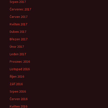
Srpen 2017
Červenec 2017
Červen 2017
Květen 2017
Duben 2017
Březen 2017
Únor 2017
Leden 2017
Prosinec 2016
Listopad 2016
Říjen 2016
Září 2016
Srpen 2016
Červen 2016
Květen 2016