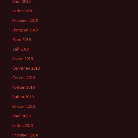
Únor 2020
Leden 2020
Prosinec 2019
Listopad 2019
Říjen 2019
Září 2019
Srpen 2019
Červenec 2019
Červen 2019
Květen 2019
Duben 2019
Březen 2019
Únor 2019
Leden 2019
Prosinec 2018