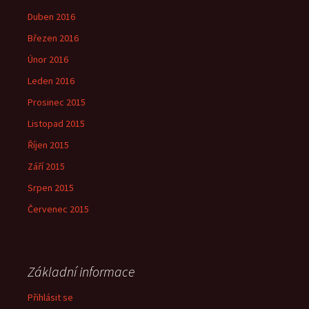
Duben 2016
Březen 2016
Únor 2016
Leden 2016
Prosinec 2015
Listopad 2015
Říjen 2015
Září 2015
Srpen 2015
Červenec 2015
Základní informace
Přihlásit se