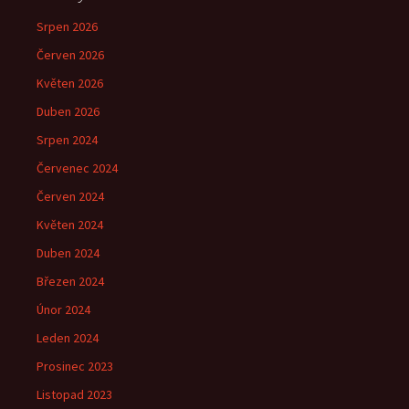
Srpen 2026
Červen 2026
Květen 2026
Duben 2026
Srpen 2024
Červenec 2024
Červen 2024
Květen 2024
Duben 2024
Březen 2024
Únor 2024
Leden 2024
Prosinec 2023
Listopad 2023