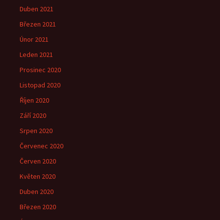
Duben 2021
Březen 2021
Únor 2021
Leden 2021
Prosinec 2020
Listopad 2020
Říjen 2020
Září 2020
Srpen 2020
Červenec 2020
Červen 2020
Květen 2020
Duben 2020
Březen 2020