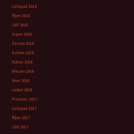
Listopad 2018
Říjen 2018
Září 2018
Srpen 2018
Červen 2018
Květen 2018
Duben 2018
Březen 2018
Únor 2018
Leden 2018
Prosinec 2017
Listopad 2017
Říjen 2017
Září 2017