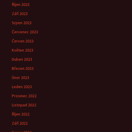
Říjen 2023
Září 2023
Srpen 2023
Červenec 2023
Červen 2023
Květen 2023
Duben 2023
Březen 2023
Únor 2023
Leden 2023
Prosinec 2022
Listopad 2022
Říjen 2022
Září 2022