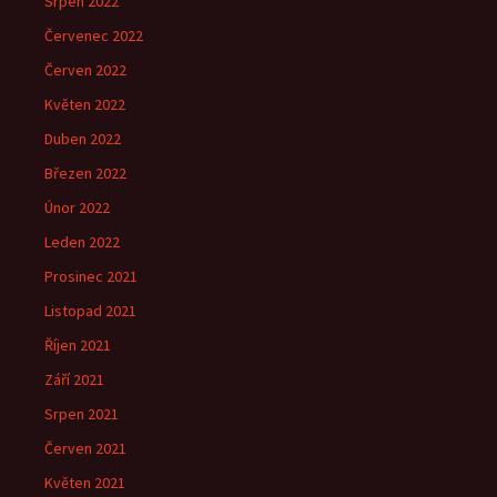
Srpen 2022
Červenec 2022
Červen 2022
Květen 2022
Duben 2022
Březen 2022
Únor 2022
Leden 2022
Prosinec 2021
Listopad 2021
Říjen 2021
Září 2021
Srpen 2021
Červen 2021
Květen 2021