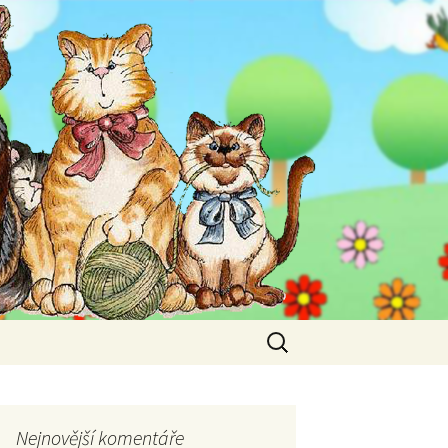
Vyhledávání
Nejnovější komentáře