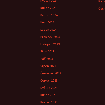
Květen 2024
Kaná
Duben 2024
Česk
Březen 2024
Únor 2024
Leden 2024
Prosinec 2023
Listopad 2023
Říjen 2023
Září 2023
Srpen 2023
Červenec 2023
Červen 2023
Květen 2023
Duben 2023
Březen 2023