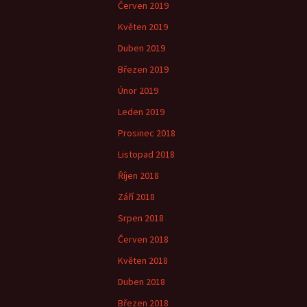
Červen 2019
Květen 2019
Duben 2019
Březen 2019
Únor 2019
Leden 2019
Prosinec 2018
Listopad 2018
Říjen 2018
Září 2018
Srpen 2018
Červen 2018
Květen 2018
Duben 2018
Březen 2018