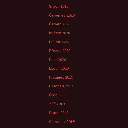
Srpen 2020
Červenec 2020
Červen 2020
Květen 2020
Duben 2020
Březen 2020
Únor 2020
Leden 2020
Prosinec 2019
Listopad 2019
Říjen 2019
Září 2019
Srpen 2019
Červenec 2019