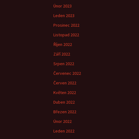
Únor 2023
Leden 2023
Prosinec 2022
Listopad 2022
Říjen 2022
Září 2022
Srpen 2022
Červenec 2022
Červen 2022
Květen 2022
Duben 2022
Březen 2022
Únor 2022
Leden 2022