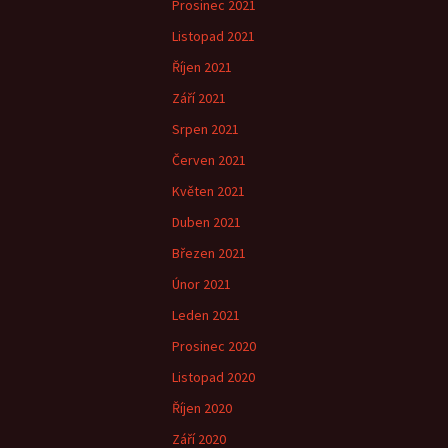
Prosinec 2021
Listopad 2021
Říjen 2021
Září 2021
Srpen 2021
Červen 2021
Květen 2021
Duben 2021
Březen 2021
Únor 2021
Leden 2021
Prosinec 2020
Listopad 2020
Říjen 2020
Září 2020