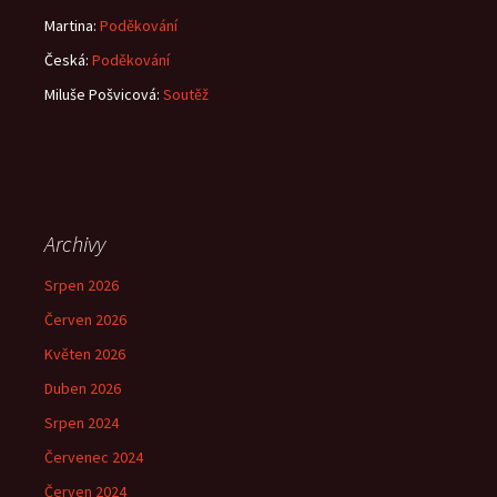
Martina
:
Poděkování
Česká
:
Poděkování
Miluše Pošvicová
:
Soutěž
Archivy
Srpen 2026
Červen 2026
Květen 2026
Duben 2026
Srpen 2024
Červenec 2024
Červen 2024