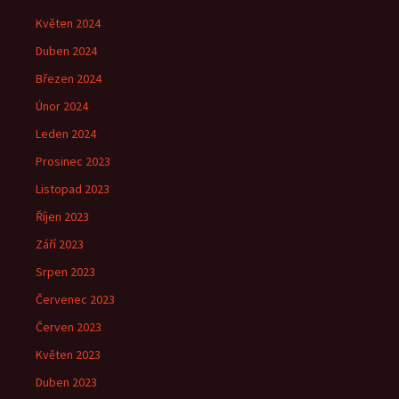
Květen 2024
Duben 2024
Březen 2024
Únor 2024
Leden 2024
Prosinec 2023
Listopad 2023
Říjen 2023
Září 2023
Srpen 2023
Červenec 2023
Červen 2023
Květen 2023
Duben 2023