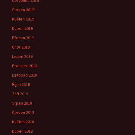
Červenec 2019
Červen 2019
Květen 2019
Duben 2019
Březen 2019
Únor 2019
Leden 2019
Prosinec 2018
Listopad 2018
Říjen 2018
Září 2018
Srpen 2018
Červen 2018
Květen 2018
Duben 2018