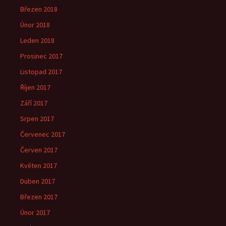
Březen 2018
Únor 2018
Leden 2018
Prosinec 2017
Listopad 2017
Říjen 2017
Září 2017
Srpen 2017
Červenec 2017
Červen 2017
Květen 2017
Duben 2017
Březen 2017
Únor 2017