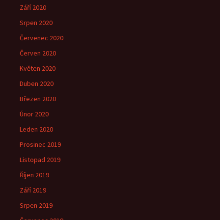
Září 2020
Srpen 2020
Červenec 2020
Červen 2020
Květen 2020
Duben 2020
Březen 2020
Únor 2020
Leden 2020
Prosinec 2019
Listopad 2019
Říjen 2019
Září 2019
Srpen 2019