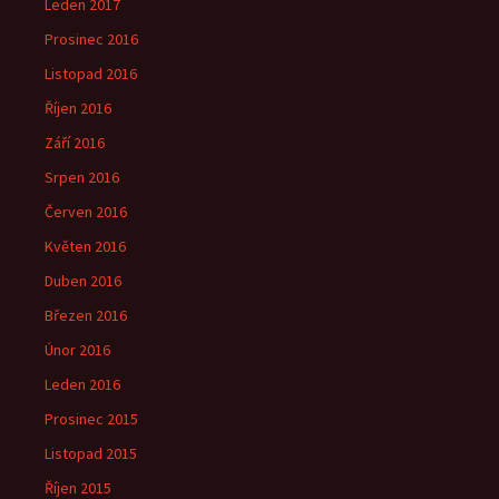
Leden 2017
Prosinec 2016
Listopad 2016
Říjen 2016
Září 2016
Srpen 2016
Červen 2016
Květen 2016
Duben 2016
Březen 2016
Únor 2016
Leden 2016
Prosinec 2015
Listopad 2015
Říjen 2015