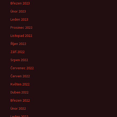
Březen 2023
Únor 2023
Leden 2023
Prosinec 2022
Listopad 2022
Říjen 2022
Září 2022
Srpen 2022
Červenec 2022
Červen 2022
Květen 2022
Duben 2022
Březen 2022
Únor 2022
Leden 2022