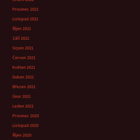
Prosinec 2021
Listopad 2021
Říjen 2021
Září 2021
Srpen 2021
Červen 2021
Květen 2021
Duben 2021
Březen 2021
Únor 2021
Leden 2021
Prosinec 2020
Listopad 2020
Říjen 2020