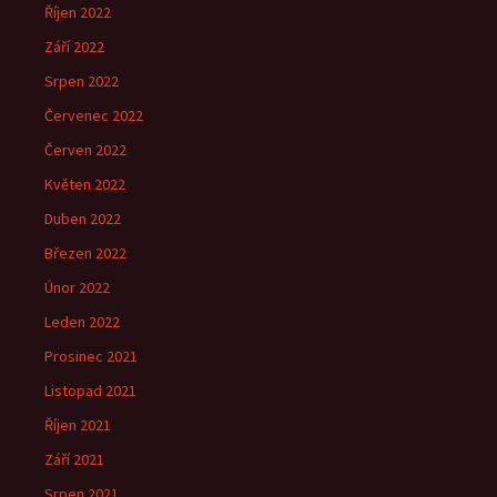
Říjen 2022
Září 2022
Srpen 2022
Červenec 2022
Červen 2022
Květen 2022
Duben 2022
Březen 2022
Únor 2022
Leden 2022
Prosinec 2021
Listopad 2021
Říjen 2021
Září 2021
Srpen 2021