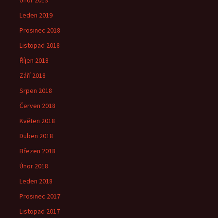
Únor 2019
Leden 2019
Prosinec 2018
Listopad 2018
Říjen 2018
Září 2018
Srpen 2018
Červen 2018
Květen 2018
Duben 2018
Březen 2018
Únor 2018
Leden 2018
Prosinec 2017
Listopad 2017