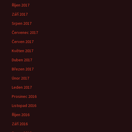
Říjen 2017
Září 2017
Srpen 2017
Červenec 2017
Červen 2017
Květen 2017
Duben 2017
Březen 2017
Únor 2017
Leden 2017
Prosinec 2016
Listopad 2016
Říjen 2016
Září 2016