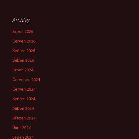
Archivy
Srpen 2026
Červen 2026
Květen 2026
Duben 2026
Srpen 2024
Červenec 2024
Červen 2024
Květen 2024
Duben 2024
Březen 2024
Únor 2024
Leden 2024