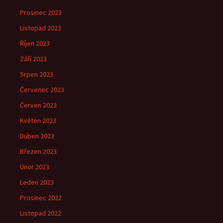
Prosinec 2023
Listopad 2023
Říjen 2023
Září 2023
Srpen 2023
Červenec 2023
Červen 2023
Květen 2023
Duben 2023
Březen 2023
Únor 2023
Leden 2023
Prosinec 2022
Listopad 2022