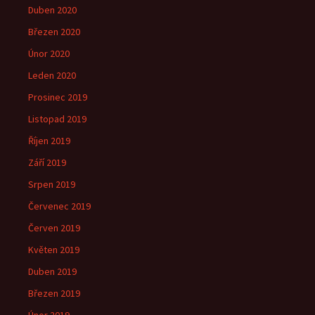
Duben 2020
Březen 2020
Únor 2020
Leden 2020
Prosinec 2019
Listopad 2019
Říjen 2019
Září 2019
Srpen 2019
Červenec 2019
Červen 2019
Květen 2019
Duben 2019
Březen 2019