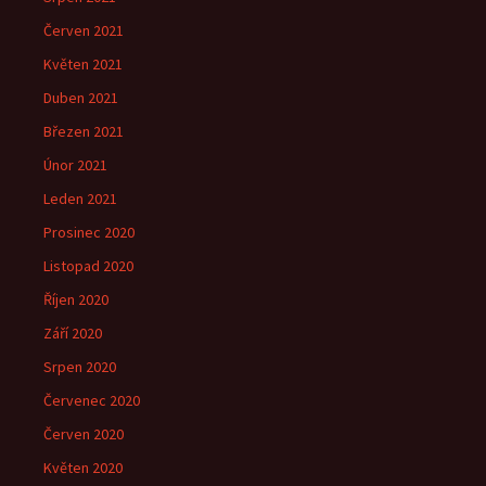
Červen 2021
Květen 2021
Duben 2021
Březen 2021
Únor 2021
Leden 2021
Prosinec 2020
Listopad 2020
Říjen 2020
Září 2020
Srpen 2020
Červenec 2020
Červen 2020
Květen 2020