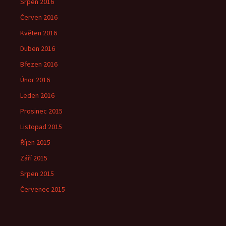
Srpen 2016
Červen 2016
Květen 2016
Duben 2016
Březen 2016
Únor 2016
Leden 2016
Prosinec 2015
Listopad 2015
Říjen 2015
Září 2015
Srpen 2015
Červenec 2015