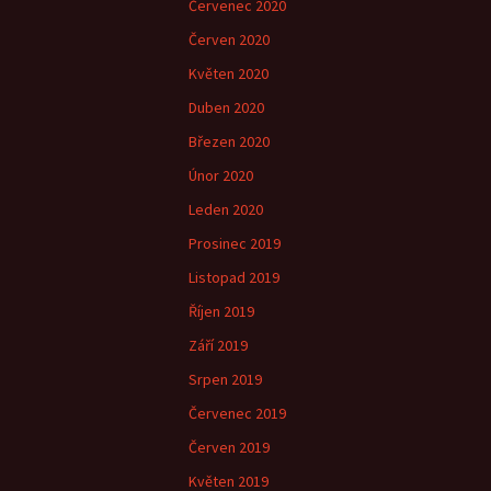
Červenec 2020
Červen 2020
Květen 2020
Duben 2020
Březen 2020
Únor 2020
Leden 2020
Prosinec 2019
Listopad 2019
Říjen 2019
Září 2019
Srpen 2019
Červenec 2019
Červen 2019
Květen 2019