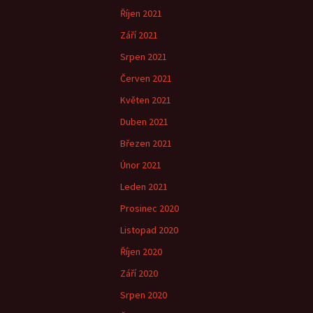
Říjen 2021
Září 2021
Srpen 2021
Červen 2021
Květen 2021
Duben 2021
Březen 2021
Únor 2021
Leden 2021
Prosinec 2020
Listopad 2020
Říjen 2020
Září 2020
Srpen 2020