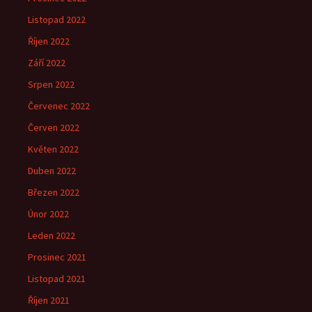
Listopad 2022
Říjen 2022
Září 2022
Srpen 2022
Červenec 2022
Červen 2022
Květen 2022
Duben 2022
Březen 2022
Únor 2022
Leden 2022
Prosinec 2021
Listopad 2021
Říjen 2021