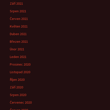
Září 2021
Srpen 2021
Červen 2021
Květen 2021
Duben 2021
Březen 2021
Únor 2021
Leden 2021
Prosinec 2020
Listopad 2020
Říjen 2020
Září 2020
Srpen 2020
Červenec 2020