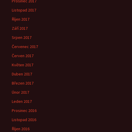
Prosinec 2017
Listopad 2017
Říjen 2017
Září 2017
Srpen 2017
Červenec 2017
Červen 2017
Květen 2017
Duben 2017
Březen 2017
Únor 2017
Leden 2017
Prosinec 2016
Listopad 2016
Říjen 2016