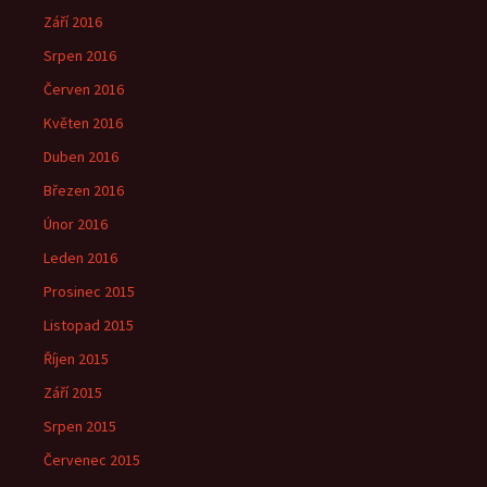
Září 2016
Srpen 2016
Červen 2016
Květen 2016
Duben 2016
Březen 2016
Únor 2016
Leden 2016
Prosinec 2015
Listopad 2015
Říjen 2015
Září 2015
Srpen 2015
Červenec 2015