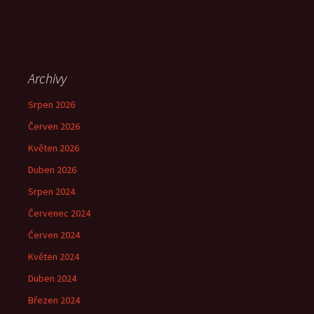
Archivy
Srpen 2026
Červen 2026
Květen 2026
Duben 2026
Srpen 2024
Červenec 2024
Červen 2024
Květen 2024
Duben 2024
Březen 2024