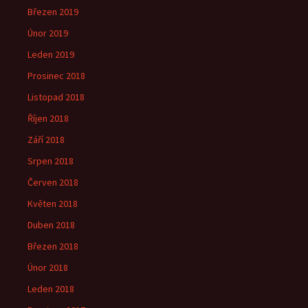
Březen 2019
Únor 2019
Leden 2019
Prosinec 2018
Listopad 2018
Říjen 2018
Září 2018
Srpen 2018
Červen 2018
Květen 2018
Duben 2018
Březen 2018
Únor 2018
Leden 2018