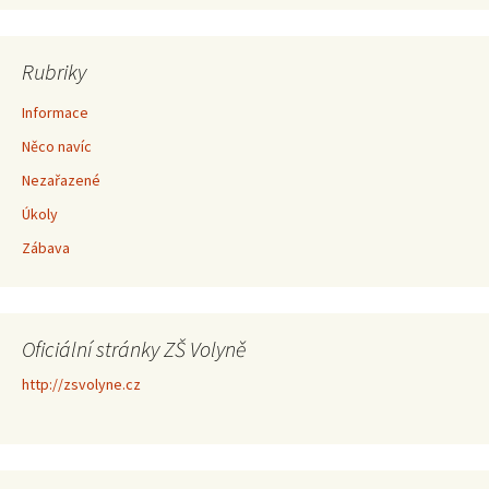
Rubriky
Informace
Něco navíc
Nezařazené
Úkoly
Zábava
Oficiální stránky ZŠ Volyně
http://zsvolyne.cz