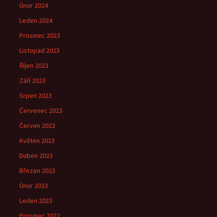
Únor 2024
Leden 2024
Prosinec 2023
Listopad 2023
Říjen 2023
Září 2023
Srpen 2023
Červenec 2023
Červen 2023
Květen 2023
Duben 2023
Březen 2023
Únor 2023
Leden 2023
Prosinec 2022