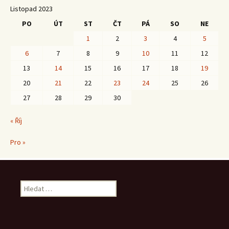
Listopad 2023
PO
ÚT
ST
ČT
PÁ
SO
NE
1
2
3
4
5
6
7
8
9
10
11
12
13
14
15
16
17
18
19
20
21
22
23
24
25
26
27
28
29
30
« Říj
Pro »
Vyhledávání