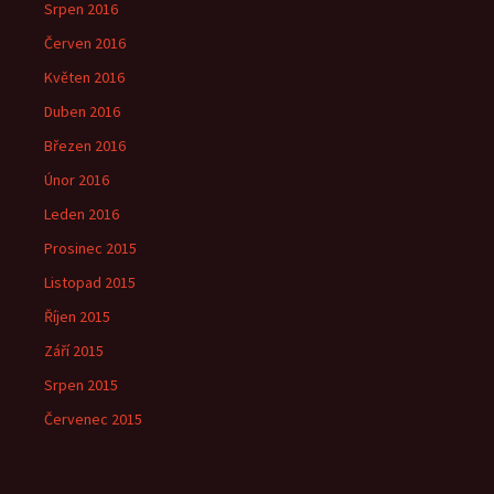
Srpen 2016
Červen 2016
Květen 2016
Duben 2016
Březen 2016
Únor 2016
Leden 2016
Prosinec 2015
Listopad 2015
Říjen 2015
Září 2015
Srpen 2015
Červenec 2015