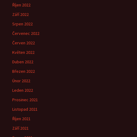
Říjen 2022
Září 2022
Srpen 2022
Červenec 2022
Červen 2022
Květen 2022
Duben 2022
Březen 2022
Únor 2022
Leden 2022
Prosinec 2021
Listopad 2021
Říjen 2021
Září 2021