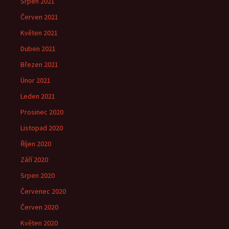
Srpen 2021
Červen 2021
Květen 2021
Duben 2021
Březen 2021
Únor 2021
Leden 2021
Prosinec 2020
Listopad 2020
Říjen 2020
Září 2020
Srpen 2020
Červenec 2020
Červen 2020
Květen 2020