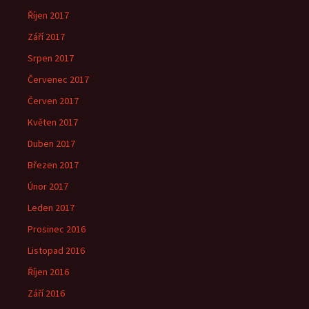
Říjen 2017
Září 2017
Srpen 2017
Červenec 2017
Červen 2017
Květen 2017
Duben 2017
Březen 2017
Únor 2017
Leden 2017
Prosinec 2016
Listopad 2016
Říjen 2016
Září 2016