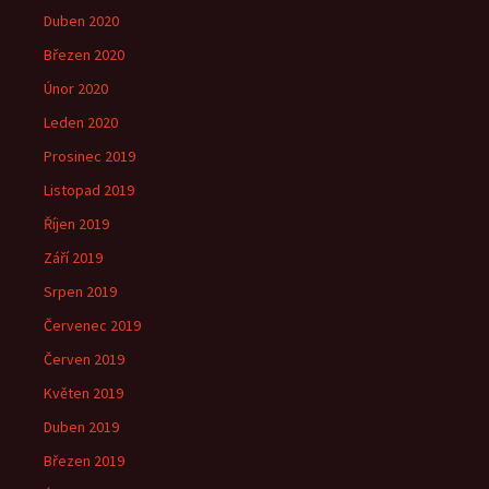
Duben 2020
Březen 2020
Únor 2020
Leden 2020
Prosinec 2019
Listopad 2019
Říjen 2019
Září 2019
Srpen 2019
Červenec 2019
Červen 2019
Květen 2019
Duben 2019
Březen 2019