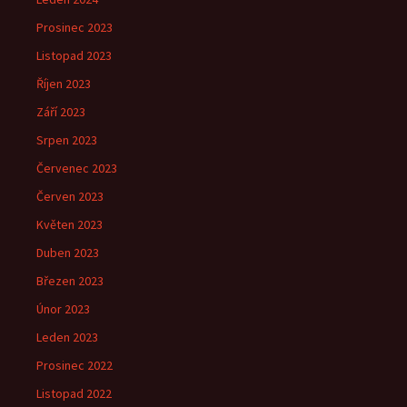
Prosinec 2023
Listopad 2023
Říjen 2023
Září 2023
Srpen 2023
Červenec 2023
Červen 2023
Květen 2023
Duben 2023
Březen 2023
Únor 2023
Leden 2023
Prosinec 2022
Listopad 2022