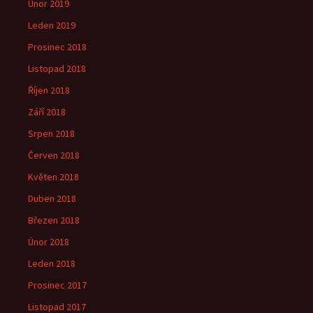
Únor 2019
Leden 2019
Prosinec 2018
Listopad 2018
Říjen 2018
Září 2018
Srpen 2018
Červen 2018
Květen 2018
Duben 2018
Březen 2018
Únor 2018
Leden 2018
Prosinec 2017
Listopad 2017