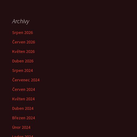
Archivy
Srpen 2026
Červen 2026
Květen 2026
Duben 2026
Srpen 2024
Červenec 2024
Červen 2024
Květen 2024
Duben 2024
Březen 2024
Únor 2024
Leden 2024