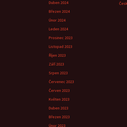
Duben 2024
Česk
Březen 2024
Únor 2024
Leden 2024
Prosinec 2023
Listopad 2023
Říjen 2023
Září 2023
Srpen 2023
Červenec 2023
Červen 2023
Květen 2023
Duben 2023
Březen 2023
Únor 2023