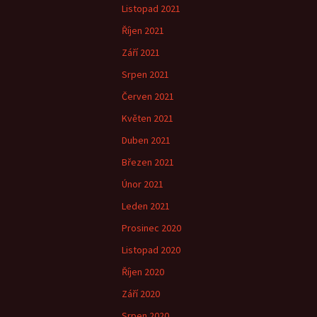
Listopad 2021
Říjen 2021
Září 2021
Srpen 2021
Červen 2021
Květen 2021
Duben 2021
Březen 2021
Únor 2021
Leden 2021
Prosinec 2020
Listopad 2020
Říjen 2020
Září 2020
Srpen 2020