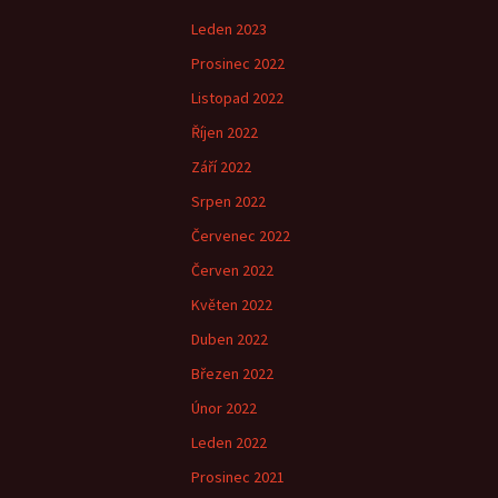
Leden 2023
Prosinec 2022
Listopad 2022
Říjen 2022
Září 2022
Srpen 2022
Červenec 2022
Červen 2022
Květen 2022
Duben 2022
Březen 2022
Únor 2022
Leden 2022
Prosinec 2021