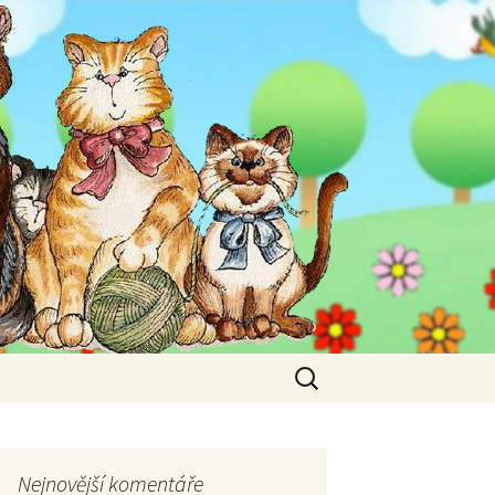
Vyhledávání
Nejnovější komentáře