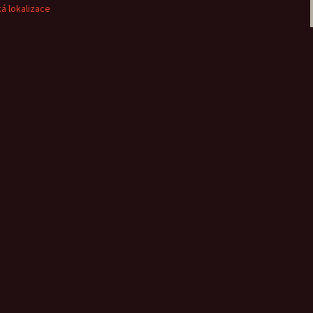
á lokalizace