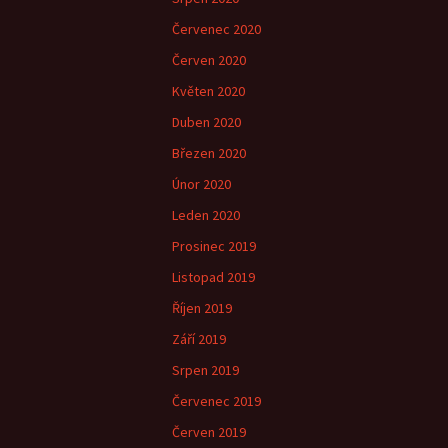
Červenec 2020
Červen 2020
Květen 2020
Duben 2020
Březen 2020
Únor 2020
Leden 2020
Prosinec 2019
Listopad 2019
Říjen 2019
Září 2019
Srpen 2019
Červenec 2019
Červen 2019