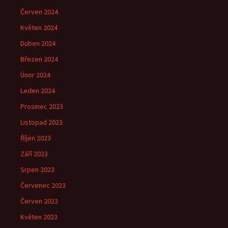
Červen 2024
Květen 2024
Duben 2024
Březen 2024
Únor 2024
Leden 2024
Prosinec 2023
Listopad 2023
Říjen 2023
Září 2023
Srpen 2023
Červenec 2023
Červen 2023
Květen 2023