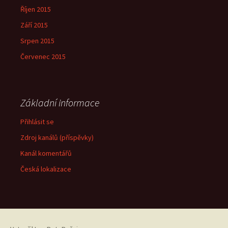
Říjen 2015
Září 2015
Srpen 2015
Červenec 2015
Základní informace
Přihlásit se
Zdroj kanálů (příspěvky)
Kanál komentářů
Česká lokalizace