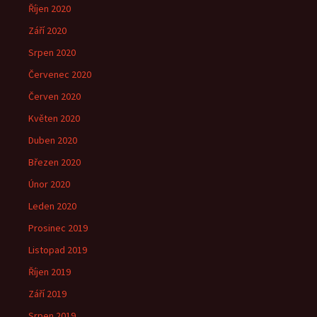
Říjen 2020
Září 2020
Srpen 2020
Červenec 2020
Červen 2020
Květen 2020
Duben 2020
Březen 2020
Únor 2020
Leden 2020
Prosinec 2019
Listopad 2019
Říjen 2019
Září 2019
Srpen 2019