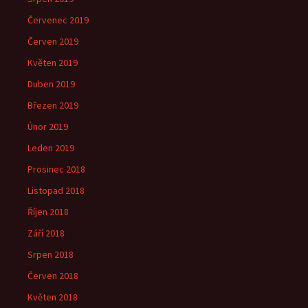
Červenec 2019
Červen 2019
Květen 2019
Duben 2019
Březen 2019
Únor 2019
Leden 2019
Prosinec 2018
Listopad 2018
Říjen 2018
Září 2018
Srpen 2018
Červen 2018
Květen 2018