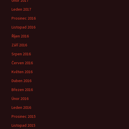
Únor 2017
Leden 2017
Prosinec 2016
Listopad 2016
Říjen 2016
Září 2016
Srpen 2016
Červen 2016
Květen 2016
Duben 2016
Březen 2016
Únor 2016
Leden 2016
Prosinec 2015
Listopad 2015