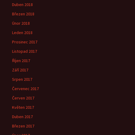
Duben 2018
Březen 2018
Únor 2018
Leden 2018
Prosinec 2017
Listopad 2017
Říjen 2017
Září 2017
Srpen 2017
Červenec 2017
Červen 2017
Květen 2017
Duben 2017
Březen 2017