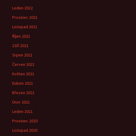
Leden 2022
Prosinec 2021
Listopad 2021
Říjen 2021
Září 2021
Srpen 2021
Červen 2021
Květen 2021
Duben 2021
Březen 2021
Únor 2021
Leden 2021
Prosinec 2020
Listopad 2020