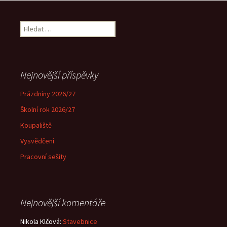
Vyhledávání
Nejnovější příspěvky
Prázdniny 2026/27
Školní rok 2026/27
Koupaliště
Vysvědčení
Pracovní sešity
Nejnovější komentáře
Nikola Klčová
:
Stavebnice