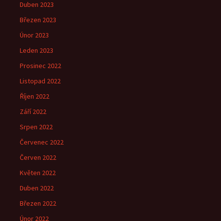
Duben 2023
Březen 2023
Únor 2023
Leden 2023
Prosinec 2022
Listopad 2022
Říjen 2022
Září 2022
Srpen 2022
Červenec 2022
Červen 2022
Květen 2022
Duben 2022
Březen 2022
Únor 2022