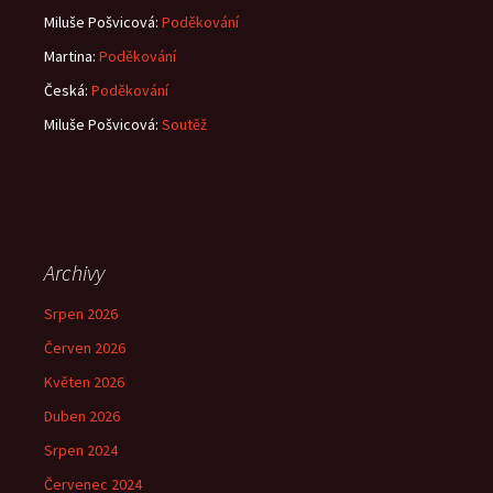
Miluše Pošvicová
:
Poděkování
Martina
:
Poděkování
Česká
:
Poděkování
Miluše Pošvicová
:
Soutěž
Archivy
Srpen 2026
Červen 2026
Květen 2026
Duben 2026
Srpen 2024
Červenec 2024