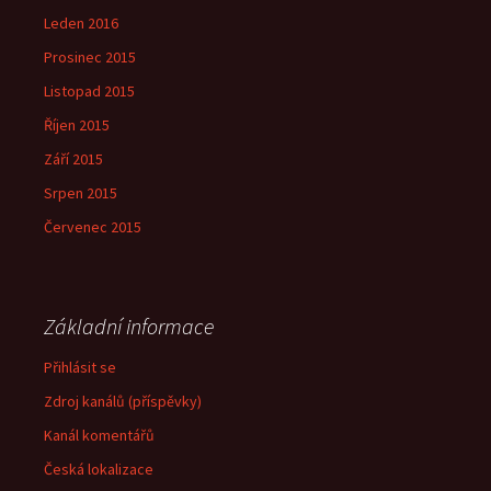
Leden 2016
Prosinec 2015
Listopad 2015
Říjen 2015
Září 2015
Srpen 2015
Červenec 2015
Základní informace
Přihlásit se
Zdroj kanálů (příspěvky)
Kanál komentářů
Česká lokalizace