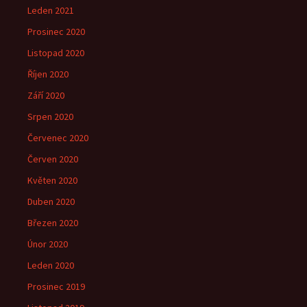
Leden 2021
Prosinec 2020
Listopad 2020
Říjen 2020
Září 2020
Srpen 2020
Červenec 2020
Červen 2020
Květen 2020
Duben 2020
Březen 2020
Únor 2020
Leden 2020
Prosinec 2019