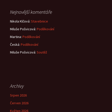
Nejnovější komentáře
Nikola Klčová
:
Stavebnice
Miluše Pošvicová
:
Poděkování
Martina
:
Poděkování
Česká
:
Poděkování
Miluše Pošvicová
:
Soutěž
Archivy
Srpen 2026
Červen 2026
Květen 2026