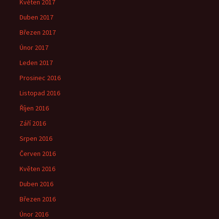
Květen 2017
Duben 2017
Březen 2017
Únor 2017
Leden 2017
Prosinec 2016
Listopad 2016
Říjen 2016
Září 2016
Srpen 2016
Červen 2016
Květen 2016
Duben 2016
Březen 2016
Únor 2016