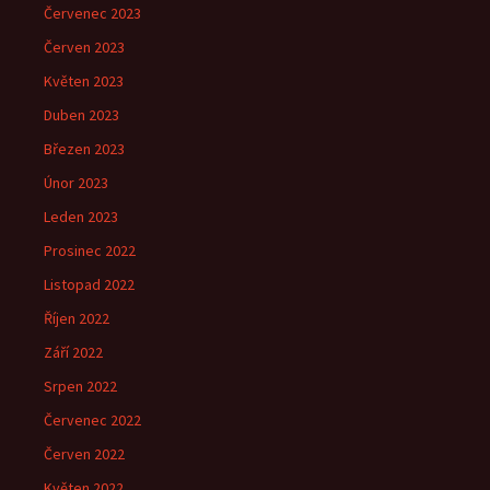
Červenec 2023
Červen 2023
Květen 2023
Duben 2023
Březen 2023
Únor 2023
Leden 2023
Prosinec 2022
Listopad 2022
Říjen 2022
Září 2022
Srpen 2022
Červenec 2022
Červen 2022
Květen 2022