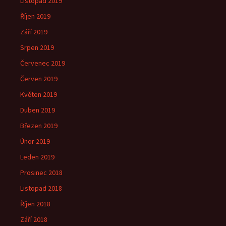
Listopad 2019
Říjen 2019
Září 2019
Srpen 2019
Červenec 2019
Červen 2019
Květen 2019
Duben 2019
Březen 2019
Únor 2019
Leden 2019
Prosinec 2018
Listopad 2018
Říjen 2018
Září 2018