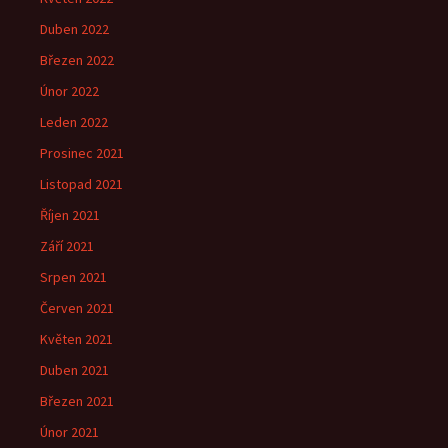
Duben 2022
Březen 2022
Únor 2022
Leden 2022
Prosinec 2021
Listopad 2021
Říjen 2021
Září 2021
Srpen 2021
Červen 2021
Květen 2021
Duben 2021
Březen 2021
Únor 2021