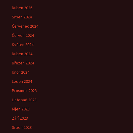
Duben 2026
Srpen 2024
Červenec 2024
Červen 2024
Květen 2024
Duben 2024
Březen 2024
Únor 2024
Leden 2024
Prosinec 2023
Listopad 2023
Říjen 2023
Září 2023
Srpen 2023