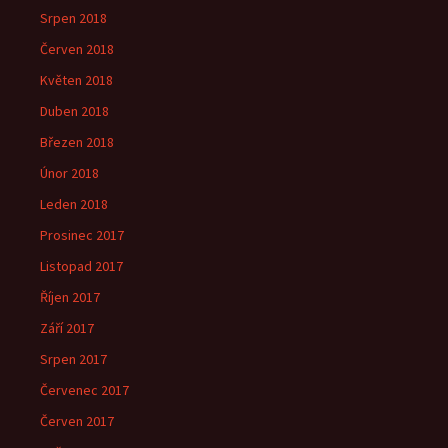
Srpen 2018
Červen 2018
Květen 2018
Duben 2018
Březen 2018
Únor 2018
Leden 2018
Prosinec 2017
Listopad 2017
Říjen 2017
Září 2017
Srpen 2017
Červenec 2017
Červen 2017