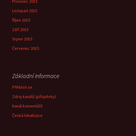
Prosinec 2015
Listopad 2015
Říjen 2015
Září 2015
Srpen 2015
Červenec 2015
Základní informace
Přihlásit se
Zdroj kanálů (příspěvky)
Kanál komentářů
Česká lokalizace