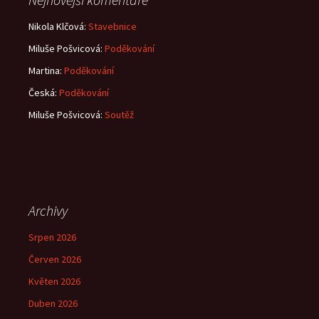
Nikola Klčová
:
Stavebnice
Miluše Pošvicová
:
Poděkování
Martina
:
Poděkování
Česká
:
Poděkování
Miluše Pošvicová
:
Soutěž
Archivy
Srpen 2026
Červen 2026
Květen 2026
Duben 2026