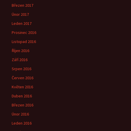
Březen 2017
Únor 2017
Leden 2017
Prosinec 2016
Listopad 2016
Říjen 2016
Září 2016
Srpen 2016
Červen 2016
Květen 2016
Duben 2016
Březen 2016
Únor 2016
Leden 2016