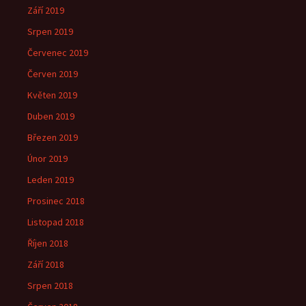
Září 2019
Srpen 2019
Červenec 2019
Červen 2019
Květen 2019
Duben 2019
Březen 2019
Únor 2019
Leden 2019
Prosinec 2018
Listopad 2018
Říjen 2018
Září 2018
Srpen 2018