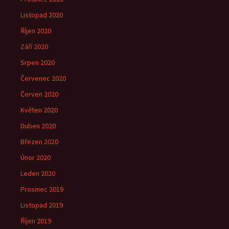
Listopad 2020
Říjen 2020
Září 2020
Srpen 2020
Červenec 2020
Červen 2020
Květen 2020
Duben 2020
Březen 2020
Únor 2020
Leden 2020
Prosinec 2019
Listopad 2019
Říjen 2019