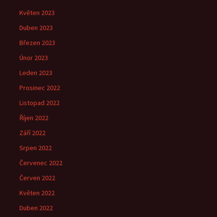
Květen 2023
Duben 2023
Březen 2023
Únor 2023
Leden 2023
Prosinec 2022
Listopad 2022
Říjen 2022
Září 2022
Srpen 2022
Červenec 2022
Červen 2022
Květen 2022
Duben 2022