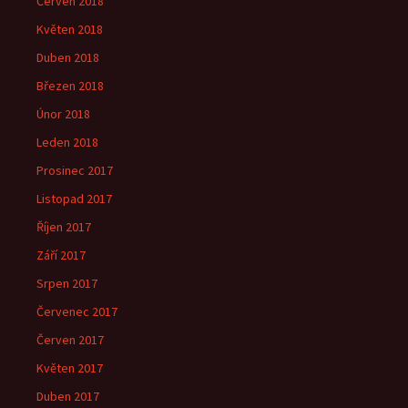
Červen 2018
Květen 2018
Duben 2018
Březen 2018
Únor 2018
Leden 2018
Prosinec 2017
Listopad 2017
Říjen 2017
Září 2017
Srpen 2017
Červenec 2017
Červen 2017
Květen 2017
Duben 2017