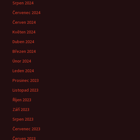
Srpen 2024
Červenec 2024
Červen 2024
Květen 2024
Duben 2024
Březen 2024
Únor 2024
Leden 2024
Prosinec 2023
Listopad 2023
Říjen 2023
Září 2023
Srpen 2023
Červenec 2023
Červen 2023