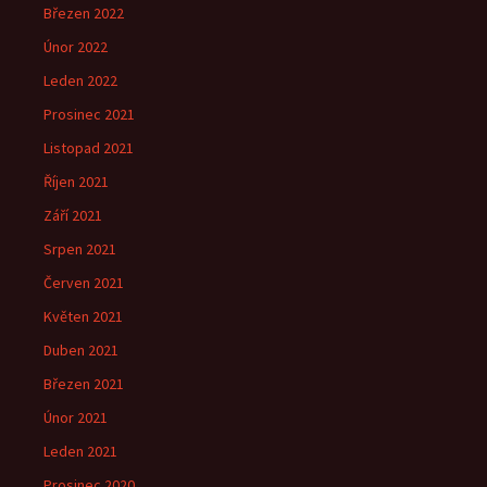
Březen 2022
Únor 2022
Leden 2022
Prosinec 2021
Listopad 2021
Říjen 2021
Září 2021
Srpen 2021
Červen 2021
Květen 2021
Duben 2021
Březen 2021
Únor 2021
Leden 2021
Prosinec 2020