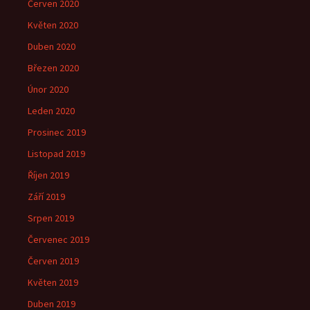
Červen 2020
Květen 2020
Duben 2020
Březen 2020
Únor 2020
Leden 2020
Prosinec 2019
Listopad 2019
Říjen 2019
Září 2019
Srpen 2019
Červenec 2019
Červen 2019
Květen 2019
Duben 2019