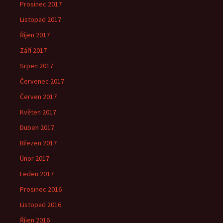
Prosinec 2017
Listopad 2017
Říjen 2017
Září 2017
Srpen 2017
Červenec 2017
Červen 2017
Květen 2017
Duben 2017
Březen 2017
Únor 2017
Leden 2017
Prosinec 2016
Listopad 2016
Říjen 2016