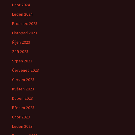
Únor 2024
Leden 2024
Prosinec 2023
Listopad 2023
Říjen 2023
Září 2023
Srpen 2023
Červenec 2023
Červen 2023
Květen 2023
Duben 2023
Březen 2023
Únor 2023
Leden 2023