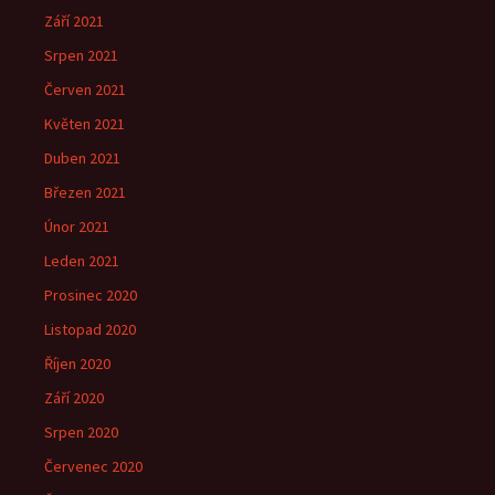
Září 2021
Srpen 2021
Červen 2021
Květen 2021
Duben 2021
Březen 2021
Únor 2021
Leden 2021
Prosinec 2020
Listopad 2020
Říjen 2020
Září 2020
Srpen 2020
Červenec 2020