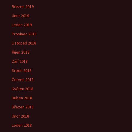
Březen 2019
Únor 2019
Leden 2019
Prosinec 2018
Listopad 2018
Říjen 2018
Září 2018
Srpen 2018
Červen 2018
Květen 2018
Duben 2018
Březen 2018
Únor 2018
Leden 2018