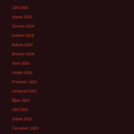
Září 2016
Srpen 2016
Červen 2016
Květen 2016
Duben 2016
Březen 2016
Únor 2016
Leden 2016
Prosinec 2015
Listopad 2015
Říjen 2015
Září 2015
Srpen 2015
Červenec 2015