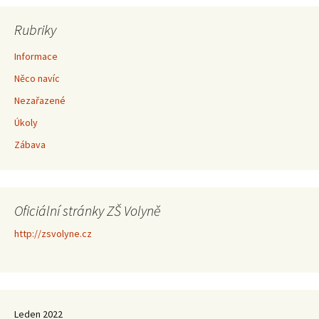
Rubriky
Informace
Něco navíc
Nezařazené
Úkoly
Zábava
Oficiální stránky ZŠ Volyně
http://zsvolyne.cz
Leden 2022