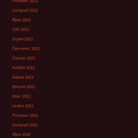
Prosinec 2022
Listopad 2022
Říjen 2022
Září 2022
Srpen 2022
Červenec 2022
Červen 2022
Květen 2022
Duben 2022
Březen 2022
Únor 2022
Leden 2022
Prosinec 2021
Listopad 2021
Říjen 2021