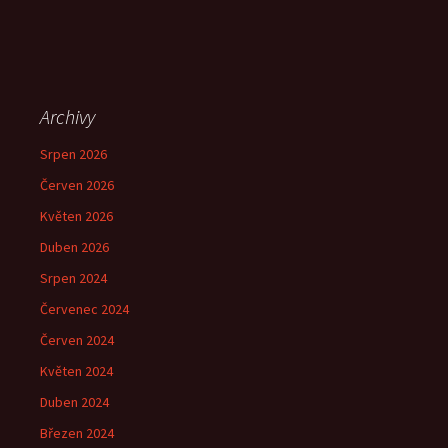
Archivy
Srpen 2026
Červen 2026
Květen 2026
Duben 2026
Srpen 2024
Červenec 2024
Červen 2024
Květen 2024
Duben 2024
Březen 2024