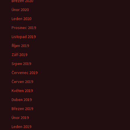
Březen 2020
Únor 2020
Leden 2020
Prosinec 2019
Listopad 2019
Říjen 2019
Září 2019
Srpen 2019
Červenec 2019
Červen 2019
Květen 2019
Duben 2019
Březen 2019
Únor 2019
Leden 2019