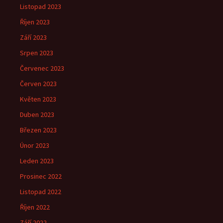
Listopad 2023
Říjen 2023
Září 2023
Srpen 2023
Červenec 2023
Červen 2023
Květen 2023
Duben 2023
Březen 2023
Únor 2023
Leden 2023
Prosinec 2022
Listopad 2022
Říjen 2022
Září 2022