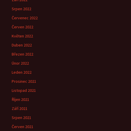
Srpen 2022
Červenec 2022
Červen 2022
Květen 2022
Duben 2022
Březen 2022
Únor 2022
Leden 2022
Prosinec 2021
Listopad 2021
Říjen 2021
Září 2021
Srpen 2021
Červen 2021