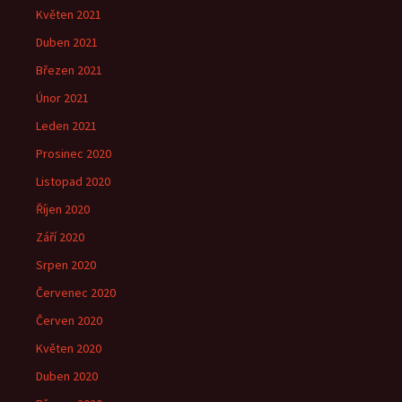
Květen 2021
Duben 2021
Březen 2021
Únor 2021
Leden 2021
Prosinec 2020
Listopad 2020
Říjen 2020
Září 2020
Srpen 2020
Červenec 2020
Červen 2020
Květen 2020
Duben 2020