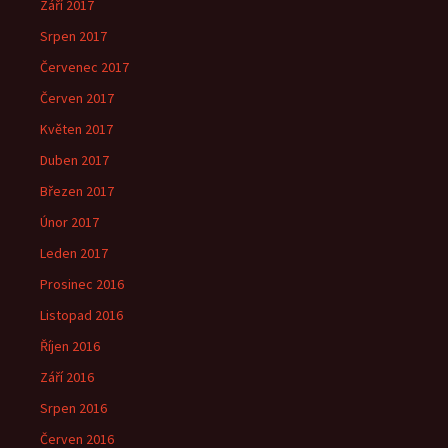
Září 2017
Srpen 2017
Červenec 2017
Červen 2017
Květen 2017
Duben 2017
Březen 2017
Únor 2017
Leden 2017
Prosinec 2016
Listopad 2016
Říjen 2016
Září 2016
Srpen 2016
Červen 2016