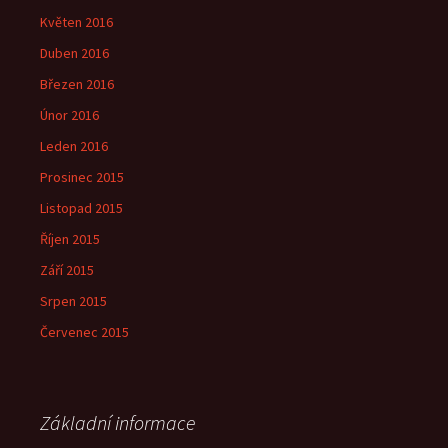
Květen 2016
Duben 2016
Březen 2016
Únor 2016
Leden 2016
Prosinec 2015
Listopad 2015
Říjen 2015
Září 2015
Srpen 2015
Červenec 2015
Základní informace