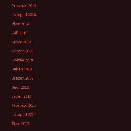
Prosinec 2018
Listopad 2018
Říjen 2018
Září 2018
Srpen 2018
Červen 2018
Květen 2018
Duben 2018
Březen 2018
Únor 2018
Leden 2018
Prosinec 2017
Listopad 2017
Říjen 2017