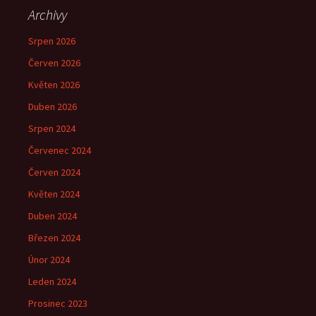
Archivy
Srpen 2026
Červen 2026
Květen 2026
Duben 2026
Srpen 2024
Červenec 2024
Červen 2024
Květen 2024
Duben 2024
Březen 2024
Únor 2024
Leden 2024
Prosinec 2023