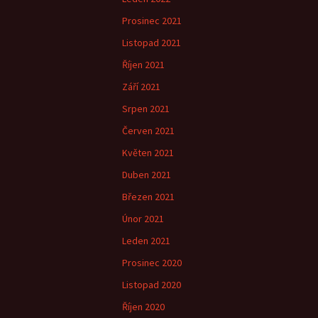
Prosinec 2021
Listopad 2021
Říjen 2021
Září 2021
Srpen 2021
Červen 2021
Květen 2021
Duben 2021
Březen 2021
Únor 2021
Leden 2021
Prosinec 2020
Listopad 2020
Říjen 2020