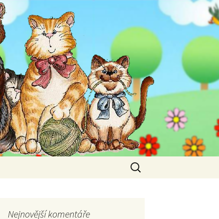
Vyhledávání
Nejnovější komentáře