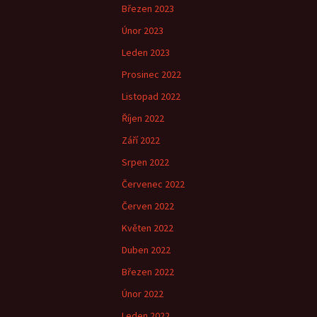
Březen 2023
Únor 2023
Leden 2023
Prosinec 2022
Listopad 2022
Říjen 2022
Září 2022
Srpen 2022
Červenec 2022
Červen 2022
Květen 2022
Duben 2022
Březen 2022
Únor 2022
Leden 2022