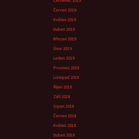
Červenec 2019
Červen 2019
Květen 2019
Duben 2019
Březen 2019
Únor 2019
Leden 2019
Prosinec 2018
Listopad 2018
Říjen 2018
Září 2018
Srpen 2018
Červen 2018
Květen 2018
Duben 2018