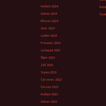
Květen 2024
Kaná
Duben 2024
Česk
Březen 2024
Únor 2024
Leden 2024
Prosinec 2023
Listopad 2023
Říjen 2023
Září 2023
Srpen 2023
Červenec 2023
Červen 2023
Květen 2023
Duben 2023