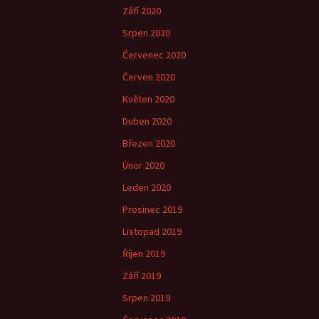
Září 2020
Srpen 2020
Červenec 2020
Červen 2020
Květen 2020
Duben 2020
Březen 2020
Únor 2020
Leden 2020
Prosinec 2019
Listopad 2019
Říjen 2019
Září 2019
Srpen 2019